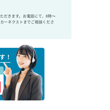
ただきます。お電話にて、8時～
取カーネクストまでご相談くださ