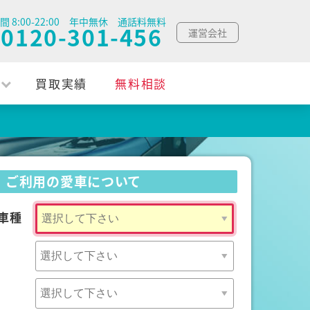
間 8:00-22:00 年中無休 通話料無料
0120-301-456
運営会社
買取実績
無料相談
ご利用の愛車について
車種