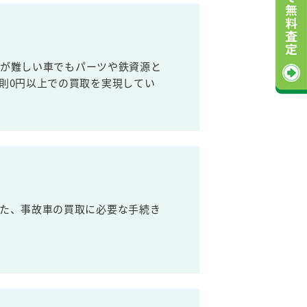
売が難しい車でもパーツや鉄資源と
則0円以上での買取を実現してい
た、事故車の買取に必要な手続き