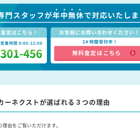
カーネクストが選ばれる３つの理由
の理由をご覧いただけます。