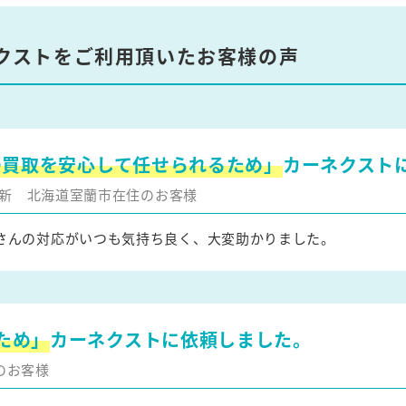
クストをご利用頂いたお客様の声
の買取を安心して任せられるため」
カーネクスト
月更新
北海道室蘭市在住のお客様
さんの対応がいつも気持ち良く、大変助かりました。
ため」
カーネクストに依頼しました。
のお客様