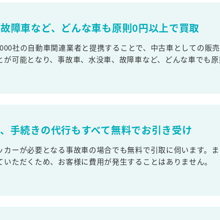
故障車など、どんな車も原則0円以上で買取
,000社の自動車関連業者と提携することで、中古車としての販
とが可能となり、事故車、水没車、故障車など、どんな車でも原
取、手続きの代行もすべて無料でお引き受け
ッカーが必要となる事故車の場合でも無料で引取に伺います。ま
ていただくため、お客様に費用が発生することはありません。