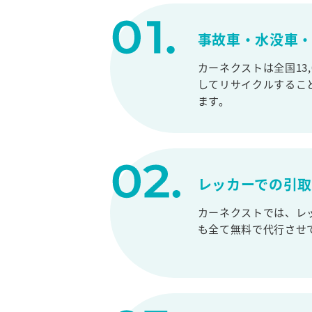
事故車・水没車・
カーネクストは全国13
してリサイクルするこ
ます。
レッカーでの引
カーネクストでは、レ
も全て無料で代行させ