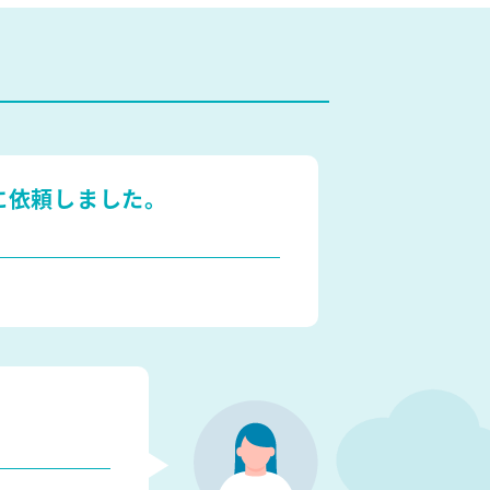
に依頼しました。