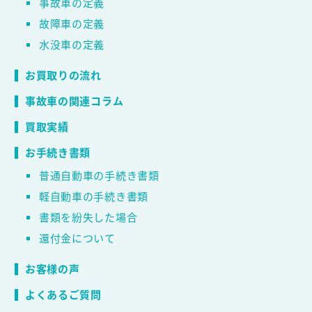
事故車の定義
故障車の定義
水没車の定義
お買取りの流れ
事故車の関連コラム
買取実績
お手続き書類
普通自動車の手続き書類
軽自動車の手続き書類
書類を紛失した場合
還付金について
お客様の声
よくあるご質問