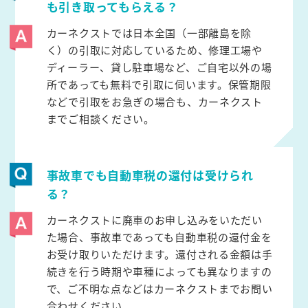
も引き取ってもらえる？
カーネクストでは日本全国（一部離島を除
く）の引取に対応しているため、修理工場や
ディーラー、貸し駐車場など、ご自宅以外の場
所であっても無料で引取に伺います。保管期限
などで引取をお急ぎの場合も、カーネクスト
までご相談ください。
事故車でも自動車税の還付は受けられ
る？
カーネクストに廃車のお申し込みをいただい
た場合、事故車であっても自動車税の還付金を
お受け取りいただけます。還付される金額は手
続きを行う時期や車種によっても異なりますの
で、ご不明な点などはカーネクストまでお問い
合わせください。