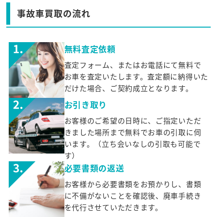
事故車買取の流れ
無料査定依頼
査定フォーム、またはお電話にて無料で
お車を査定いたします。査定額に納得いた
だけた場合、ご契約成立となります。
お引き取り
お客様のご希望の日時に、ご指定いただ
きました場所まで無料でお車の引取に伺
います。（立ち会いなしの引取も可能で
す）
必要書類の返送
お客様から必要書類をお預かりし、書類
に不備がないことを確認後、廃車手続き
を代行させていただきます。