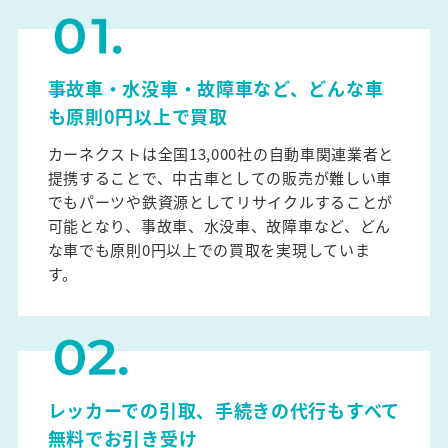
事故車・水没車・故障車など、どんな車
も原則0円以上で買取
カーネクストは全国13,000社の自動車関連業者と
提携することで、中古車としての販売が難しい車
でもパーツや鉄資源としてリサイクルすることが
可能となり、事故車、水没車、故障車など、どん
な車でも原則0円以上での買取を実現していま
す。
レッカーでの引取、手続きの代行もすべて
無料でお引き受け