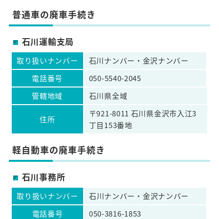
普通車の廃車手続き
石川運輸支局
取り扱いナンバー
石川ナンバー・金沢ナンバー
電話番号
050-5540-2045
管轄地域
石川県全域
〒921-8011 石川県金沢市入江3
住所
丁目153番地
軽自動車の廃車手続き
石川事務所
取り扱いナンバー
石川ナンバー・金沢ナンバー
電話番号
050-3816-1853