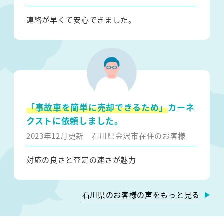
連絡が早くて安心できました。
「事故車を簡単に売却できるため」
カーネ
クストに依頼しました。
2023年12月更新
石川県金沢市在住のお客様
対応の良さと査定の速さが魅力
石川県のお客様の声をもっと見る