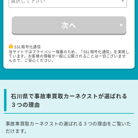
次へ
SSL暗号化通信
当サイトではプライバシー保護のため、「SSL暗号化通信」を実現し
ています。お客様の情報が一般に公開されることは一切ございませ
んので、ご安心ください。
石川県で事故車買取カーネクストが選ばれる
３つの理由
事故車買取カーネクストの選ばれる３つの理由をご覧いた
だけます。