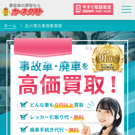
ホーム
石川県の事故車買取
石川県
の