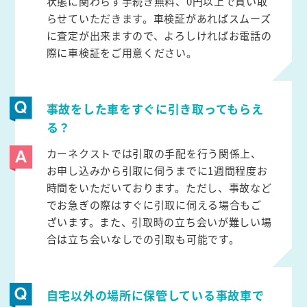
状態に関わらず手続き無料、0円以上で買い取
らせていただきます。車検証があればスムーズ
に査定が出来ますので、よろしければお電話の
際に車検証をご用意ください。
事故をした車をすぐに引き取ってもらえ
る？
カーネクストでは引取の手配を行う関係上、
お申し込みから引取に伺うまでに1週間程度お
時間をいただいております。ただし、事故など
でお急ぎの際はすぐに引取に伺える場合もご
ざいます。また、引取時の立ち会いが難しい場
合は立ち会いなしでの引取も可能です。
自宅以外の場所に保管している事故車で