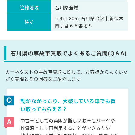
管轄地域
石川県全域
〒921-8062 石川県金沢市新保本
住所
四丁目６５番地８
石川県の事故車買取でよくあるご質問(Q＆A)
カーネクストの事故車買取に関して、お客様からよくいた
だく質問とその回答をご紹介します
動かなかったり、大破している車でも買
い取ってもらえる？
中古車としての再販が難しいお車もパーツや
鉄資源として再利用することができるため、