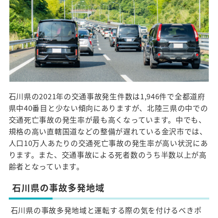
石川県の2021年の交通事故発生件数は1,946件で全都道府
県中40番目と少ない傾向にありますが、北陸三県の中での
交通死亡事故の発生率が最も高くなっています。中でも、
規格の高い直轄国道などの整備が遅れている金沢市では、
人口10万人あたりの交通死亡事故の発生率が高い状況にあ
ります。また、交通事故による死者数のうち半数以上が高
齢者となっています。
石川県の事故多発地域
石川県の事故多発地域と運転する際の気を付けるべきポ