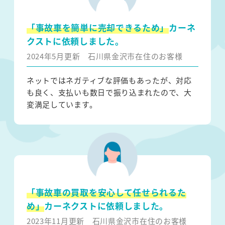
「事故車を簡単に売却できるため」
カーネ
クストに依頼しました。
2024年5月更新
石川県金沢市在住のお客様
ネットではネガティブな評価もあったが、対応
も良く、支払いも数日で振り込まれたので、大
変満足しています。
「事故車の買取を安心して任せられるた
め」
カーネクストに依頼しました。
2023年11月更新
石川県金沢市在住のお客様