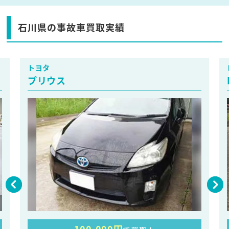
石川県の事故車買取実績
トヨタ
プリウス