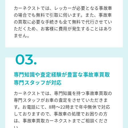
カーネクストでは、レッカーが必要となる事故車
の場合でも無料で引取に伺います。また、事故車
の買取に必要な手続きも全て無料で代行させてい
ただくため、お客様に費用が発生することはあり
ません。
専門知識や査定経験が豊富な事故車買取
専門スタッフが対応
カーネクストでは、専門知識を持つ事故車買取の
専門スタッフがお車の査定をさせていただきま
す。お電話にて、8時～22時まで年中無休で対応
しておりますので、事故車の処理でお困りの方
は、事故車買取カーネクストまでご相談くださ
い。