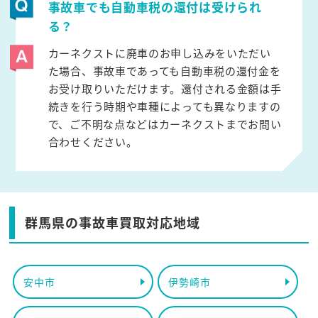
事故車でも自動車税の還付は受けられ
る？
カーネクストに廃車のお申し込みをいただい
た場合、事故車であっても自動車税の還付金を
お受け取りいただけます。還付される金額は手
続きを行う時期や車種によっても異なりますの
で、ご不明な点などはカーネクストまでお問い
合わせください。
群馬県の事故車買取対応地域
安中市
伊勢崎市