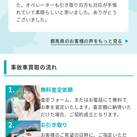
た。オペレーターも引き取りの方も対応が手慣
れていて素晴らしいと思いました。ありがとう
ございました。
群馬県のお客様の声をもっと見る
事故車買取の流れ
無料査定依頼
査定フォーム、またはお電話にて無料で
お車を査定いたします。査定額に納得いた
だけた場合、ご契約成立となります。
お引き取り
お客様のご希望の日時に、ご指定いただ