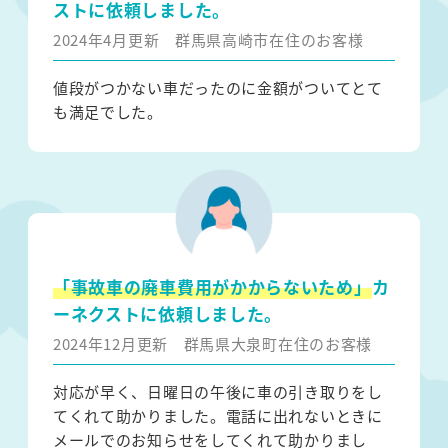
ストに依頼しました。
2024年4月更新
群馬県高崎市在住のお客様
値段がつかない車だったのに金額がついてとて
も満足でした。
「事故車の廃車費用がかからないため」
カ
ーネクストに依頼しました。
2024年12月更新
群馬県大泉町在住のお客様
対応が早く、日曜日の午後に車の引き取りをし
てくれて助かりました。電話に出れないときに
メールでのお知らせをしてくれて助かりまし