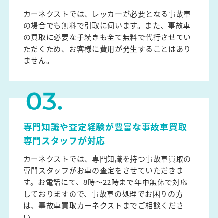
カーネクストでは、レッカーが必要となる事故車
の場合でも無料で引取に伺います。また、事故車
の買取に必要な手続きも全て無料で代行させてい
ただくため、お客様に費用が発生することはあり
ません。
専門知識や査定経験が豊富な事故車買取
専門スタッフが対応
カーネクストでは、専門知識を持つ事故車買取の
専門スタッフがお車の査定をさせていただきま
す。お電話にて、8時～22時まで年中無休で対応
しておりますので、事故車の処理でお困りの方
は、事故車買取カーネクストまでご相談くださ
い。