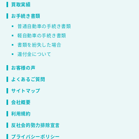
買取実績
お手続き書類
普通自動車の手続き書類
軽自動車の手続き書類
書類を紛失した場合
還付金について
お客様の声
よくあるご質問
サイトマップ
会社概要
利用規約
反社会的勢力排除宣言
プライバシーポリシー