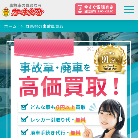
ホーム
群馬県の事故車買取
群馬県
の