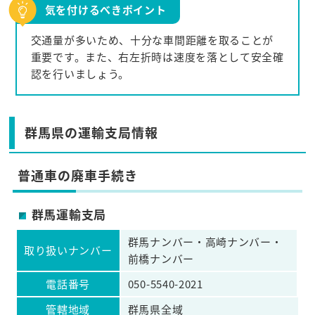
気を付けるべきポイント
交通量が多いため、十分な車間距離を取ることが
重要です。また、右左折時は速度を落として安全確
認を行いましょう。
群馬県の運輸支局情報
普通車の廃車手続き
群馬運輸支局
群馬ナンバー・高崎ナンバー・
取り扱いナンバー
前橋ナンバー
電話番号
050-5540-2021
管轄地域
群馬県全域