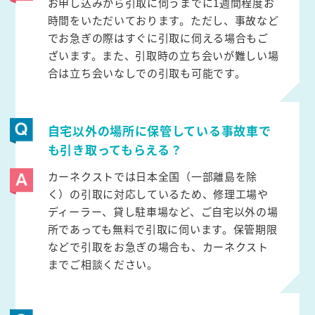
お申し込みから引取に伺うまでに1週間程度お
時間をいただいております。ただし、事故など
でお急ぎの際はすぐに引取に伺える場合もご
ざいます。また、引取時の立ち会いが難しい場
合は立ち会いなしでの引取も可能です。
自宅以外の場所に保管している事故車で
も引き取ってもらえる？
カーネクストでは日本全国（一部離島を除
く）の引取に対応しているため、修理工場や
ディーラー、貸し駐車場など、ご自宅以外の場
所であっても無料で引取に伺います。保管期限
などで引取をお急ぎの場合も、カーネクスト
までご相談ください。