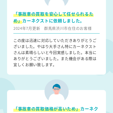
「事故車の買取を安心して任せられるた
め」
カーネクストに依頼しました。
2024年7月更新
群馬県渋川市在住のお客様
この度は迅速に対応していただきありがとうご
ざいました。やはり大手さん特にカーネクスト
さんは素晴らしいと今回実感しました。本当に
ありがとうございました。また機会がある際は
宜しくお願い致します。
「事故車の買取価格が高いため」
カーネク