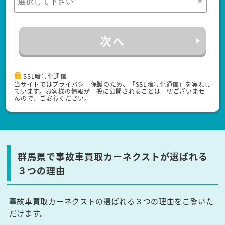
次へ
SSL暗号化通信
当サイトではプライバシー保護のため、「SSL暗号化通信」を実現し
ています。お客様の情報が一般に公開されることは一切ございませ
んので、ご安心ください。
群馬県で事故車買取カーネクストが選ばれる
３つの理由
事故車買取カーネクストの選ばれる３つの理由をご覧いた
だけます。