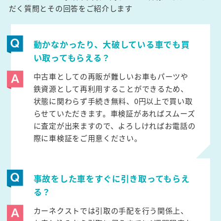
だく質問とその回答をご紹介します
動かなかったり、大破している車でも買
い取ってもらえる？
中古車としての再販が難しいお車もパーツや
鉄資源として再利用することができるため、
状態に関わらず手続き無料、0円以上で買い取
らせていただきます。車検証があればスムーズ
に査定が出来ますので、よろしければお電話の
際に車検証をご用意ください。
事故をした車をすぐに引き取ってもらえ
る？
カーネクストでは引取の手配を行う関係上、