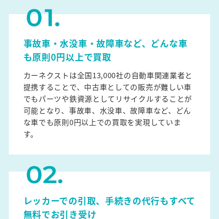
事故車・水没車・故障車など、どんな車
も原則0円以上で買取
カーネクストは全国13,000社の自動車関連業者と
提携することで、中古車としての販売が難しい車
でもパーツや鉄資源としてリサイクルすることが
可能となり、事故車、水没車、故障車など、どん
な車でも原則0円以上での買取を実現していま
す。
レッカーでの引取、手続きの代行もすべて
無料でお引き受け