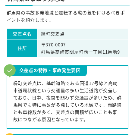
群馬県の事故多発地域と運転する際の気を付けるべきポ
イントを紹介します。
交差点名
緑町交差点
〒370-0007
住所
群馬県高崎市問屋町西一丁目11番地9
交差点の特徴・事故発生要因
緑町交差点は、基幹道路である国道17号線と高崎
市道環状線という交通量の多い生活道路が交差し
ており、日中、夜間を問わず交通量が多いため、群
馬県でも特に事故が多発している地域です。両路線
とも車線数が多く、交差点の面積が広いことも事
故につながる原因となっています。