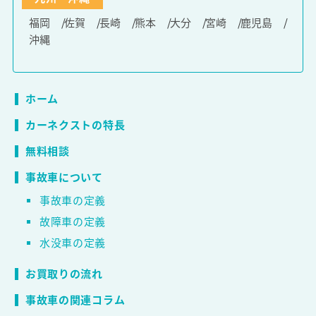
福岡
佐賀
長崎
熊本
大分
宮崎
鹿児島
沖縄
ホーム
カーネクストの特長
無料相談
事故車について
事故車の定義
故障車の定義
水没車の定義
お買取りの流れ
事故車の関連コラム