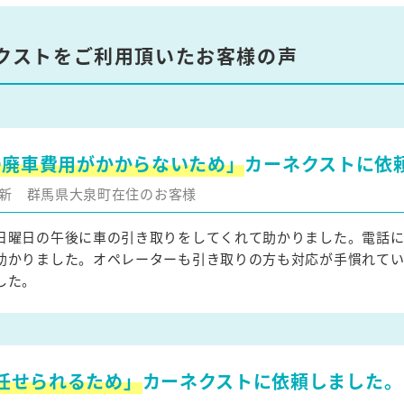
クストをご利用頂いたお客様の声
の廃車費用がかからないため」
カーネクストに依
月更新
群馬県大泉町在住のお客様
日曜日の午後に車の引き取りをしてくれて助かりました。電話
助かりました。オペレーターも引き取りの方も対応が手慣れて
した。
任せられるため」
カーネクストに依頼しました。