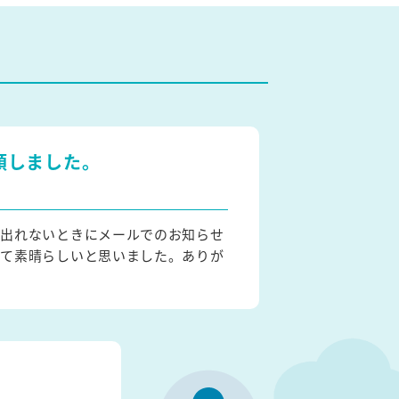
頼しました。
に出れないときにメールでのお知らせ
いて素晴らしいと思いました。ありが