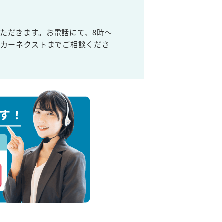
ただきます。お電話にて、8時～
取カーネクストまでご相談くださ