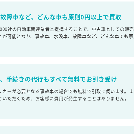
故障車など、どんな車も原則0円以上で買取
,000社の自動車関連業者と提携することで、中古車としての販
とが可能となり、事故車、水没車、故障車など、どんな車でも原
取、手続きの代行もすべて無料でお引き受け
ッカーが必要となる事故車の場合でも無料で引取に伺います。ま
ていただくため、お客様に費用が発生することはありません。