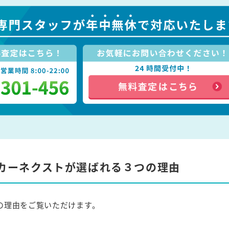
カーネクストが選ばれる３つの理由
の理由をご覧いただけます。