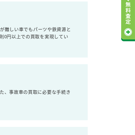
売が難しい車でもパーツや鉄資源と
則0円以上での買取を実現してい
た、事故車の買取に必要な手続き