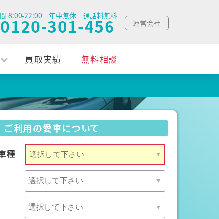
間 8:00-22:00 年中無休 通話料無料
0120-301-456
運営会社
買取実績
無料相談
ご利用の愛車について
車種