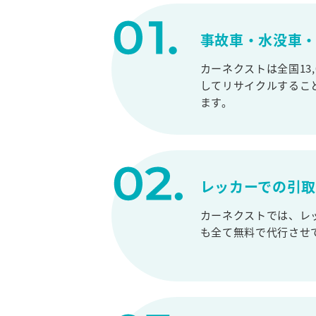
事故車・水没車・
カーネクストは全国13
してリサイクルするこ
ます。
レッカーでの引
カーネクストでは、レ
も全て無料で代行させ