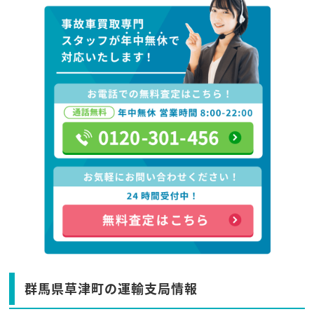
群馬県草津町の運輸支局情報