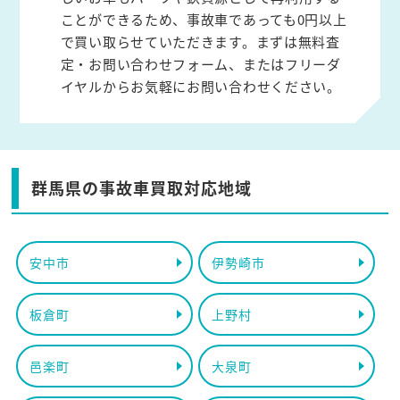
ことができるため、事故車であっても0円以上
で買い取らせていただきます。まずは無料査
定・お問い合わせフォーム、またはフリーダ
イヤルからお気軽にお問い合わせください。
群馬県の事故車買取対応地域
安中市
伊勢崎市
板倉町
上野村
邑楽町
大泉町