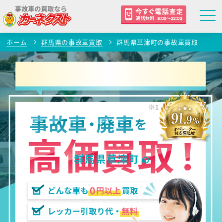
ホーム
群馬県の事故車買取
群馬県草津町の事故車買取
群馬県草津町
の