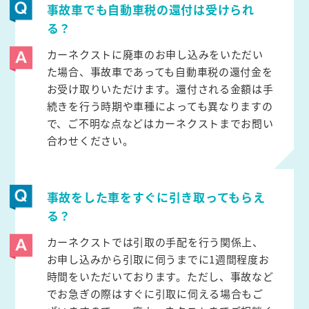
事故車でも自動車税の還付は受けられ
る？
カーネクストに廃車のお申し込みをいただい
た場合、事故車であっても自動車税の還付金を
お受け取りいただけます。還付される金額は手
続きを行う時期や車種によっても異なりますの
で、ご不明な点などはカーネクストまでお問い
合わせください。
事故をした車をすぐに引き取ってもらえ
る？
カーネクストでは引取の手配を行う関係上、
お申し込みから引取に伺うまでに1週間程度お
時間をいただいております。ただし、事故など
でお急ぎの際はすぐに引取に伺える場合もご