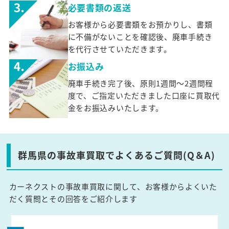
必要書類の返送
お客様から必要書類をお預かりし、書類
に不備がないことを確認後、廃車手続き
を代行させていただきます。
お振込み
廃車手続き完了後、原則1週間～2週間程
度で、ご指定いただきました口座に買取代
金をお振込みいたします。
群馬県の事故車買取でよくあるご質問(Q＆A)
カーネクストの事故車買取に関して、お客様からよくいた
だく質問とその回答をご紹介します