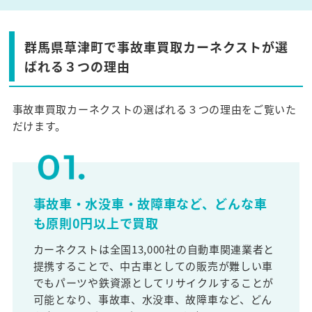
群馬県草津町で事故車買取カーネクストが選
ばれる３つの理由
事故車買取カーネクストの選ばれる３つの理由をご覧いた
だけます。
事故車・水没車・故障車など、どんな車
も原則0円以上で買取
カーネクストは全国13,000社の自動車関連業者と
提携することで、中古車としての販売が難しい車
でもパーツや鉄資源としてリサイクルすることが
可能となり、事故車、水没車、故障車など、どん