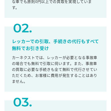
な車でも原則0円以上での買取を実現していま
す。
レッカーでの引取、手続きの代行もすべて
無料でお引き受け
カーネクストでは、レッカーが必要となる事故車
の場合でも無料で引取に伺います。また、事故車
の買取に必要な手続きも全て無料で代行させてい
ただくため、お客様に費用が発生することはあり
ません。