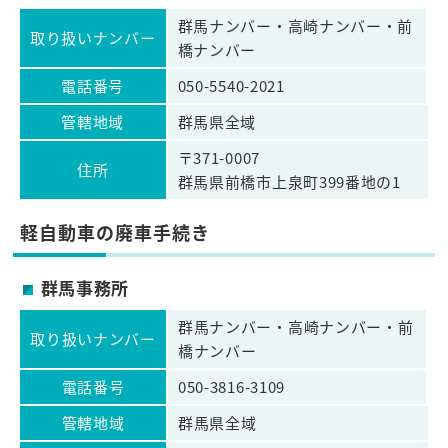
群馬ナンバー・高崎ナンバー・前
取り扱いナンバー
橋ナンバー
電話番号
050-5540-2021
管轄地域
群馬県全域
〒371-0007
住所
群馬県前橋市上泉町399番地の1
軽自動車の廃車手続き
群馬事務所
群馬ナンバー・高崎ナンバー・前
取り扱いナンバー
橋ナンバー
電話番号
050-3816-3109
管轄地域
群馬県全域