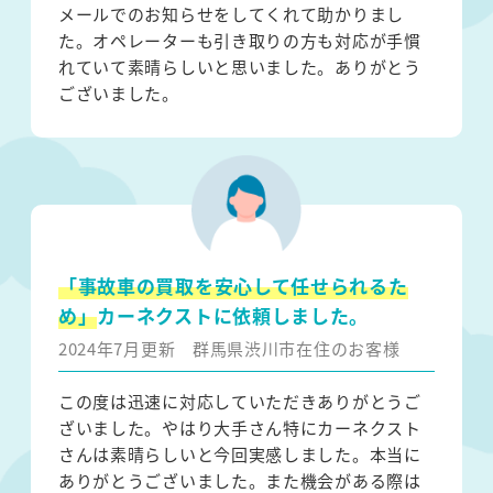
メールでのお知らせをしてくれて助かりまし
た。オペレーターも引き取りの方も対応が手慣
れていて素晴らしいと思いました。ありがとう
ございました。
「事故車の買取を安心して任せられるた
め」
カーネクストに依頼しました。
2024年7月更新
群馬県渋川市在住のお客様
この度は迅速に対応していただきありがとうご
ざいました。やはり大手さん特にカーネクスト
さんは素晴らしいと今回実感しました。本当に
ありがとうございました。また機会がある際は