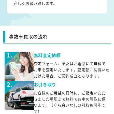
宜しくお願い致します。
事故車買取の流れ
無料査定依頼
査定フォーム、またはお電話にて無料で
お車を査定いたします。査定額に納得いた
だけた場合、ご契約成立となります。
お引き取り
お客様のご希望の日時に、ご指定いただ
きました場所まで無料でお車の引取に伺
います。（立ち会いなしの引取も可能で
す）