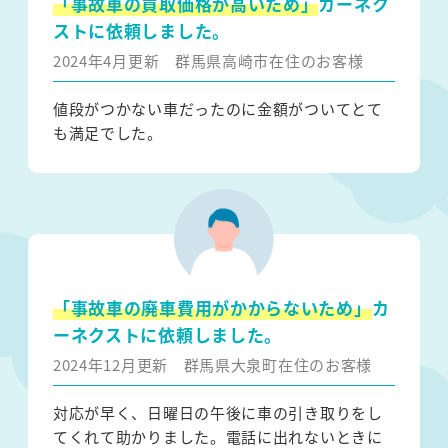
「事故車の買取価格が高いため」
カーネク
ストに依頼しました。
2024年4月更新
群馬県高崎市在住のお客様
値段がつかない車だったのに金額がついてとて
も満足でした。
「事故車の廃車費用がかからないため」
カ
ーネクストに依頼しました。
2024年12月更新
群馬県大泉町在住のお客様
対応が早く、日曜日の午後に車の引き取りをし
てくれて助かりました。電話に出れないときに