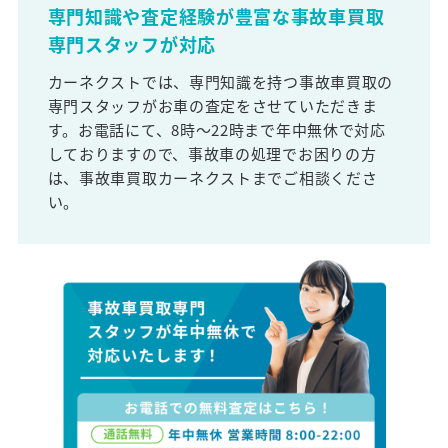
専門知識や査定経験が豊富な事故車買取
専門スタッフが対応
カーネクストでは、専門知識を持つ事故車買取の
専門スタッフがお車の査定をさせていただきま
す。お電話にて、8時～22時まで年中無休で対応
しておりますので、事故車の処理でお困りの方
は、事故車買取カーネクストまでご相談くださ
い。