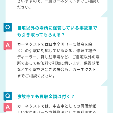
ざいますので、一度カーネクストまでご相談く
ださい。
自宅以外の場所に保管している事故車で
も引き取ってもらえる？
カーネクストでは日本全国（一部離島を除
く）の引取に対応しているため、修理工場や
ディーラー、貸し駐車場など、ご自宅以外の場
所であっても無料で引取に伺います。保管期限
などで引取をお急ぎの場合も、カーネクスト
までご相談ください。
事故車でも買取金額は付く？
カーネクストでは、中古車としての再販が難
しいお車もパーツや鉄資源として再利用する