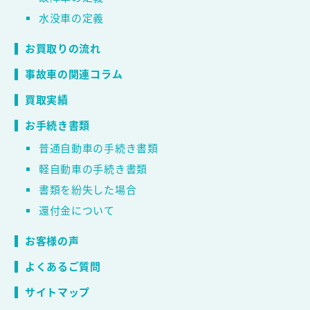
水没車の定義
お買取りの流れ
事故車の関連コラム
買取実績
お手続き書類
普通自動車の手続き書類
軽自動車の手続き書類
書類を紛失した場合
還付金について
お客様の声
よくあるご質問
サイトマップ