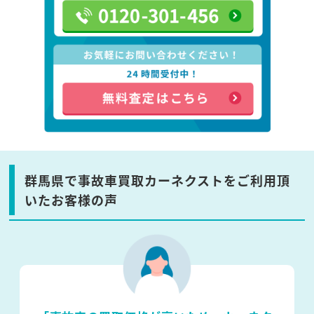
群馬県で事故車買取カーネクストをご利用頂
いたお客様の声