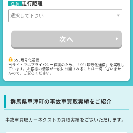
走行距離
任意
次へ
SSL暗号化通信
当サイトではプライバシー保護のため、「SSL暗号化通信」を実現し
ています。お客様の情報が一般に公開されることは一切ございませ
んので、ご安心ください。
群馬県草津町の事故車買取実績をご紹介
事故車買取カーネクストの買取実績をご覧いただけます。