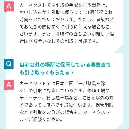
カーネクストでは引取の手配を行う関係上、
お申し込みから引取に伺うまでに1週間程度お
時間をいただいております。ただし、事故など
でお急ぎの際はすぐに引取に伺える場合もご
ざいます。また、引取時の立ち会いが難しい場
合は立ち会いなしでの引取も可能です。
自宅以外の場所に保管している事故車で
も引き取ってもらえる？
カーネクストでは日本全国（一部離島を除
く）の引取に対応しているため、修理工場や
ディーラー、貸し駐車場など、ご自宅以外の場
所であっても無料で引取に伺います。保管期限
などで引取をお急ぎの場合も、カーネクスト
までご相談ください。