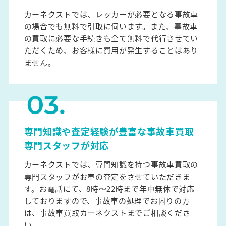
カーネクストでは、レッカーが必要となる事故車
の場合でも無料で引取に伺います。また、事故車
の買取に必要な手続きも全て無料で代行させてい
ただくため、お客様に費用が発生することはあり
ません。
専門知識や査定経験が豊富な事故車買取
専門スタッフが対応
カーネクストでは、専門知識を持つ事故車買取の
専門スタッフがお車の査定をさせていただきま
す。お電話にて、8時～22時まで年中無休で対応
しておりますので、事故車の処理でお困りの方
は、事故車買取カーネクストまでご相談くださ
い。