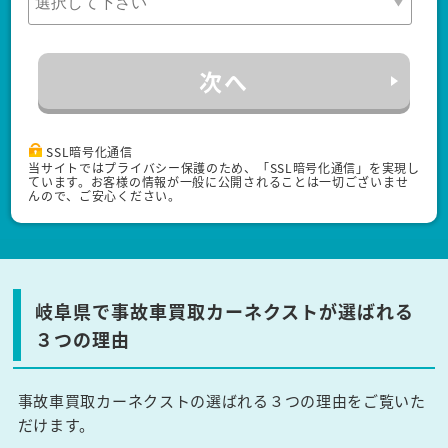
次へ
SSL暗号化通信
当サイトではプライバシー保護のため、「SSL暗号化通信」を実現し
ています。お客様の情報が一般に公開されることは一切ございませ
んので、ご安心ください。
岐阜県で事故車買取カーネクストが選ばれる
３つの理由
事故車買取カーネクストの選ばれる３つの理由をご覧いた
だけます。