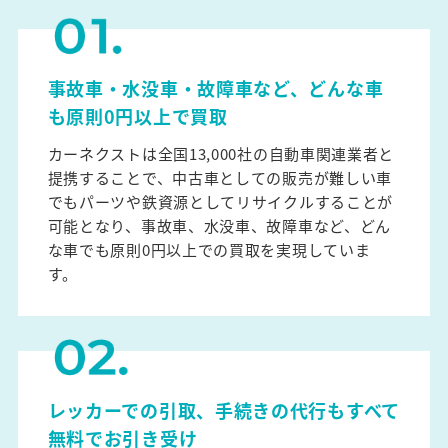
事故車・水没車・故障車など、どんな車
も原則0円以上で買取
カーネクストは全国13,000社の自動車関連業者と
提携することで、中古車としての販売が難しい車
でもパーツや鉄資源としてリサイクルすることが
可能となり、事故車、水没車、故障車など、どん
な車でも原則0円以上での買取を実現していま
す。
レッカーでの引取、手続きの代行もすべて
無料でお引き受け