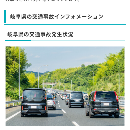
岐阜県の交通事故インフォメーション
岐阜県の交通事故発生状況