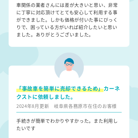
車関係の業者さんには差が大きいと思い、非常
に丁寧に対応頂けてとても安心して利用する事
ができました。しかも価格が付いた事にびっく
りで、困っている方がいれば紹介したいと思い
ました。ありがとうございました。
「事故車を簡単に売却できるため」
カーネ
クストに依頼しました。
2024年8月更新
岐阜県各務原市在住のお客様
手続きが簡単でわかりやすかった。また利用し
たいです