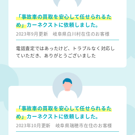
「事故車の買取を安心して任せられるた
め」
カーネクストに依頼しました。
2023年9月更新
岐阜県白川村在住のお客様
電話査定ではあったけど、トラブルなく対応し
ていただき、ありがとうございました
「事故車の買取を安心して任せられるた
め」
カーネクストに依頼しました。
2023年10月更新
岐阜県瑞穂市在住のお客様