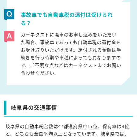
事故車でも自動車税の還付は受けられ
る？
カーネクストに廃車のお申し込みをいただい
た場合、事故車であっても自動車税の還付金を
お受け取りいただけます。還付される金額は手
続きを行う時期や車種によっても異なりますの
で、ご不明な点などはカーネクストまでお問い
合わせください。
岐阜県の交通事情
岐阜県の自動車総台数は47都道府県中17位、保有率は9位
と、どちらも全国平均以上となっています。岐阜県では、