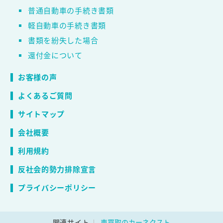
普通自動車の手続き書類
軽自動車の手続き書類
書類を紛失した場合
還付金について
お客様の声
よくあるご質問
サイトマップ
会社概要
利用規約
反社会的勢力排除宣言
プライバシーポリシー
関連サイト
車買取のカーネクスト