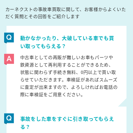
カーネクストの事故車買取に関して、お客様からよくいた
だく質問とその回答をご紹介します
動かなかったり、大破している車でも買
い取ってもらえる？
中古車としての再販が難しいお車もパーツや
鉄資源として再利用することができるため、
状態に関わらず手続き無料、0円以上で買い取
らせていただきます。車検証があればスムーズ
に査定が出来ますので、よろしければお電話の
際に車検証をご用意ください。
事故をした車をすぐに引き取ってもらえ
る？