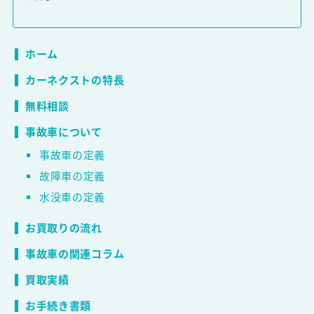
ホーム
カーネクストの特長
無料相談
事故車について
事故車の定義
故障車の定義
水没車の定義
お買取りの流れ
事故車の関連コラム
買取実績
お手続き書類