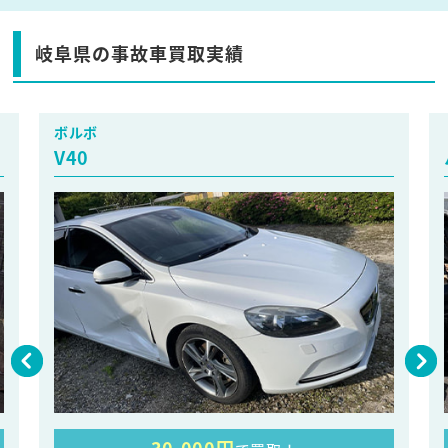
岐阜県の事故車買取実績
ボルボ
V40