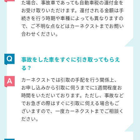
た場合、事故車であっても自動車税の還付金を
お受け取りいただけます。還付される金額は手
続きを行う時期や車種によっても異なりますの
で、ご不明な点などはカーネクストまでお問い
合わせください。
事故をした車をすぐに引き取ってもらえ
る？
カーネクストでは引取の手配を行う関係上、
お申し込みから引取に伺うまでに1週間程度お
時間をいただいております。ただし、事故など
でお急ぎの際はすぐに引取に伺える場合もご
ざいますので、一度カーネクストまでご相談く
ださい。