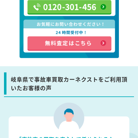
岐阜県で事故車買取カーネクストをご利用頂
いたお客様の声