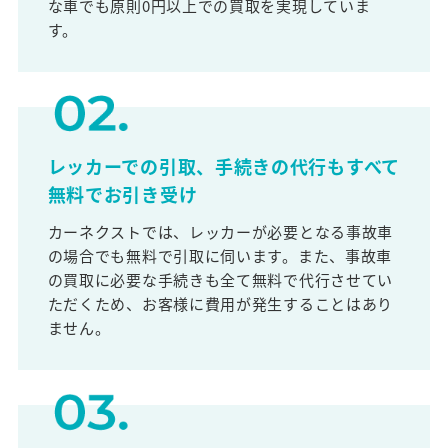
な車でも原則0円以上での買取を実現していま
す。
レッカーでの引取、手続きの代行もすべて
無料でお引き受け
カーネクストでは、レッカーが必要となる事故車
の場合でも無料で引取に伺います。また、事故車
の買取に必要な手続きも全て無料で代行させてい
ただくため、お客様に費用が発生することはあり
ません。