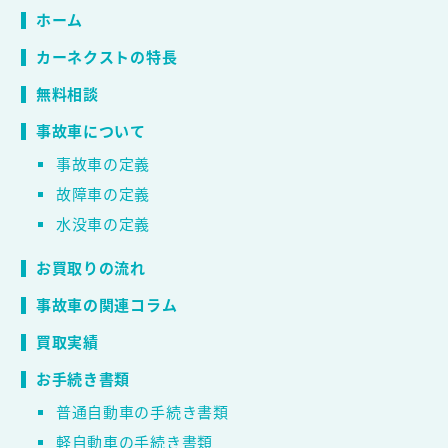
ホーム
カーネクストの特長
無料相談
事故車について
事故車の定義
故障車の定義
水没車の定義
お買取りの流れ
事故車の関連コラム
買取実績
お手続き書類
普通自動車の手続き書類
軽自動車の手続き書類