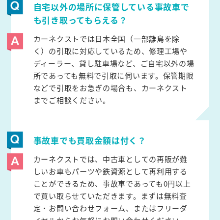
自宅以外の場所に保管している事故車で
も引き取ってもらえる？
カーネクストでは日本全国（一部離島を除
く）の引取に対応しているため、修理工場や
ディーラー、貸し駐車場など、ご自宅以外の場
所であっても無料で引取に伺います。保管期限
などで引取をお急ぎの場合も、カーネクスト
までご相談ください。
事故車でも買取金額は付く？
カーネクストでは、中古車としての再販が難
しいお車もパーツや鉄資源として再利用する
ことができるため、事故車であっても0円以上
で買い取らせていただきます。まずは無料査
定・お問い合わせフォーム、またはフリーダ