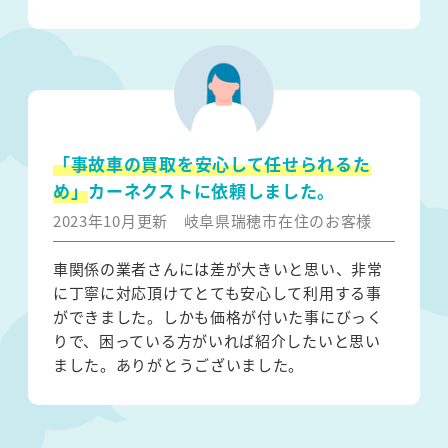
「事故車の買取を安心して任せられるた
め」
カーネクストに依頼しました。
2023年10月更新
岐阜県瑞穂市在住のお客様
車関係の業者さんには差が大きいと思い、非常
に丁寧に対応頂けてとても安心して利用する事
ができました。しかも価格が付いた事にびっく
りで、困っている方がいれば紹介したいと思い
ました。ありがとうございました。