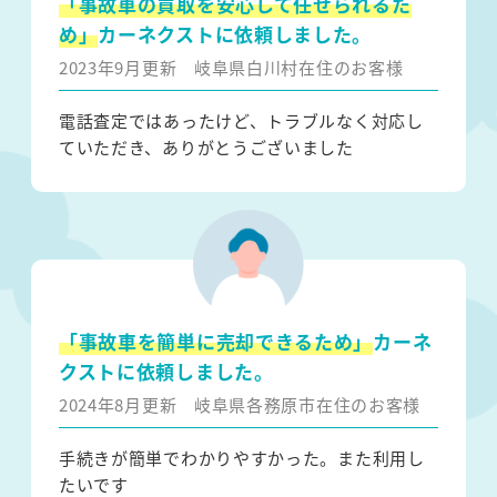
「事故車の買取を安心して任せられるた
め」
カーネクストに依頼しました。
2023年9月更新
岐阜県白川村在住のお客様
電話査定ではあったけど、トラブルなく対応し
ていただき、ありがとうございました
「事故車を簡単に売却できるため」
カーネ
クストに依頼しました。
2024年8月更新
岐阜県各務原市在住のお客様
手続きが簡単でわかりやすかった。また利用し
たいです