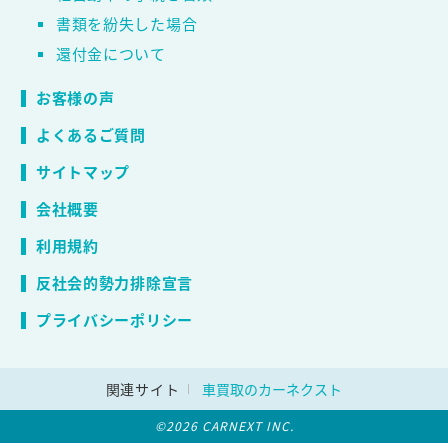
書類を紛失した場合
還付金について
お客様の声
よくあるご質問
サイトマップ
会社概要
利用規約
反社会的勢力排除宣言
プライバシーポリシー
関連サイト
車買取のカーネクスト
©2026 CARNEXT INC.