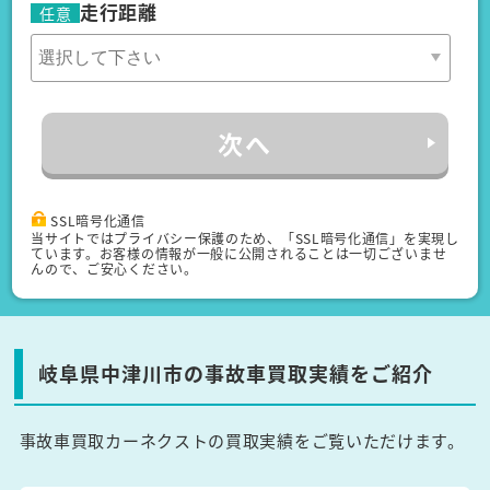
走行距離
任意
次へ
SSL暗号化通信
当サイトではプライバシー保護のため、「SSL暗号化通信」を実現し
ています。お客様の情報が一般に公開されることは一切ございませ
んので、ご安心ください。
岐阜県中津川市の事故車買取実績をご紹介
事故車買取カーネクストの買取実績をご覧いただけます。