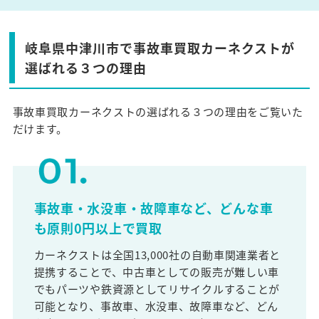
岐阜県中津川市で事故車買取カーネクストが
選ばれる３つの理由
事故車買取カーネクストの選ばれる３つの理由をご覧いた
だけます。
事故車・水没車・故障車など、どんな車
も原則0円以上で買取
カーネクストは全国13,000社の自動車関連業者と
提携することで、中古車としての販売が難しい車
でもパーツや鉄資源としてリサイクルすることが
可能となり、事故車、水没車、故障車など、どん