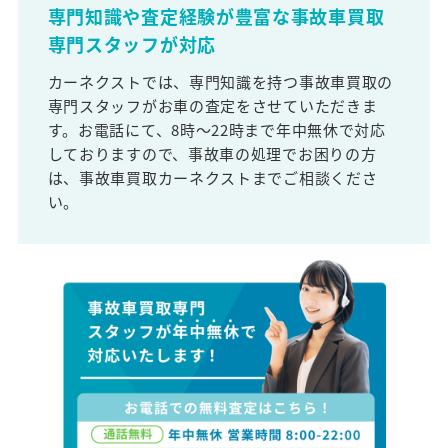
専門知識や査定経験が豊富な事故車買取
専門スタッフが対応
カーネクストでは、専門知識を持つ事故車買取の
専門スタッフがお車の査定をさせていただきま
す。お電話にて、8時～22時まで年中無休で対応
しておりますので、事故車の処理でお困りの方
は、事故車買取カーネクストまでご相談くださ
い。