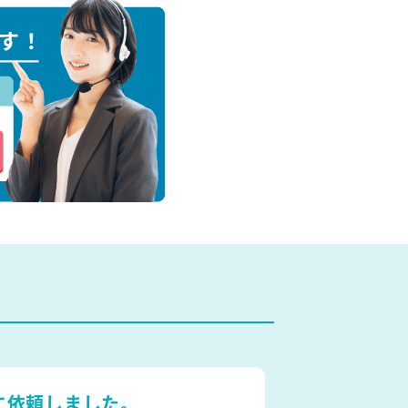
に依頼しました。