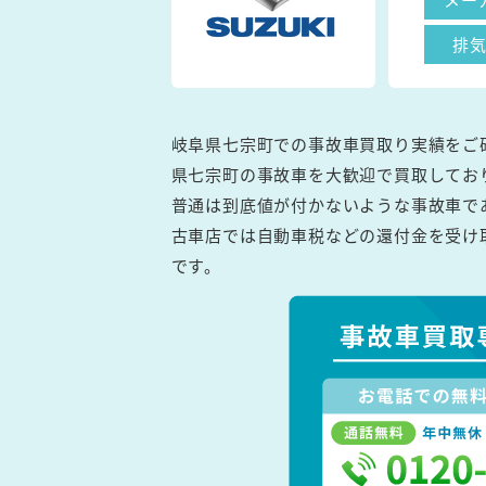
排
岐阜県七宗町での事故車買取り実績をご
県七宗町の事故車を大歓迎で買取してお
普通は到底値が付かないような事故車で
古車店では自動車税などの還付金を受け
です。