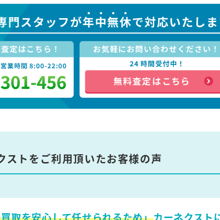
クストをご利用頂いたお客様の声
の買取を安心して任せられるため」
カーネクスト