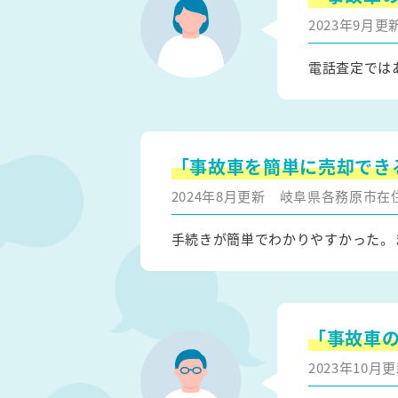
2023年9月
電話査定では
「事故車を簡単に売却でき
2024年8月更新
岐阜県各務原市在
手続きが簡単でわかりやすかった。
「事故車
2023年10