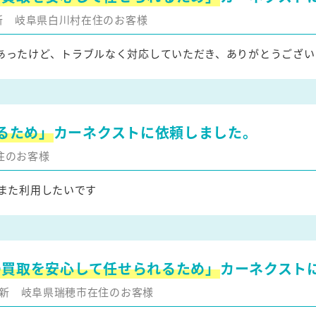
更新
岐阜県白川村在住のお客様
あったけど、トラブルなく対応していただき、ありがとうござい
るため」
カーネクストに依頼しました。
住のお客様
また利用したいです
の買取を安心して任せられるため」
カーネクスト
月更新
岐阜県瑞穂市在住のお客様