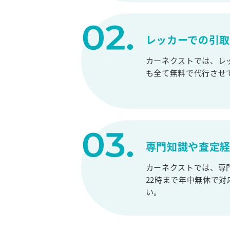
レッカーでの引
カーネクストでは、レ
も全て無料で代行させ
専門知識や査定
カーネクストでは、専
22時まで年中無休で
い。