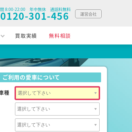
間 8:00-22:00 年中無休 通話料無料
0120-301-456
運営会社
買取実績
無料相談
ご利用の愛車について
車種