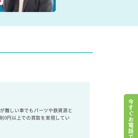
売が難しい車でもパーツや鉄資源と
則0円以上での買取を実現してい