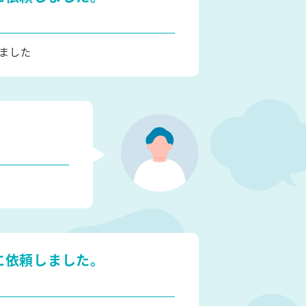
ました
に依頼しました。