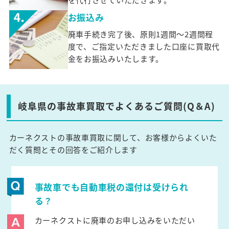
お振込み
廃車手続き完了後、原則1週間～2週間程
度で、ご指定いただきました口座に買取代
金をお振込みいたします。
岐阜県の事故車買取でよくあるご質問(Q＆A)
カーネクストの事故車買取に関して、お客様からよくいた
だく質問とその回答をご紹介します
事故車でも自動車税の還付は受けられ
る？
カーネクストに廃車のお申し込みをいただい