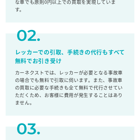
な車でも原則0円以上での買取を実現していま
す。
レッカーでの引取、手続きの代行もすべて
無料でお引き受け
カーネクストでは、レッカーが必要となる事故車
の場合でも無料で引取に伺います。また、事故車
の買取に必要な手続きも全て無料で代行させてい
ただくため、お客様に費用が発生することはあり
ません。