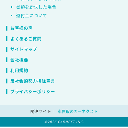
書類を紛失した場合
還付金について
お客様の声
よくあるご質問
サイトマップ
会社概要
利用規約
反社会的勢力排除宣言
プライバシーポリシー
関連サイト
車買取のカーネクスト
©2026 CARNEXT INC.