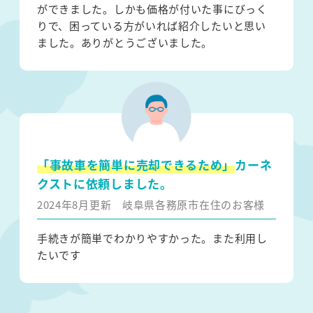
ができました。しかも価格が付いた事にびっく
りで、困っている方がいれば紹介したいと思い
ました。ありがとうございました。
「事故車を簡単に売却できるため」
カーネ
クストに依頼しました。
2024年8月更新
岐阜県各務原市在住のお客様
手続きが簡単でわかりやすかった。また利用し
たいです