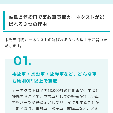
岐阜県笠松町で事故車買取カーネクストが選
ばれる３つの理由
事故車買取カーネクストの選ばれる３つの理由をご覧いた
だけます。
事故車・水没車・故障車など、どんな車
も原則0円以上で買取
カーネクストは全国13,000社の自動車関連業者と
提携することで、中古車としての販売が難しい車
でもパーツや鉄資源としてリサイクルすることが
可能となり、事故車、水没車、故障車など、どん