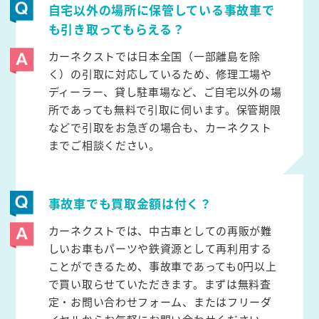
自宅以外の場所に保管している事故車で
も引き取ってもらえる？
カーネクストでは日本全国（一部離島を除
く）の引取に対応しているため、修理工場や
ディーラー、貸し駐車場など、ご自宅以外の場
所であっても無料で引取に伺います。保管期限
などで引取をお急ぎの場合も、カーネクスト
までご相談ください。
事故車でも買取金額は付く？
カーネクストでは、中古車としての再販が難
しいお車もパーツや鉄資源として再利用する
ことができるため、事故車であっても0円以上
で買い取らせていただきます。まずは無料査
定・お問い合わせフォーム、またはフリーダ