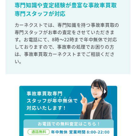
専門知識や査定経験が豊富な事故車買取
専門スタッフが対応
カーネクストでは、専門知識を持つ事故車買取の
専門スタッフがお車の査定をさせていただきま
す。お電話にて、8時～22時まで年中無休で対応
しておりますので、事故車の処理でお困りの方
は、事故車買取カーネクストまでご相談くださ
い。