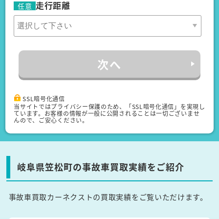
走行距離
任意
次へ
SSL暗号化通信
当サイトではプライバシー保護のため、「SSL暗号化通信」を実現し
ています。お客様の情報が一般に公開されることは一切ございませ
んので、ご安心ください。
岐阜県笠松町の事故車買取実績をご紹介
事故車買取カーネクストの買取実績をご覧いただけます。