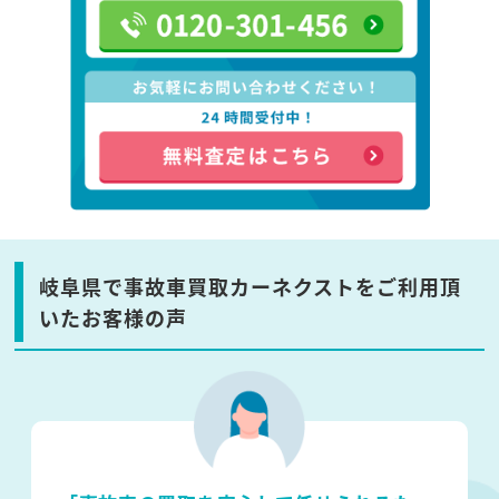
岐阜県で事故車買取カーネクストをご利用頂
いたお客様の声