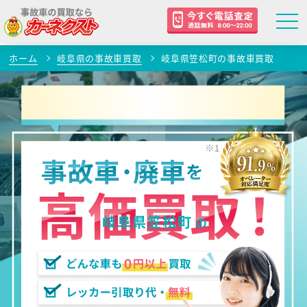
ホーム
岐阜県の事故車買取
岐阜県笠松町の事故車買取
岐阜県笠松町
の