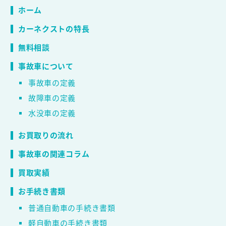
ホーム
カーネクストの特長
無料相談
事故車について
事故車の定義
故障車の定義
水没車の定義
お買取りの流れ
事故車の関連コラム
買取実績
お手続き書類
普通自動車の手続き書類
軽自動車の手続き書類