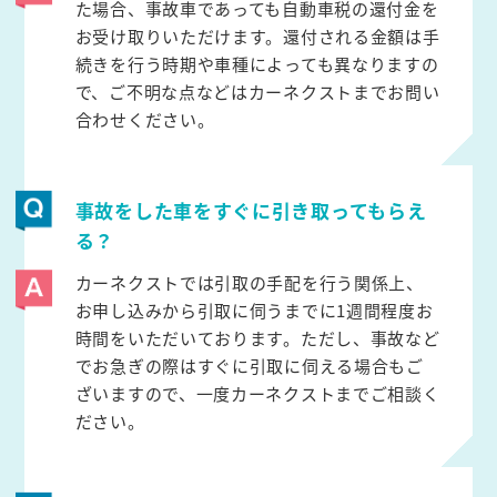
た場合、事故車であっても自動車税の還付金を
お受け取りいただけます。還付される金額は手
続きを行う時期や車種によっても異なりますの
で、ご不明な点などはカーネクストまでお問い
合わせください。
事故をした車をすぐに引き取ってもらえ
る？
カーネクストでは引取の手配を行う関係上、
お申し込みから引取に伺うまでに1週間程度お
時間をいただいております。ただし、事故など
でお急ぎの際はすぐに引取に伺える場合もご
ざいますので、一度カーネクストまでご相談く
ださい。