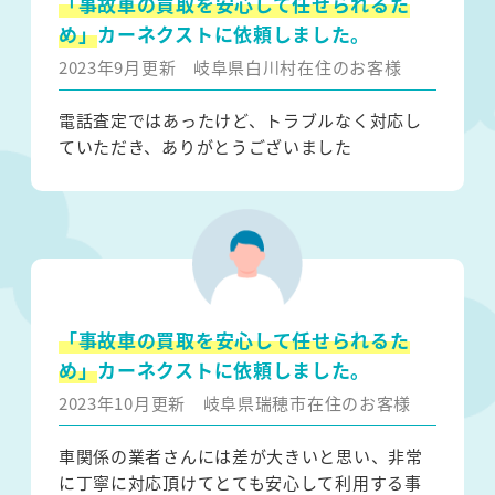
「事故車の買取を安心して任せられるた
め」
カーネクストに依頼しました。
2023年9月更新
岐阜県白川村在住のお客様
電話査定ではあったけど、トラブルなく対応し
ていただき、ありがとうございました
「事故車の買取を安心して任せられるた
め」
カーネクストに依頼しました。
2023年10月更新
岐阜県瑞穂市在住のお客様
車関係の業者さんには差が大きいと思い、非常
に丁寧に対応頂けてとても安心して利用する事