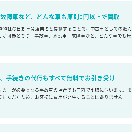
故障車など、どんな車も原則0円以上で買取
,000社の自動車関連業者と提携することで、中古車としての販
とが可能となり、事故車、水没車、故障車など、どんな車でも原
取、手続きの代行もすべて無料でお引き受け
ッカーが必要となる事故車の場合でも無料で引取に伺います。ま
ていただくため、お客様に費用が発生することはありません。