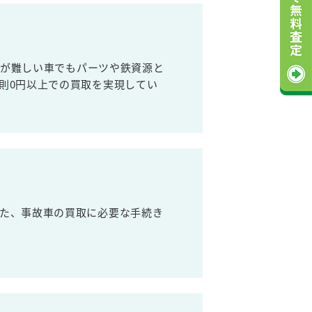
売が難しい車でもパーツや鉄資源と
則0円以上での買取を実現してい
た、事故車の買取に必要な手続き