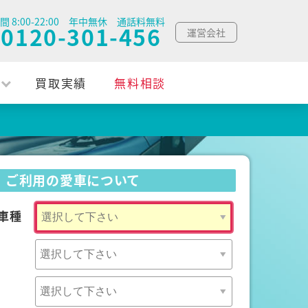
間 8:00-22:00 年中無休 通話料無料
0120-301-456
運営会社
買取実績
無料相談
ご利用の愛車について
車種