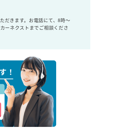
ただきます。お電話にて、8時～
取カーネクストまでご相談くださ