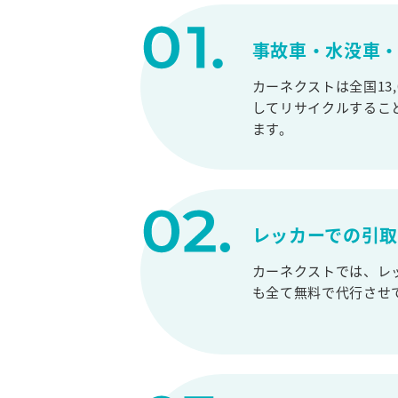
事故車・水没車・
カーネクストは全国13
してリサイクルするこ
ます。
レッカーでの引
カーネクストでは、レ
も全て無料で代行させ