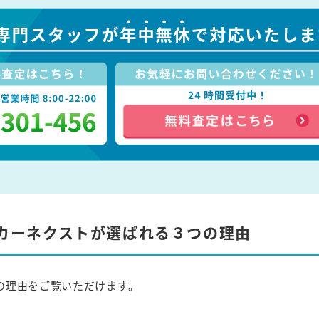
カーネクストが選ばれる３つの理由
の理由をご覧いただけます。