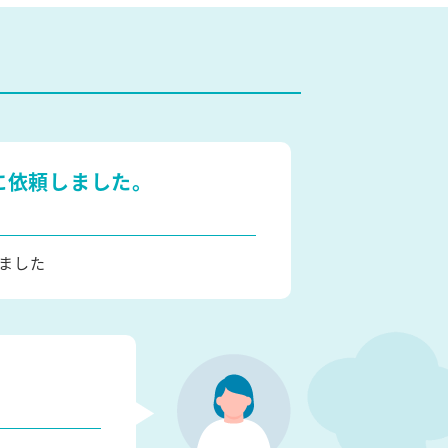
に依頼しました。
ました