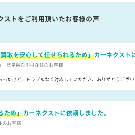
クストをご利用頂いたお客様の声
の買取を安心して任せられるため」
カーネクスト
更新
岐阜県白川村在住のお客様
あったけど、トラブルなく対応していただき、ありがとうござい
るため」
カーネクストに依頼しました。
住のお客様