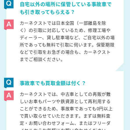
自宅以外の場所に保管している事故車で
も引き取ってもらえる？
カーネクストでは日本全国（一部離島を除
く）の引取に対応しているため、修理工場や
ディーラー、貸し駐車場など、ご自宅以外の場
所であっても無料で引取に伺います。保管期限
などで引取をお急ぎの場合も、カーネクスト
までご相談ください。
事故車でも買取金額は付く？
カーネクストでは、中古車としての再販が難
しいお車もパーツや鉄資源として再利用する
ことができるため、事故車であっても0円以上
で買い取らせていただきます。まずは無料査
定・お問い合わせフォーム、またはフリーダ