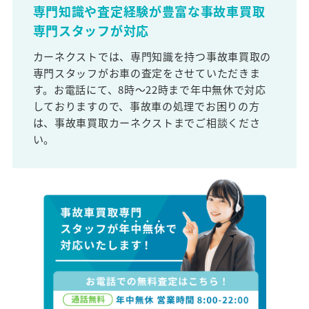
専門知識や査定経験が豊富な事故車買取
専門スタッフが対応
カーネクストでは、専門知識を持つ事故車買取の
専門スタッフがお車の査定をさせていただきま
す。お電話にて、8時～22時まで年中無休で対応
しておりますので、事故車の処理でお困りの方
は、事故車買取カーネクストまでご相談くださ
い。