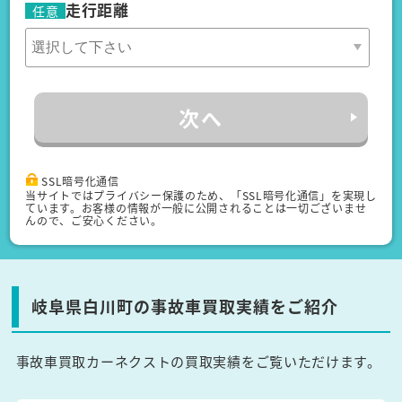
走行距離
任意
次へ
SSL暗号化通信
当サイトではプライバシー保護のため、「SSL暗号化通信」を実現し
ています。お客様の情報が一般に公開されることは一切ございませ
んので、ご安心ください。
岐阜県白川町の事故車買取実績をご紹介
事故車買取カーネクストの買取実績をご覧いただけます。