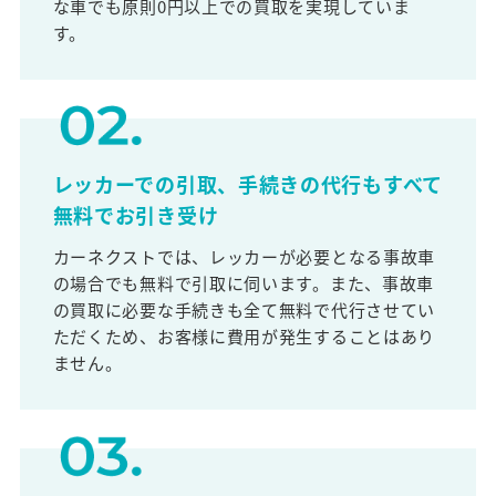
な車でも原則0円以上での買取を実現していま
す。
レッカーでの引取、手続きの代行もすべて
無料でお引き受け
カーネクストでは、レッカーが必要となる事故車
の場合でも無料で引取に伺います。また、事故車
の買取に必要な手続きも全て無料で代行させてい
ただくため、お客様に費用が発生することはあり
ません。