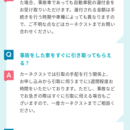
た場合、事故車であっても自動車税の還付金を
お受け取りいただけます。還付される金額は手
続きを行う時期や車種によっても異なりますの
で、ご不明な点などはカーネクストまでお問い
合わせください。
事故をした車をすぐに引き取ってもらえ
る？
カーネクストでは引取の手配を行う関係上、
お申し込みから引取に伺うまでに1週間程度お
時間をいただいております。ただし、事故など
でお急ぎの際はすぐに引取に伺える場合もご
ざいますので、一度カーネクストまでご相談く
ださい。