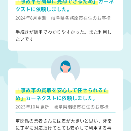
「事故車を簡単に売却できるため」
カーネ
クストに依頼しました。
2024年8月更新
岐阜県各務原市在住のお客様
手続きが簡単でわかりやすかった。また利用し
たいです
「事故車の買取を安心して任せられるた
め」
カーネクストに依頼しました。
2023年10月更新
岐阜県瑞穂市在住のお客様
車関係の業者さんには差が大きいと思い、非常
に丁寧に対応頂けてとても安心して利用する事