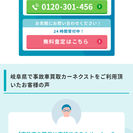
岐阜県で事故車買取カーネクストをご利用頂
いたお客様の声