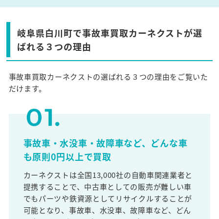
岐阜県白川町で事故車買取カーネクストが選
ばれる３つの理由
事故車買取カーネクストの選ばれる３つの理由をご覧いた
だけます。
事故車・水没車・故障車など、どんな車
も原則0円以上で買取
カーネクストは全国13,000社の自動車関連業者と
提携することで、中古車としての販売が難しい車
でもパーツや鉄資源としてリサイクルすることが
可能となり、事故車、水没車、故障車など、どん