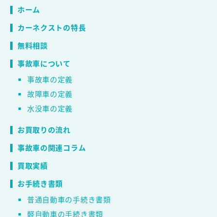
ホーム
カーネクストの特長
無料相談
事故車について
事故車の定義
故障車の定義
水没車の定義
お買取りの流れ
事故車の関連コラム
買取実績
お手続き書類
普通自動車の手続き書類
軽自動車の手続き書類