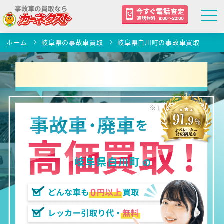
ホーム
岐阜県の事故車買取
岐阜県白川町の事故車買取
岐阜県白川町
の