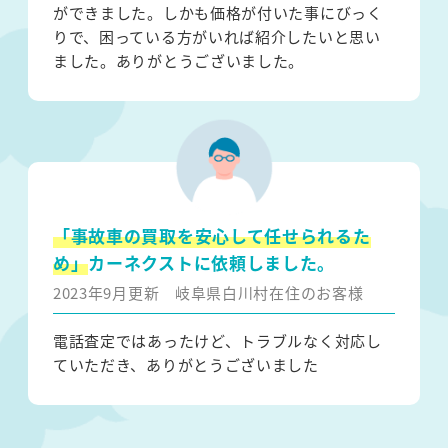
ができました。しかも価格が付いた事にびっく
りで、困っている方がいれば紹介したいと思い
ました。ありがとうございました。
「事故車の買取を安心して任せられるた
め」
カーネクストに依頼しました。
2023年9月更新
岐阜県白川村在住のお客様
電話査定ではあったけど、トラブルなく対応し
ていただき、ありがとうございました