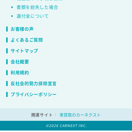
書類を紛失した場合
還付金について
お客様の声
よくあるご質問
サイトマップ
会社概要
利用規約
反社会的勢力排除宣言
プライバシーポリシー
関連サイト
車買取のカーネクスト
©2026 CARNEXT INC.