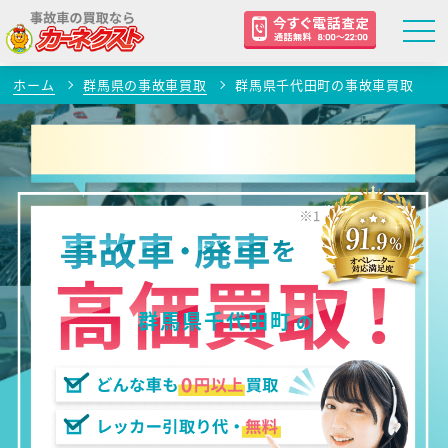
ホーム
群馬県の事故車買取
群馬県千代田町の事故車買取
群馬県千代田町
の