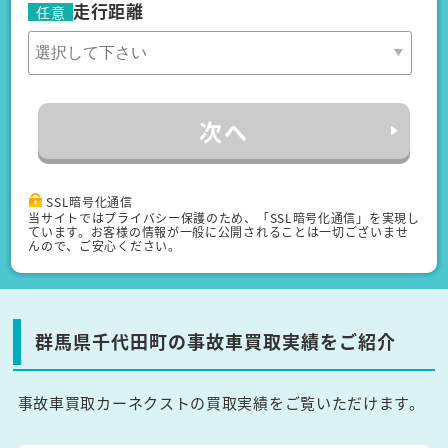
走行距離
任意
次へ
SSL暗号化通信
当サイトではプライバシー保護のため、「SSL暗号化通信」を実現し
ています。お客様の情報が一般に公開されることは一切ございませ
んので、ご安心ください。
群馬県千代田町の事故車買取実績をご紹介
事故車買取カーネクストの買取実績をご覧いただけます。