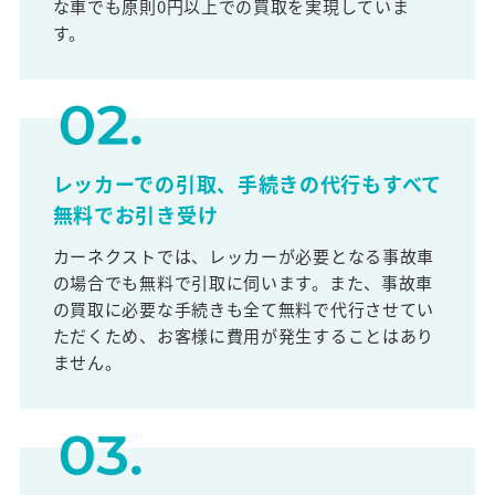
な車でも原則0円以上での買取を実現していま
す。
レッカーでの引取、手続きの代行もすべて
無料でお引き受け
カーネクストでは、レッカーが必要となる事故車
の場合でも無料で引取に伺います。また、事故車
の買取に必要な手続きも全て無料で代行させてい
ただくため、お客様に費用が発生することはあり
ません。