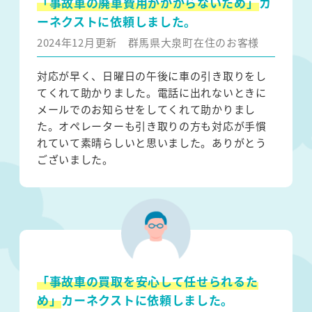
「事故車の廃車費用がかからないため」
カ
ーネクストに依頼しました。
2024年12月更新
群馬県大泉町在住のお客様
対応が早く、日曜日の午後に車の引き取りをし
てくれて助かりました。電話に出れないときに
メールでのお知らせをしてくれて助かりまし
た。オペレーターも引き取りの方も対応が手慣
れていて素晴らしいと思いました。ありがとう
ございました。
「事故車の買取を安心して任せられるた
め」
カーネクストに依頼しました。