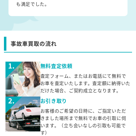
も満足でした。
事故車買取の流れ
無料査定依頼
査定フォーム、またはお電話にて無料で
お車を査定いたします。査定額に納得いた
だけた場合、ご契約成立となります。
お引き取り
お客様のご希望の日時に、ご指定いただ
きました場所まで無料でお車の引取に伺
います。（立ち会いなしの引取も可能で
す）