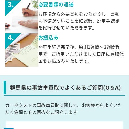
必要書類の返送
お客様から必要書類をお預かりし、書類
に不備がないことを確認後、廃車手続き
を代行させていただきます。
お振込み
廃車手続き完了後、原則1週間～2週間程
度で、ご指定いただきました口座に買取代
金をお振込みいたします。
群馬県の事故車買取でよくあるご質問(Q＆A)
カーネクストの事故車買取に関して、お客様からよくいた
だく質問とその回答をご紹介します