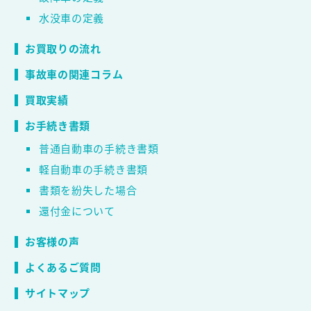
水没車の定義
お買取りの流れ
事故車の関連コラム
買取実績
お手続き書類
普通自動車の手続き書類
軽自動車の手続き書類
書類を紛失した場合
還付金について
お客様の声
よくあるご質問
サイトマップ