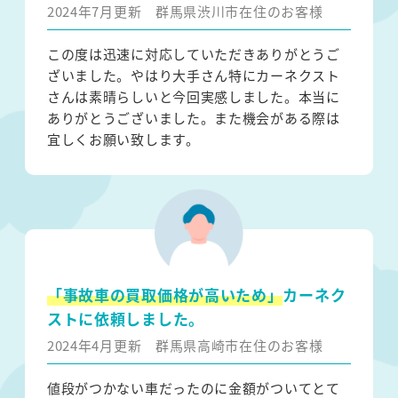
2024年7月更新
群馬県渋川市在住のお客様
この度は迅速に対応していただきありがとうご
ざいました。やはり大手さん特にカーネクスト
さんは素晴らしいと今回実感しました。本当に
ありがとうございました。また機会がある際は
宜しくお願い致します。
「事故車の買取価格が高いため」
カーネク
ストに依頼しました。
2024年4月更新
群馬県高崎市在住のお客様
値段がつかない車だったのに金額がついてとて