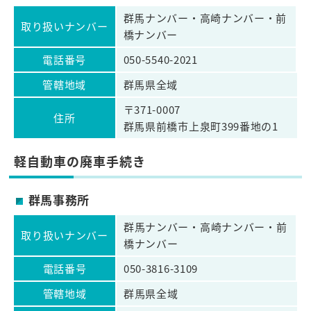
群馬ナンバー・高崎ナンバー・前
取り扱いナンバー
橋ナンバー
電話番号
050-5540-2021
管轄地域
群馬県全域
〒371-0007
住所
群馬県前橋市上泉町399番地の1
軽自動車の廃車手続き
群馬事務所
群馬ナンバー・高崎ナンバー・前
取り扱いナンバー
橋ナンバー
電話番号
050-3816-3109
管轄地域
群馬県全域