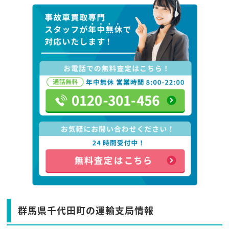
群馬県千代田町の運輸支局情報