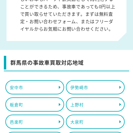
ことができるため、事故車であっても0円以上
で買い取らせていただきます。まずは無料査
定・お問い合わせフォーム、またはフリーダ
イヤルからお気軽にお問い合わせください。
群馬県の事故車買取対応地域
安中市
伊勢崎市
板倉町
上野村
邑楽町
大泉町