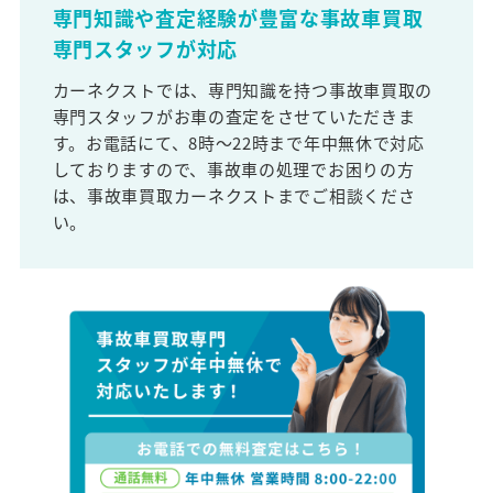
専門知識や査定経験が豊富な事故車買取
専門スタッフが対応
カーネクストでは、専門知識を持つ事故車買取の
専門スタッフがお車の査定をさせていただきま
す。お電話にて、8時～22時まで年中無休で対応
しておりますので、事故車の処理でお困りの方
は、事故車買取カーネクストまでご相談くださ
い。