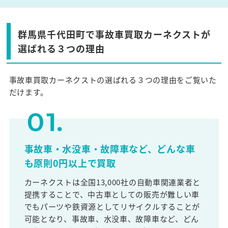
群馬県千代田町で事故車買取カーネクストが
選ばれる３つの理由
事故車買取カーネクストの選ばれる３つの理由をご覧いた
だけます。
事故車・水没車・故障車など、どんな車
も原則0円以上で買取
カーネクストは全国13,000社の自動車関連業者と
提携することで、中古車としての販売が難しい車
でもパーツや鉄資源としてリサイクルすることが
可能となり、事故車、水没車、故障車など、どん