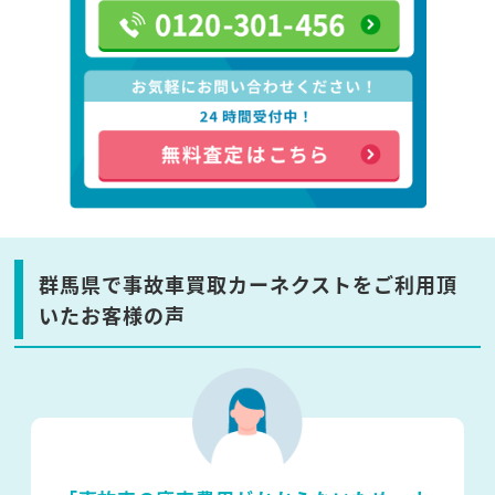
群馬県で事故車買取カーネクストをご利用頂
いたお客様の声