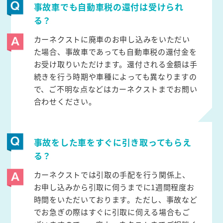
事故車でも自動車税の還付は受けられ
る？
カーネクストに廃車のお申し込みをいただい
た場合、事故車であっても自動車税の還付金を
お受け取りいただけます。還付される金額は手
続きを行う時期や車種によっても異なりますの
で、ご不明な点などはカーネクストまでお問い
合わせください。
事故をした車をすぐに引き取ってもらえ
る？
カーネクストでは引取の手配を行う関係上、
お申し込みから引取に伺うまでに1週間程度お
時間をいただいております。ただし、事故など
でお急ぎの際はすぐに引取に伺える場合もご