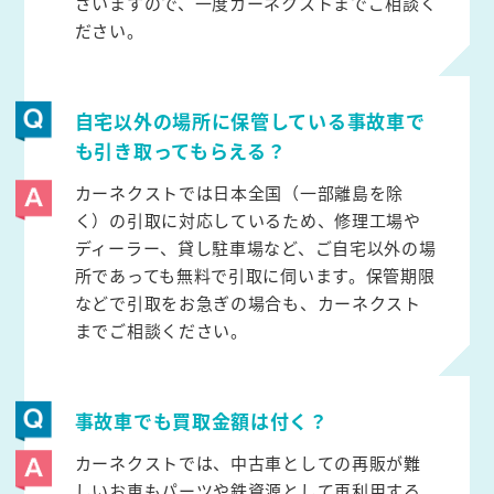
ざいますので、一度カーネクストまでご相談く
ださい。
自宅以外の場所に保管している事故車で
も引き取ってもらえる？
カーネクストでは日本全国（一部離島を除
く）の引取に対応しているため、修理工場や
ディーラー、貸し駐車場など、ご自宅以外の場
所であっても無料で引取に伺います。保管期限
などで引取をお急ぎの場合も、カーネクスト
までご相談ください。
事故車でも買取金額は付く？
カーネクストでは、中古車としての再販が難
しいお車もパーツや鉄資源として再利用する