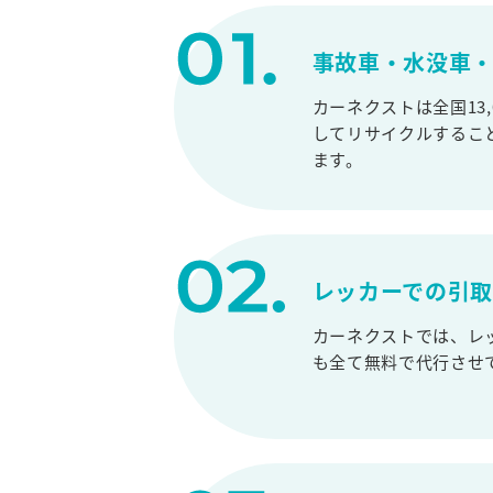
事故車・水没車・
カーネクストは全国13
してリサイクルするこ
ます。
レッカーでの引
カーネクストでは、レ
も全て無料で代行させ