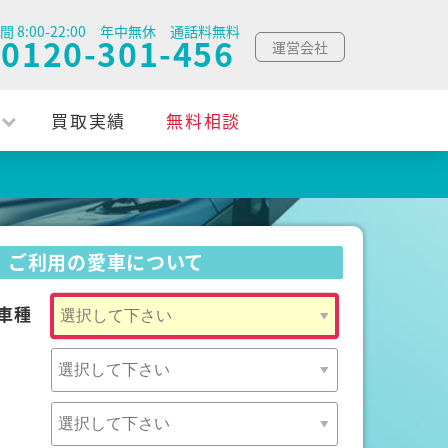
間 8:00-22:00 年中無休 通話料無料
0120-301-456
運営会社
買取実績
無料相談
ご利用の愛車について
車種