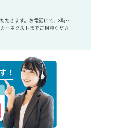
ただきます。お電話にて、8時～
取カーネクストまでご相談くださ