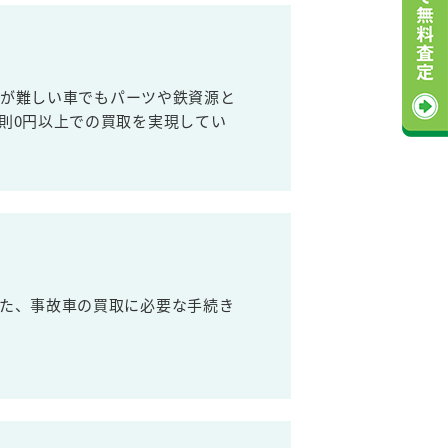
売が難しい車でもパーツや鉄資源と
則0円以上での買取を実現してい
た、事故車の買取に必要な手続き