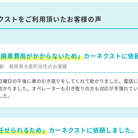
クストをご利用頂いたお客様の声
の廃車費用がかからないため」
カーネクストに依
月更新
群馬県大泉町在住のお客様
日曜日の午後に車の引き取りをしてくれて助かりました。電話
助かりました。オペレーターも引き取りの方も対応が手慣れて
した。
任せられるため」
カーネクストに依頼しました。