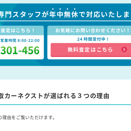
取カーネクストが選ばれる３つの理由
の理由をご覧いただけます。