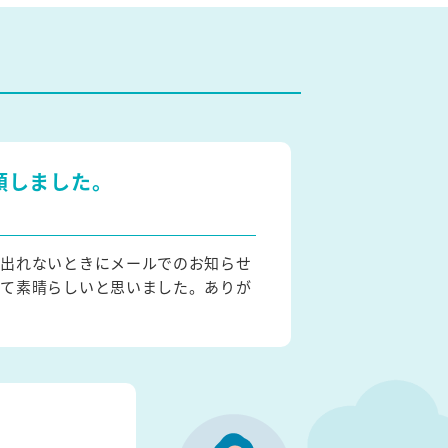
頼しました。
に出れないときにメールでのお知らせ
いて素晴らしいと思いました。ありが