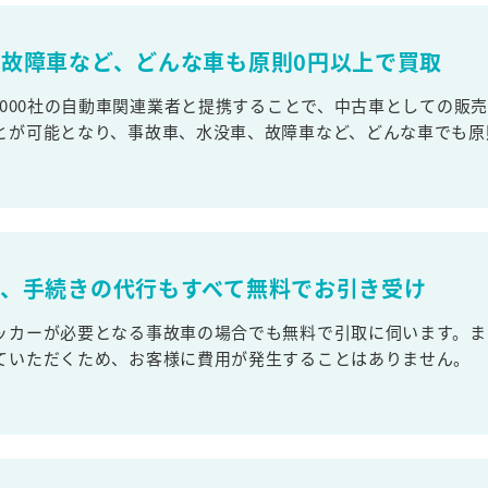
故障車など、どんな車も原則0円以上で買取
,000社の自動車関連業者と提携することで、中古車としての販
とが可能となり、事故車、水没車、故障車など、どんな車でも原
取、手続きの代行もすべて無料でお引き受け
ッカーが必要となる事故車の場合でも無料で引取に伺います。ま
ていただくため、お客様に費用が発生することはありません。