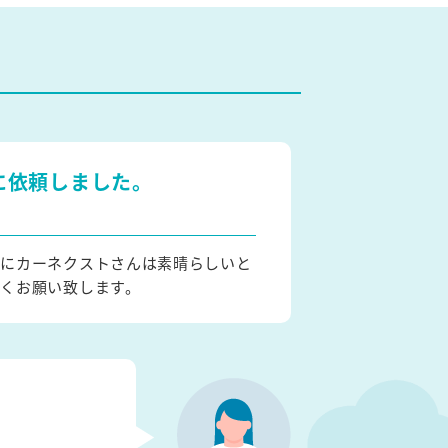
に依頼しました。
特にカーネクストさんは素晴らしいと
くお願い致します。