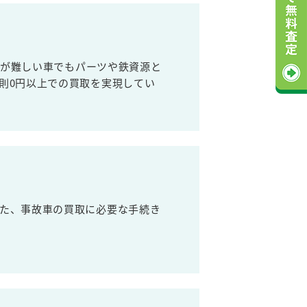
売が難しい車でもパーツや鉄資源と
則0円以上での買取を実現してい
た、事故車の買取に必要な手続き