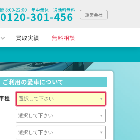
間 8:00-22:00 年中無休 通話料無料
0120-301-456
運営会社
買取実績
無料相談
ご利用の愛車について
車種