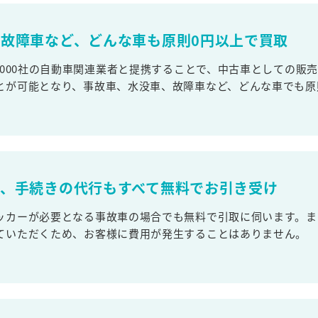
故障車など、どんな車も原則0円以上で買取
,000社の自動車関連業者と提携することで、中古車としての販
とが可能となり、事故車、水没車、故障車など、どんな車でも原
取、手続きの代行もすべて無料でお引き受け
ッカーが必要となる事故車の場合でも無料で引取に伺います。ま
ていただくため、お客様に費用が発生することはありません。