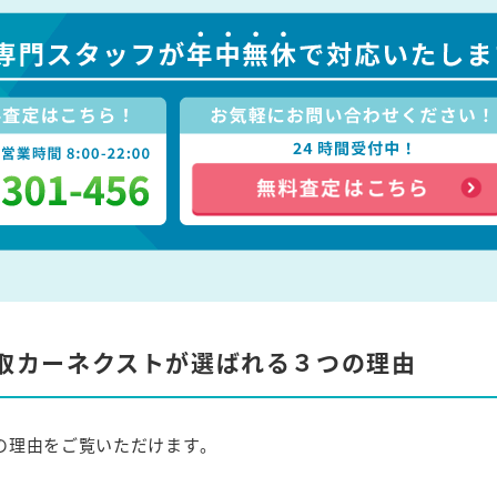
取カーネクストが選ばれる３つの理由
の理由をご覧いただけます。