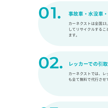
事故車・水没車・
カーネクストは全国13
してリサイクルするこ
ます。
レッカーでの引
カーネクストでは、レ
も全て無料で代行させ