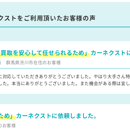
クストをご利用頂いたお客様の声
の買取を安心して任せられるため」
カーネクスト
更新
群馬県渋川市在住のお客様
に対応していただきありがとうございました。やはり大手さん
した。本当にありがとうございました。また機会がある際は宜し
ため」
カーネクストに依頼しました。
のお客様