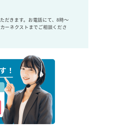
ただきます。お電話にて、8時～
取カーネクストまでご相談くださ