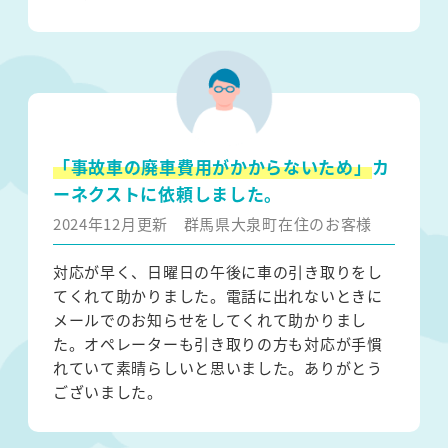
「事故車の廃車費用がかからないため」
カ
ーネクストに依頼しました。
2024年12月更新
群馬県大泉町在住のお客様
対応が早く、日曜日の午後に車の引き取りをし
てくれて助かりました。電話に出れないときに
メールでのお知らせをしてくれて助かりまし
た。オペレーターも引き取りの方も対応が手慣
れていて素晴らしいと思いました。ありがとう
ございました。