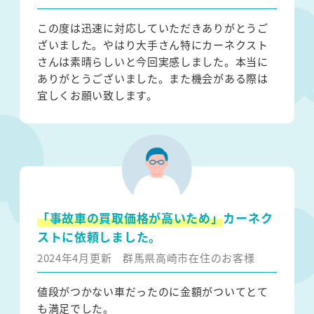
この度は迅速に対応していただきありがとうご
ざいました。やはり大手さん特にカーネクスト
さんは素晴らしいと今回実感しました。本当に
ありがとうございました。また機会がある際は
宜しくお願い致します。
「事故車の買取価格が高いため」
カーネク
ストに依頼しました。
2024年4月更新
群馬県高崎市在住のお客様
値段がつかない車だったのに金額がついてとて
も満足でした。