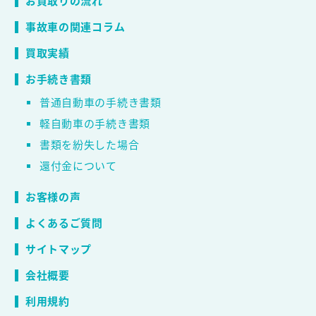
お買取りの流れ
事故車の関連コラム
買取実績
お手続き書類
普通自動車の手続き書類
軽自動車の手続き書類
書類を紛失した場合
還付金について
お客様の声
よくあるご質問
サイトマップ
会社概要
利用規約