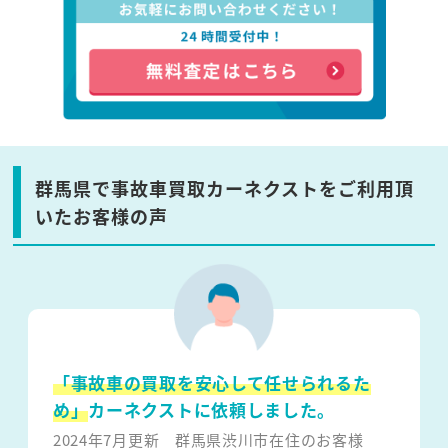
群馬県で事故車買取カーネクストをご利用頂
いたお客様の声
「事故車の買取を安心して任せられるた
め」
カーネクストに依頼しました。
2024年7月更新
群馬県渋川市在住のお客様