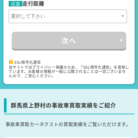
走行距離
任意
次へ
SSL暗号化通信
当サイトではプライバシー保護のため、「SSL暗号化通信」を実現し
ています。お客様の情報が一般に公開されることは一切ございませ
んので、ご安心ください。
群馬県上野村の事故車買取実績をご紹介
事故車買取カーネクストの買取実績をご覧いただけます。