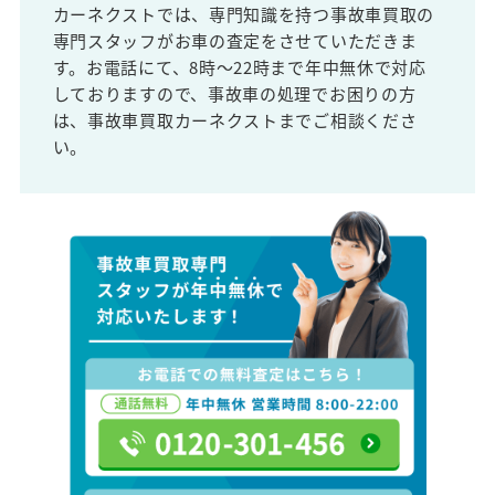
カーネクストでは、専門知識を持つ事故車買取の
専門スタッフがお車の査定をさせていただきま
す。お電話にて、8時～22時まで年中無休で対応
しておりますので、事故車の処理でお困りの方
は、事故車買取カーネクストまでご相談くださ
い。