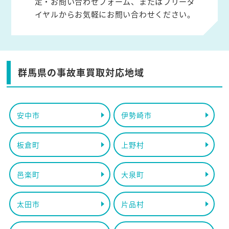
定・お問い合わせフォーム、またはフリーダ
イヤルからお気軽にお問い合わせください。
群馬県の事故車買取対応地域
安中市
伊勢崎市
板倉町
上野村
邑楽町
大泉町
太田市
片品村