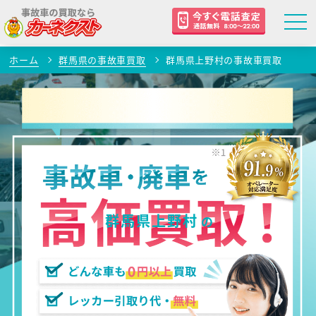
ホーム
群馬県の事故車買取
群馬県上野村の事故車買取
群馬県上野村
の