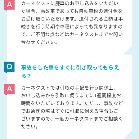
カーネクストに廃車のお申し込みをいただい
た場合、事故車であっても自動車税の還付金を
お受け取りいただけます。還付される金額は手
続きを行う時期や車種によっても異なりますの
で、ご不明な点などはカーネクストまでお問い
合わせください。
事故をした車をすぐに引き取ってもらえ
る？
カーネクストでは引取の手配を行う関係上、
お申し込みから引取に伺うまでに1週間程度お
時間をいただいております。ただし、事故など
でお急ぎの際はすぐに引取に伺える場合もご
ざいますので、一度カーネクストまでご相談く
ださい。