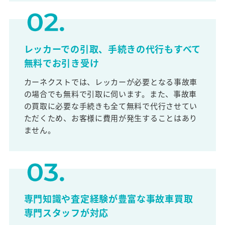
レッカーでの引取、手続きの代行もすべて
無料でお引き受け
カーネクストでは、レッカーが必要となる事故車
の場合でも無料で引取に伺います。また、事故車
の買取に必要な手続きも全て無料で代行させてい
ただくため、お客様に費用が発生することはあり
ません。
専門知識や査定経験が豊富な事故車買取
専門スタッフが対応