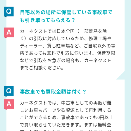
自宅以外の場所に保管している事故車で
も引き取ってもらえる？
カーネクストでは日本全国（一部離島を除
く）の引取に対応しているため、修理工場や
ディーラー、貸し駐車場など、ご自宅以外の場
所であっても無料で引取に伺います。保管期限
などで引取をお急ぎの場合も、カーネクスト
までご相談ください。
事故車でも買取金額は付く？
カーネクストでは、中古車としての再販が難
しいお車もパーツや鉄資源として再利用する
ことができるため、事故車であっても0円以上
で買い取らせていただきます。まずは無料査