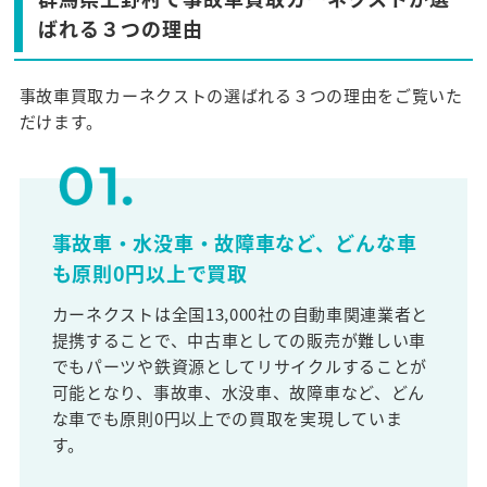
ばれる３つの理由
事故車買取カーネクストの選ばれる３つの理由をご覧いた
だけます。
事故車・水没車・故障車など、どんな車
も原則0円以上で買取
カーネクストは全国13,000社の自動車関連業者と
提携することで、中古車としての販売が難しい車
でもパーツや鉄資源としてリサイクルすることが
可能となり、事故車、水没車、故障車など、どん
な車でも原則0円以上での買取を実現していま
す。