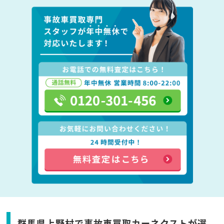
群馬県上野村で事故車買取カーネクストが選