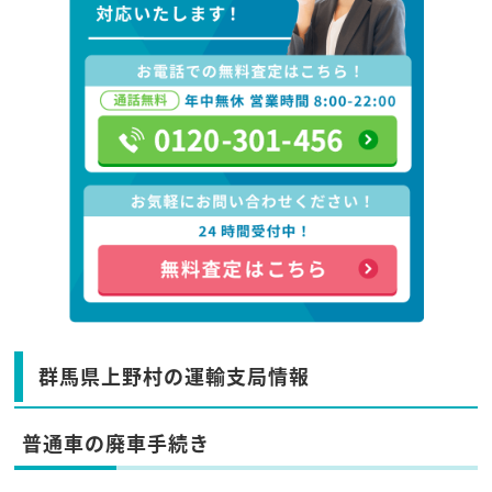
群馬県上野村の運輸支局情報
普通車の廃車手続き