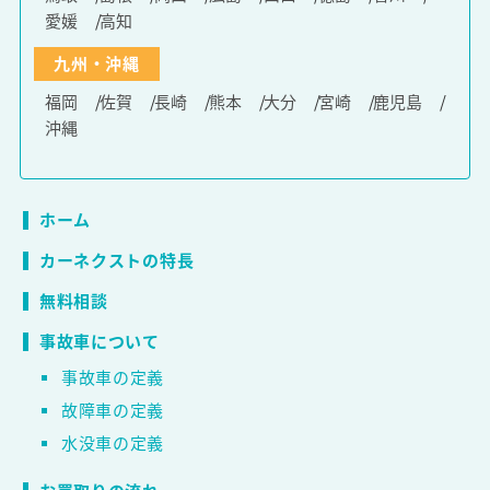
愛媛
高知
九州・沖縄
福岡
佐賀
長崎
熊本
大分
宮崎
鹿児島
沖縄
ホーム
カーネクストの特長
無料相談
事故車について
事故車の定義
故障車の定義
水没車の定義