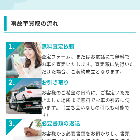
事故車買取の流れ
無料査定依頼
査定フォーム、またはお電話にて無料で
お車を査定いたします。査定額に納得いた
だけた場合、ご契約成立となります。
お引き取り
お客様のご希望の日時に、ご指定いただ
きました場所まで無料でお車の引取に伺
います。（立ち会いなしの引取も可能で
す）
必要書類の返送
お客様から必要書類をお預かりし、書類