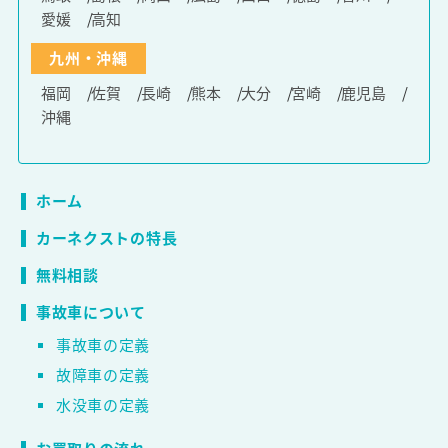
愛媛
高知
九州・沖縄
福岡
佐賀
長崎
熊本
大分
宮崎
鹿児島
沖縄
ホーム
カーネクストの特長
無料相談
事故車について
事故車の定義
故障車の定義
水没車の定義