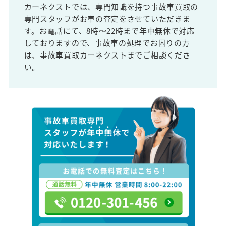
カーネクストでは、専門知識を持つ事故車買取の
専門スタッフがお車の査定をさせていただきま
す。お電話にて、8時～22時まで年中無休で対応
しておりますので、事故車の処理でお困りの方
は、事故車買取カーネクストまでご相談くださ
い。