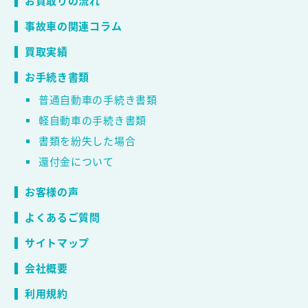
お買取りの流れ
事故車の関連コラム
買取実績
お手続き書類
普通自動車の手続き書類
軽自動車の手続き書類
書類を紛失した場合
還付金について
お客様の声
よくあるご質問
サイトマップ
会社概要
利用規約