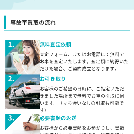
事故車買取の流れ
無料査定依頼
査定フォーム、またはお電話にて無料で
お車を査定いたします。査定額に納得いた
だけた場合、ご契約成立となります。
お引き取り
お客様のご希望の日時に、ご指定いただ
きました場所まで無料でお車の引取に伺
います。（立ち会いなしの引取も可能で
す）
必要書類の返送
お客様から必要書類をお預かりし、書類