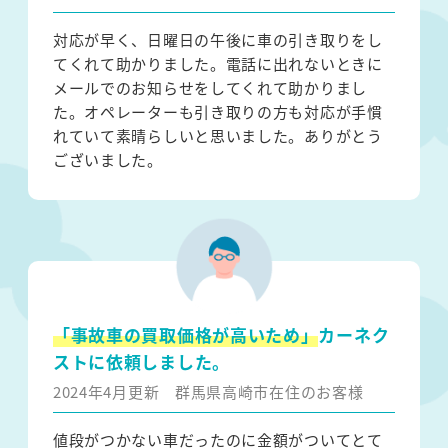
対応が早く、日曜日の午後に車の引き取りをし
てくれて助かりました。電話に出れないときに
メールでのお知らせをしてくれて助かりまし
た。オペレーターも引き取りの方も対応が手慣
れていて素晴らしいと思いました。ありがとう
ございました。
「事故車の買取価格が高いため」
カーネク
ストに依頼しました。
2024年4月更新
群馬県高崎市在住のお客様
値段がつかない車だったのに金額がついてとて