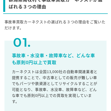
ばれる３つの理由
事故車買取カーネクストの選ばれる３つの理由をご覧いた
だけます。
事故車・水没車・故障車など、どんな車
も原則0円以上で買取
カーネクストは全国13,000社の自動車関連業者と
提携することで、中古車としての販売が難しい車
でもパーツや鉄資源としてリサイクルすることが
可能となり、事故車、水没車、故障車など、どん
な車でも原則0円以上での買取を実現していま
す。