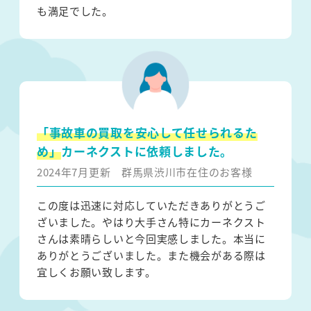
も満足でした。
「事故車の買取を安心して任せられるた
め」
カーネクストに依頼しました。
2024年7月更新
群馬県渋川市在住のお客様
この度は迅速に対応していただきありがとうご
ざいました。やはり大手さん特にカーネクスト
さんは素晴らしいと今回実感しました。本当に
ありがとうございました。また機会がある際は
宜しくお願い致します。