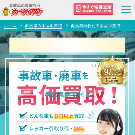
ホーム
群馬県の事故車買取
群馬県南牧村の事故車買取
群馬県南牧村
の