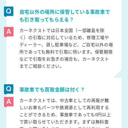
自宅以外の場所に保管している事故車で
も引き取ってもらえる？
カーネクストでは日本全国（一部離島を除
く）の引取に対応しているため、修理工場や
ディーラー、貸し駐車場など、ご自宅以外の場
所であっても無料で引取に伺います。保管期限
などで引取をお急ぎの場合も、カーネクスト
までご相談ください。
事故車でも買取金額は付く？
カーネクストでは、中古車としての再販が難
しいお車もパーツや鉄資源として再利用する
ことができるため、事故車であっても0円以上
で買い取らせていただきます。まずは無料査