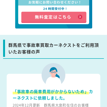
群馬県で事故車買取カーネクストをご利用頂
いたお客様の声
「事故車の廃車費用がかからないため」
カ
ーネクストに依頼しました。
2024年12月更新
群馬県大泉町在住のお客様