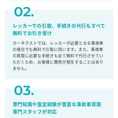
レッカーでの引取、手続きの代行もすべて
無料でお引き受け
カーネクストでは、レッカーが必要となる事故車
の場合でも無料で引取に伺います。また、事故車
の買取に必要な手続きも全て無料で代行させてい
ただくため、お客様に費用が発生することはあり
ません。
専門知識や査定経験が豊富な事故車買取
専門スタッフが対応