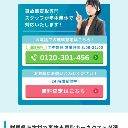
群馬県南牧村で事故車買取カーネクストが選