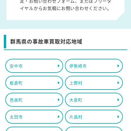
定・お問い合わせフォーム、またはフリーダ
イヤルからお気軽にお問い合わせください。
群馬県の事故車買取対応地域
安中市
伊勢崎市
板倉町
上野村
邑楽町
大泉町
太田市
片品村