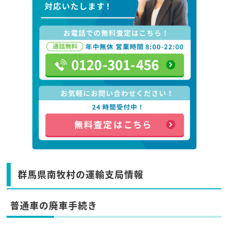
群馬県南牧村の運輸支局情報
普通車の廃車手続き