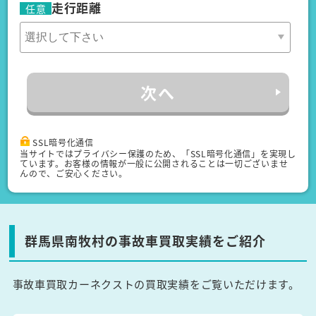
走行距離
任意
次へ
SSL暗号化通信
当サイトではプライバシー保護のため、「SSL暗号化通信」を実現し
ています。お客様の情報が一般に公開されることは一切ございませ
んので、ご安心ください。
群馬県南牧村の事故車買取実績をご紹介
事故車買取カーネクストの買取実績をご覧いただけます。