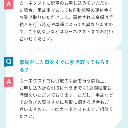
カーネクストに廃車のお申し込みをいただい
た場合、事故車であっても自動車税の還付金を
お受け取りいただけます。還付される金額は手
続きを行う時期や車種によっても異なりますの
で、ご不明な点などはカーネクストまでお問い
合わせください。
事故をした車をすぐに引き取ってもらえ
る？
カーネクストでは引取の手配を行う関係上、
お申し込みから引取に伺うまでに1週間程度お
時間をいただいております。ただし、事故など
でお急ぎの際はすぐに引取に伺える場合もご
ざいますので、一度カーネクストまでご相談く
ださい。