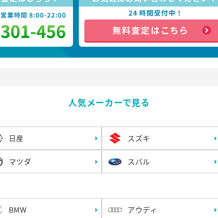
人気メーカーで見る
日産
スズキ
マツダ
スバル
BMW
アウディ