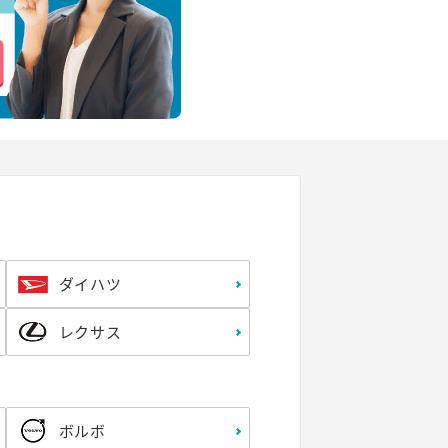
ダイハツ
レクサス
ボルボ