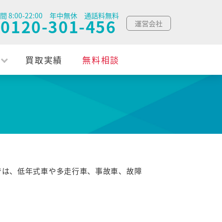
間 8:00-22:00 年中無休 通話料無料
0120-301-456
運営会社
買取実績
無料相談
では、低年式車や多走行車、事故車、故障