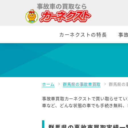
カーネクストの特長
事
ホーム
群馬県の事故車買取
群馬県の
事故車買取カーネクストで買い取らせてい
車など、どんな状態の車でも手続き無料、
群馬県の事故車買取実績一