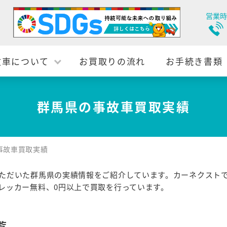
営業時
故車について
お買取りの流れ
お手続き書類
群馬県の事故車買取実績
事故車買取実績
ただいた群馬県の実績情報をご紹介しています。カーネクスト
レッカー無料、0円以上で買取を行っています。
覧