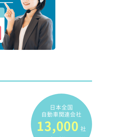
日本全国
自動車関連会社
13,000
社