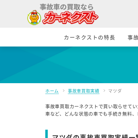
カーネクストの特長
事
ホーム
事故車買取実績
マツダ
事故車買取カーネクストで買い取らせてい
車など、どんな状態の車でも手続き無料、
マツダの事故車買取実績一