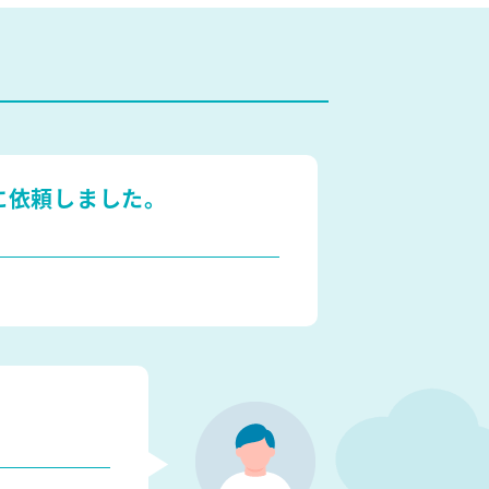
に依頼しました。