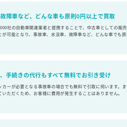
故障車など、どんな車も原則0円以上で買取
,000社の自動車関連業者と提携することで、中古車としての販
とが可能となり、事故車、水没車、故障車など、どんな車でも原
取、手続きの代行もすべて無料でお引き受け
ッカーが必要となる事故車の場合でも無料で引取に伺います。ま
ていただくため、お客様に費用が発生することはありません。