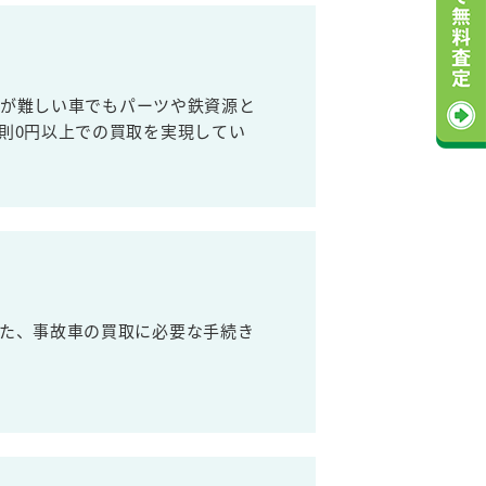
売が難しい車でもパーツや鉄資源と
則0円以上での買取を実現してい
た、事故車の買取に必要な手続き