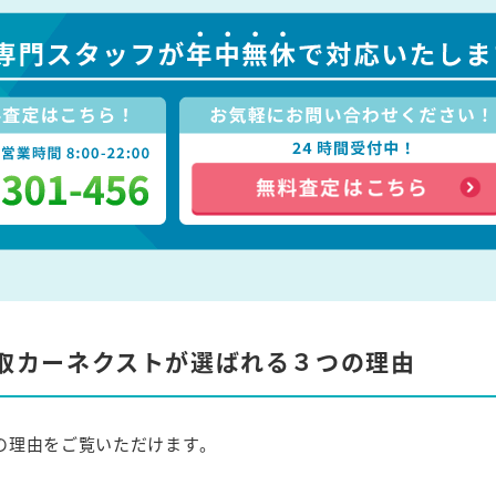
取カーネクストが選ばれる３つの理由
の理由をご覧いただけます。