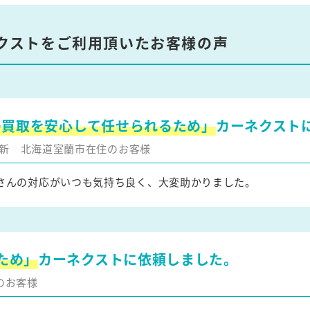
クストをご利用頂いたお客様の声
の買取を安心して任せられるため」
カーネクスト
月更新
北海道室蘭市在住のお客様
さんの対応がいつも気持ち良く、大変助かりました。
ため」
カーネクストに依頼しました。
のお客様