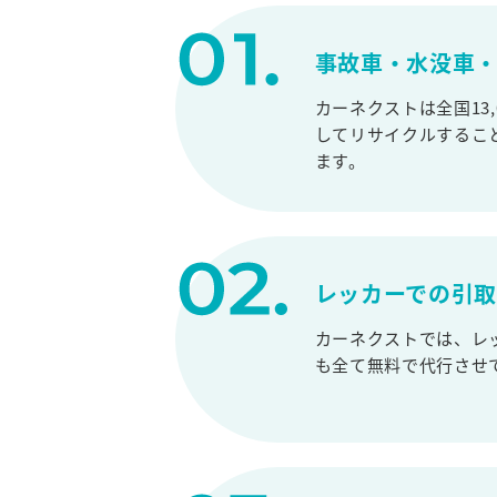
事故車・水没車・
カーネクストは全国13
してリサイクルするこ
ます。
レッカーでの引
カーネクストでは、レ
も全て無料で代行させ