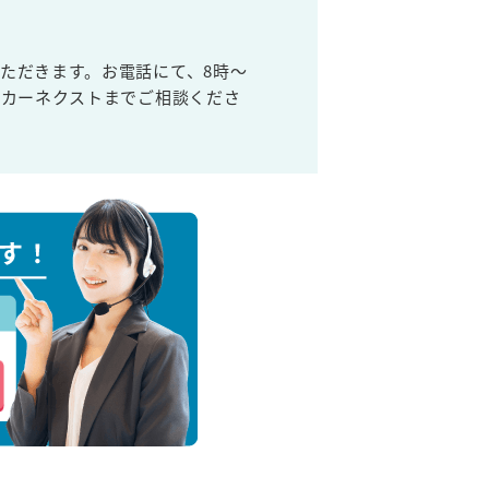
ただきます。お電話にて、8時～
取カーネクストまでご相談くださ