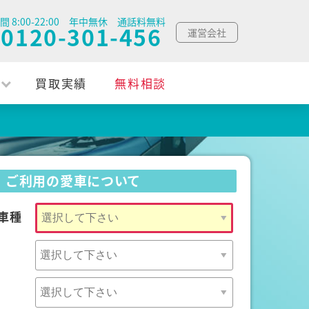
間 8:00-22:00 年中無休 通話料無料
0120-301-456
運営会社
買取実績
無料相談
ご利用の愛車について
車種