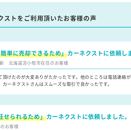
クストをご利用頂いたお客様の声
を簡単に売却できるため」
カーネクストに依頼し
月更新
北海道苫小牧市在住のお客様
て頂けたのが大変ありがたかったです。他のところは電話連絡が
、カーネクストさんはスムーズな取引で良かったです。
任せられるため」
カーネクストに依頼しました。
住のお客様