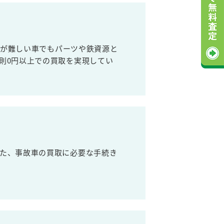
売が難しい車でもパーツや鉄資源と
則0円以上での買取を実現してい
た、事故車の買取に必要な手続き