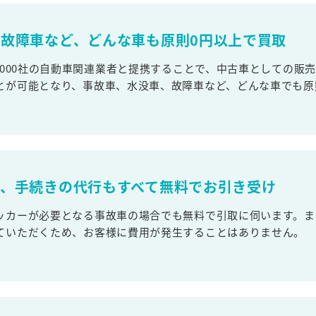
故障車など、どんな車も原則0円以上で買取
,000社の自動車関連業者と提携することで、中古車としての販
とが可能となり、事故車、水没車、故障車など、どんな車でも原
取、手続きの代行もすべて無料でお引き受け
ッカーが必要となる事故車の場合でも無料で引取に伺います。ま
ていただくため、お客様に費用が発生することはありません。