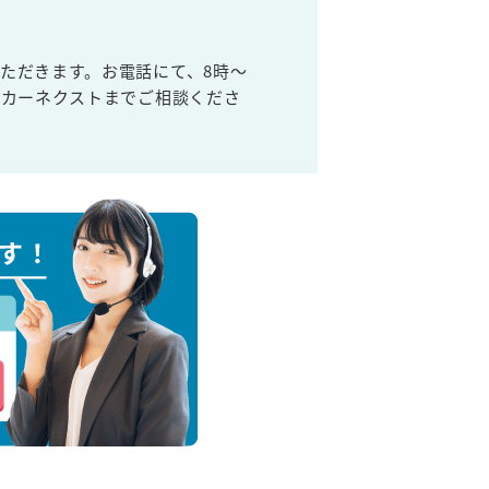
ただきます。お電話にて、8時～
取カーネクストまでご相談くださ