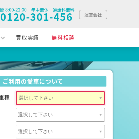
間 8:00-22:00 年中無休 通話料無料
0120-301-456
運営会社
買取実績
無料相談
ご利用の愛車について
車種