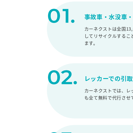
事故車・水没車・
カーネクストは全国13
してリサイクルするこ
ます。
レッカーでの引
カーネクストでは、レ
も全て無料で代行させ