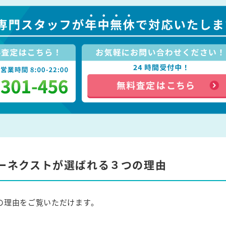
ーネクストが選ばれる３つの理由
の理由をご覧いただけます。