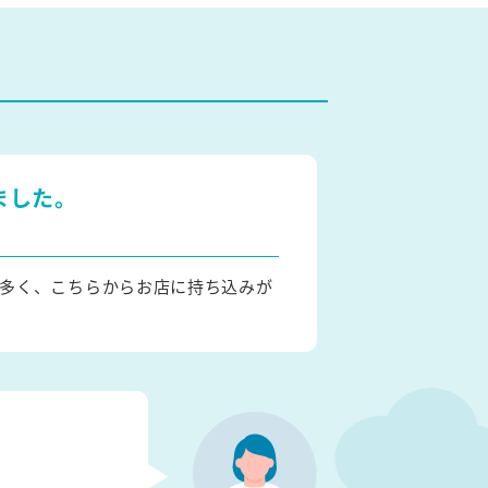
ました。
多く、こちらからお店に持ち込みが