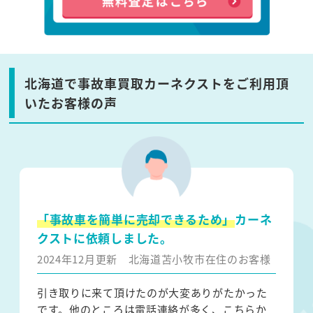
北海道で事故車買取カーネクストをご利用頂
いたお客様の声
「事故車を簡単に売却できるため」
カーネ
クストに依頼しました。
2024年12月更新
北海道苫小牧市在住のお客様
引き取りに来て頂けたのが大変ありがたかった
です。他のところは電話連絡が多く、こちらか