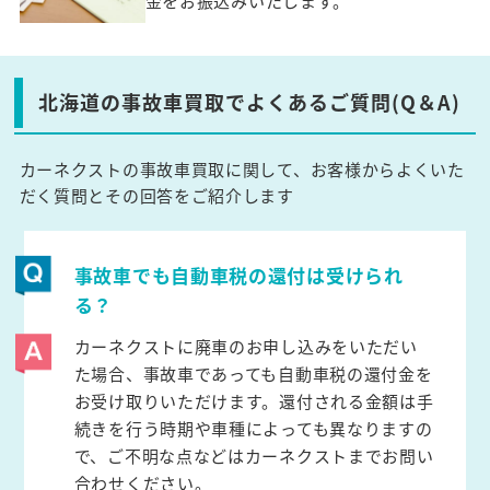
金をお振込みいたします。
北海道の事故車買取でよくあるご質問(Q＆A)
カーネクストの事故車買取に関して、お客様からよくいた
だく質問とその回答をご紹介します
事故車でも自動車税の還付は受けられ
る？
カーネクストに廃車のお申し込みをいただい
た場合、事故車であっても自動車税の還付金を
お受け取りいただけます。還付される金額は手
続きを行う時期や車種によっても異なりますの
で、ご不明な点などはカーネクストまでお問い
合わせください。