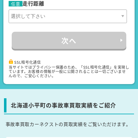
走行距離
任意
次へ
SSL暗号化通信
当サイトではプライバシー保護のため、「SSL暗号化通信」を実現し
ています。お客様の情報が一般に公開されることは一切ございませ
んので、ご安心ください。
北海道小平町の事故車買取実績をご紹介
事故車買取カーネクストの買取実績をご覧いただけます。