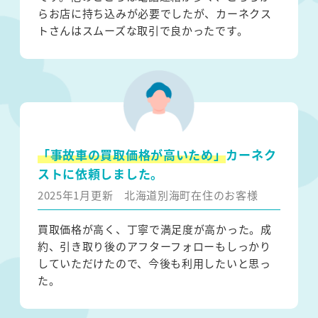
らお店に持ち込みが必要でしたが、カーネクス
トさんはスムーズな取引で良かったです。
「事故車の買取価格が高いため」
カーネク
ストに依頼しました。
2025年1月更新
北海道別海町在住のお客様
買取価格が高く、丁寧で満足度が高かった。成
約、引き取り後のアフターフォローもしっかり
していただけたので、今後も利用したいと思っ
た。