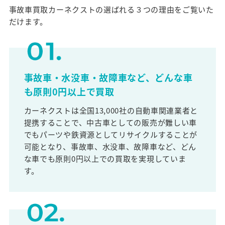
事故車買取カーネクストの選ばれる３つの理由をご覧いた
だけます。
事故車・水没車・故障車など、どんな車
も原則0円以上で買取
カーネクストは全国13,000社の自動車関連業者と
提携することで、中古車としての販売が難しい車
でもパーツや鉄資源としてリサイクルすることが
可能となり、事故車、水没車、故障車など、どん
な車でも原則0円以上での買取を実現していま
す。