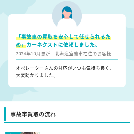
「事故車の買取を安心して任せられるた
め」
カーネクストに依頼しました。
2024年10月更新
北海道室蘭市在住のお客様
オペレーターさんの対応がいつも気持ち良く、
大変助かりました。
事故車買取の流れ