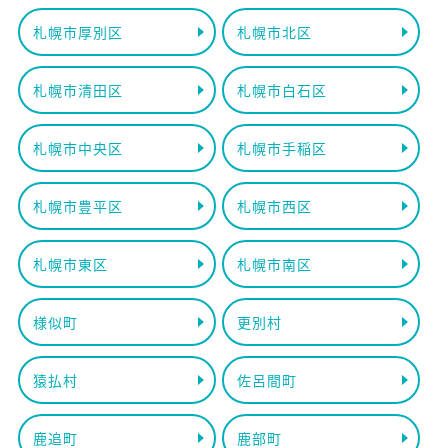
札幌市厚別区
札幌市北区
札幌市清田区
札幌市白石区
札幌市中央区
札幌市手稲区
札幌市豊平区
札幌市西区
札幌市東区
札幌市南区
様似町
更別村
猿払村
佐呂間町
鹿追町
鹿部町