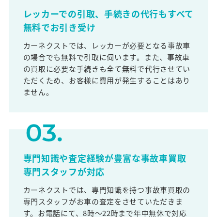
レッカーでの引取、手続きの代行もすべて
無料でお引き受け
カーネクストでは、レッカーが必要となる事故車
の場合でも無料で引取に伺います。また、事故車
の買取に必要な手続きも全て無料で代行させてい
ただくため、お客様に費用が発生することはあり
ません。
専門知識や査定経験が豊富な事故車買取
専門スタッフが対応
カーネクストでは、専門知識を持つ事故車買取の
専門スタッフがお車の査定をさせていただきま
す。お電話にて、8時～22時まで年中無休で対応