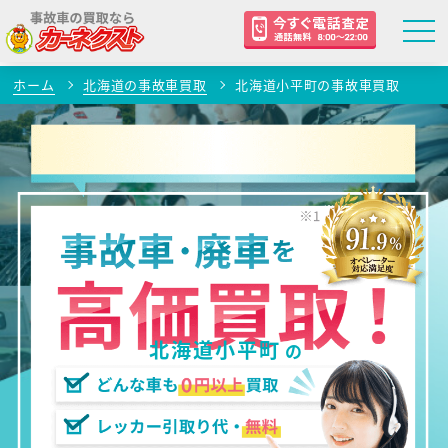
ホーム
北海道の事故車買取
北海道小平町の事故車買取
北海道小平町
の