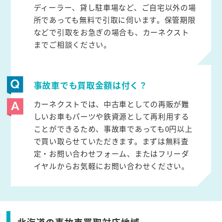
ディーラー、貸し駐車場など、ご自宅以外の場
所であっても無料で引取に伺います。保管期限
などで引取をお急ぎの場合も、カーネクスト
までご相談ください。
事故車でも買取金額は付く？
カーネクストでは、中古車としての再販が難
しいお車もパーツや鉄資源として再利用する
ことができるため、事故車であっても0円以上
で買い取らせていただきます。まずは無料査
定・お問い合わせフォーム、またはフリーダ
イヤルからお気軽にお問い合わせください。