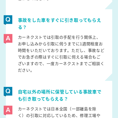
事故をした車をすぐに引き取ってもらえ
る？
カーネクストでは引取の手配を行う関係上、
お申し込みから引取に伺うまでに1週間程度お
時間をいただいております。ただし、事故など
でお急ぎの際はすぐに引取に伺える場合もご
ざいますので、一度カーネクストまでご相談く
ださい。
自宅以外の場所に保管している事故車で
も引き取ってもらえる？
カーネクストでは日本全国（一部離島を除
く）の引取に対応しているため、修理工場や