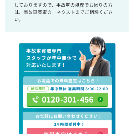
しておりますので、事故車の処理でお困りの方
は、事故車買取カーネクストまでご相談くださ
い。