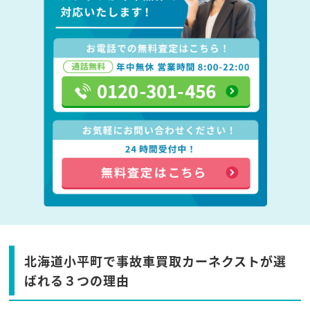
北海道小平町で事故車買取カーネクストが選
ばれる３つの理由