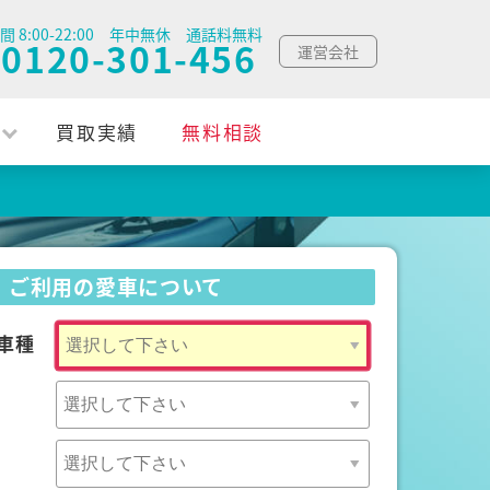
間 8:00-22:00 年中無休 通話料無料
0120-301-456
運営会社
買取実績
無料相談
ご利用の愛車について
車種