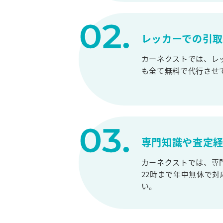
レッカーでの引
カーネクストでは、レ
も全て無料で代行させ
専門知識や査定
カーネクストでは、専
22時まで年中無休で
い。