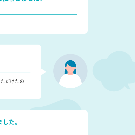
いただけたの
ました。