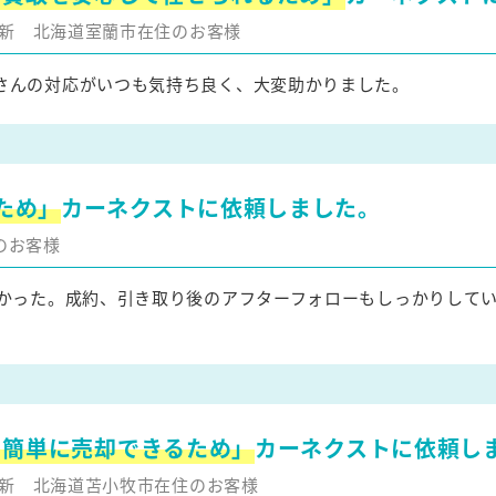
月更新
北海道室蘭市在住のお客様
さんの対応がいつも気持ち良く、大変助かりました。
ため」
カーネクストに依頼しました。
のお客様
かった。成約、引き取り後のアフターフォローもしっかりして
を簡単に売却できるため」
カーネクストに依頼し
月更新
北海道苫小牧市在住のお客様