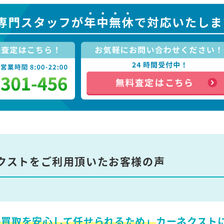
クストをご利用頂いたお客様の声
の買取を安心して任せられるため」
カーネクスト