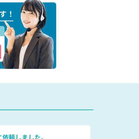
に依頼しました。