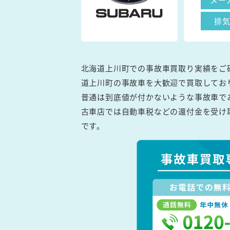
排
北海道上川町での事故車買取り実績をご
道上川町の事故車を大歓迎で買取してお
普通は到底値が付かないような事故車で
古車店では自動車税などの還付金を受け
です。