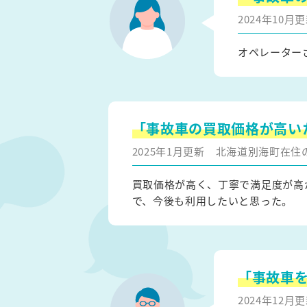
2024年10
オペレーター
「事故車の買取価格が高い
2025年1月更新
北海道別海町在住
買取価格が高く、丁寧で満足度が高
で、今後も利用したいと思った。
「事故車
2024年12