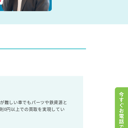
売が難しい車でもパーツや鉄資源と
則0円以上での買取を実現してい