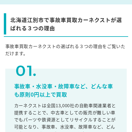
北海道江別市で事故車買取カーネクストが選
ばれる３つの理由
事故車買取カーネクストの選ばれる３つの理由をご覧いた
だけます。
事故車・水没車・故障車など、どんな車
も原則0円以上で買取
カーネクストは全国13,000社の自動車関連業者と
提携することで、中古車としての販売が難しい車
でもパーツや鉄資源としてリサイクルすることが
可能となり、事故車、水没車、故障車など、どん