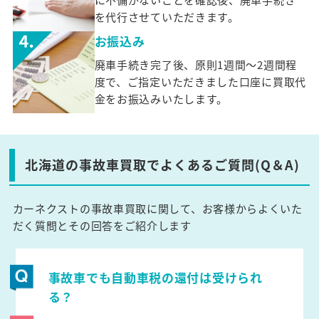
を代行させていただきます。
お振込み
廃車手続き完了後、原則1週間～2週間程
度で、ご指定いただきました口座に買取代
金をお振込みいたします。
北海道の事故車買取でよくあるご質問(Q＆A)
カーネクストの事故車買取に関して、お客様からよくいた
だく質問とその回答をご紹介します
事故車でも自動車税の還付は受けられ
る？