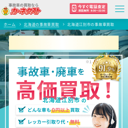
ホーム
北海道の事故車買取
北海道江別市の事故車買取
北海道江別市
の