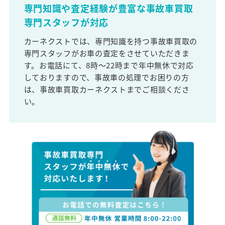
専門知識や査定経験が豊富な事故車買取
専門スタッフが対応
カーネクストでは、専門知識を持つ事故車買取の
専門スタッフがお車の査定をさせていただきま
す。お電話にて、8時～22時まで年中無休で対応
しておりますので、事故車の処理でお困りの方
は、事故車買取カーネクストまでご相談くださ
い。