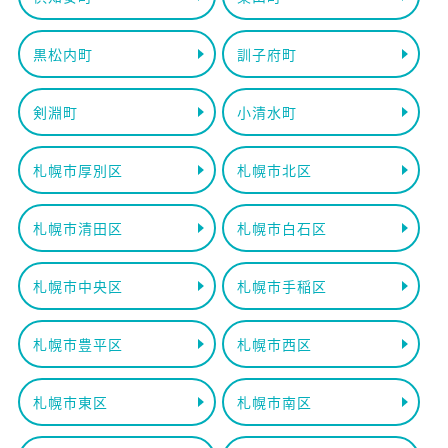
黒松内町
訓子府町
剣淵町
小清水町
札幌市厚別区
札幌市北区
札幌市清田区
札幌市白石区
札幌市中央区
札幌市手稲区
札幌市豊平区
札幌市西区
札幌市東区
札幌市南区