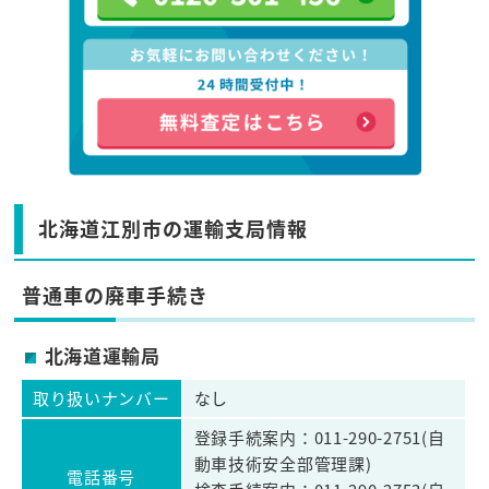
北海道江別市の運輸支局情報
普通車の廃車手続き
北海道運輸局
取り扱いナンバー
なし
登録手続案内：011-290-2751(自
動車技術安全部管理課)
電話番号