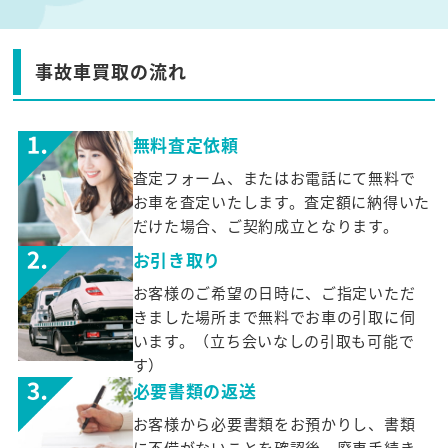
事故車買取の流れ
無料査定依頼
査定フォーム、またはお電話にて無料で
お車を査定いたします。査定額に納得いた
だけた場合、ご契約成立となります。
お引き取り
お客様のご希望の日時に、ご指定いただ
きました場所まで無料でお車の引取に伺
います。（立ち会いなしの引取も可能で
す）
必要書類の返送
お客様から必要書類をお預かりし、書類
に不備がないことを確認後、廃車手続き