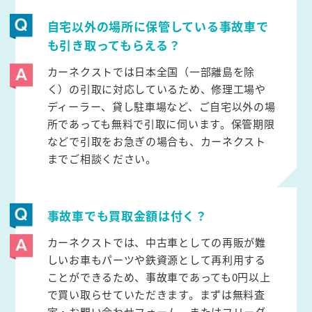
自宅以外の場所に保管している事故車で
も引き取ってもらえる？
カーネクストでは日本全国（一部離島を除
く）の引取に対応しているため、修理工場や
ディーラー、貸し駐車場など、ご自宅以外の場
所であっても無料で引取に伺います。保管期限
などで引取をお急ぎの場合も、カーネクスト
までご相談ください。
事故車でも買取金額は付く？
カーネクストでは、中古車としての再販が難
しいお車もパーツや鉄資源として再利用する
ことができるため、事故車であっても0円以上
で買い取らせていただきます。まずは無料査
定・お問い合わせフォーム、またはフリーダ