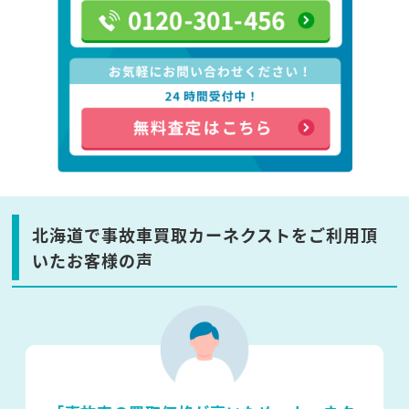
北海道で事故車買取カーネクストをご利用頂
いたお客様の声