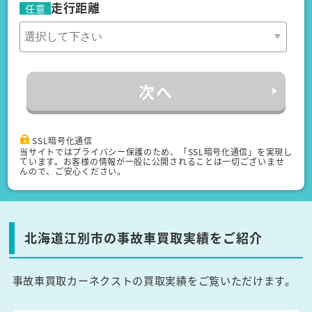
走行距離
任意
次へ
SSL暗号化通信
当サイトではプライバシー保護のため、「SSL暗号化通信」を実現し
ています。お客様の情報が一般に公開されることは一切ございませ
んので、ご安心ください。
北海道江別市の事故車買取実績をご紹介
事故車買取カーネクストの買取実績をご覧いただけます。