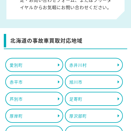
イヤルからお気軽にお問い合わせください。
北海道の事故車買取対応地域
愛別町
赤井川村
赤平市
旭川市
芦別市
足寄町
厚岸町
厚沢部町