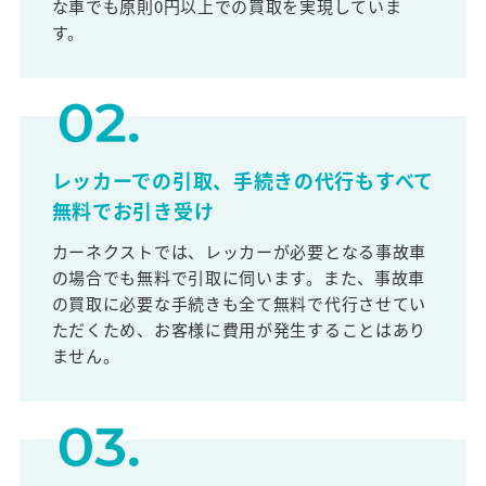
な車でも原則0円以上での買取を実現していま
す。
レッカーでの引取、手続きの代行もすべて
無料でお引き受け
カーネクストでは、レッカーが必要となる事故車
の場合でも無料で引取に伺います。また、事故車
の買取に必要な手続きも全て無料で代行させてい
ただくため、お客様に費用が発生することはあり
ません。