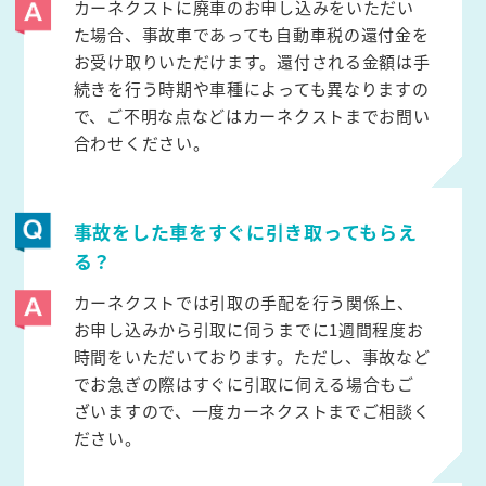
カーネクストに廃車のお申し込みをいただい
た場合、事故車であっても自動車税の還付金を
お受け取りいただけます。還付される金額は手
続きを行う時期や車種によっても異なりますの
で、ご不明な点などはカーネクストまでお問い
合わせください。
事故をした車をすぐに引き取ってもらえ
る？
カーネクストでは引取の手配を行う関係上、
お申し込みから引取に伺うまでに1週間程度お
時間をいただいております。ただし、事故など
でお急ぎの際はすぐに引取に伺える場合もご
ざいますので、一度カーネクストまでご相談く
ださい。