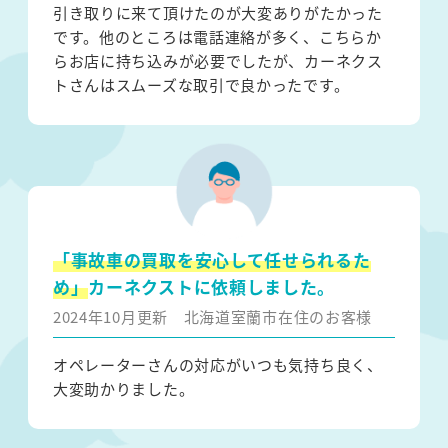
引き取りに来て頂けたのが大変ありがたかった
です。他のところは電話連絡が多く、こちらか
らお店に持ち込みが必要でしたが、カーネクス
トさんはスムーズな取引で良かったです。
「事故車の買取を安心して任せられるた
め」
カーネクストに依頼しました。
2024年10月更新
北海道室蘭市在住のお客様
オペレーターさんの対応がいつも気持ち良く、
大変助かりました。