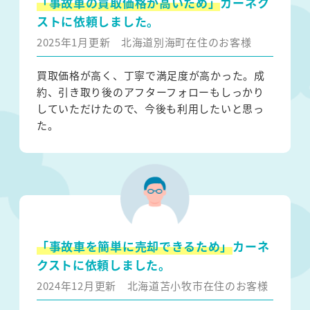
「事故車の買取価格が高いため」
カーネク
ストに依頼しました。
2025年1月更新
北海道別海町在住のお客様
買取価格が高く、丁寧で満足度が高かった。成
約、引き取り後のアフターフォローもしっかり
していただけたので、今後も利用したいと思っ
た。
「事故車を簡単に売却できるため」
カーネ
クストに依頼しました。
2024年12月更新
北海道苫小牧市在住のお客様