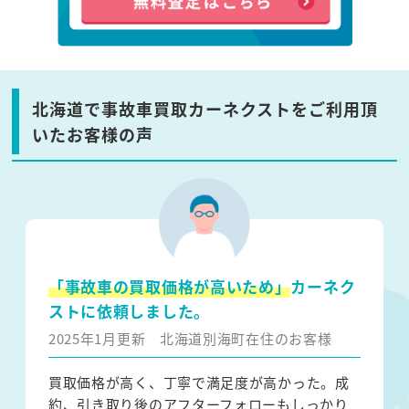
北海道で事故車買取カーネクストをご利用頂
いたお客様の声
「事故車の買取価格が高いため」
カーネク
ストに依頼しました。
2025年1月更新
北海道別海町在住のお客様
買取価格が高く、丁寧で満足度が高かった。成
約、引き取り後のアフターフォローもしっかり