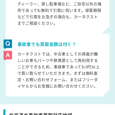
ディーラー、貸し駐車場など、ご自宅以外の場
所であっても無料で引取に伺います。保管期限
などで引取をお急ぎの場合も、カーネクスト
までご相談ください。
事故車でも買取金額は付く？
カーネクストでは、中古車としての再販が難
しいお車もパーツや鉄資源として再利用する
ことができるため、事故車であっても0円以上
で買い取らせていただきます。まずは無料査
定・お問い合わせフォーム、またはフリーダ
イヤルからお気軽にお問い合わせください。