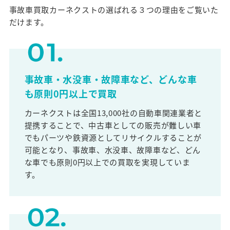
事故車買取カーネクストの選ばれる３つの理由をご覧いた
だけます。
事故車・水没車・故障車など、どんな車
も原則0円以上で買取
カーネクストは全国13,000社の自動車関連業者と
提携することで、中古車としての販売が難しい車
でもパーツや鉄資源としてリサイクルすることが
可能となり、事故車、水没車、故障車など、どん
な車でも原則0円以上での買取を実現していま
す。