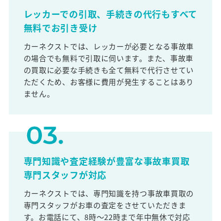
レッカーでの引取、手続きの代行もすべて
無料でお引き受け
カーネクストでは、レッカーが必要となる事故車
の場合でも無料で引取に伺います。また、事故車
の買取に必要な手続きも全て無料で代行させてい
ただくため、お客様に費用が発生することはあり
ません。
専門知識や査定経験が豊富な事故車買取
専門スタッフが対応
カーネクストでは、専門知識を持つ事故車買取の
専門スタッフがお車の査定をさせていただきま
す。お電話にて、8時～22時まで年中無休で対応