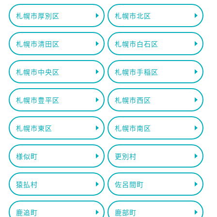
札幌市厚別区
札幌市北区
札幌市清田区
札幌市白石区
札幌市中央区
札幌市手稲区
札幌市豊平区
札幌市西区
札幌市東区
札幌市南区
様似町
更別村
猿払村
佐呂間町
鹿追町
鹿部町