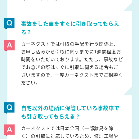
事故をした車をすぐに引き取ってもらえ
る？
カーネクストでは引取の手配を行う関係上、
お申し込みから引取に伺うまでに1週間程度お
時間をいただいております。ただし、事故など
でお急ぎの際はすぐに引取に伺える場合もご
ざいますので、一度カーネクストまでご相談く
ださい。
自宅以外の場所に保管している事故車で
も引き取ってもらえる？
カーネクストでは日本全国（一部離島を除
く）の引取に対応しているため、修理工場や