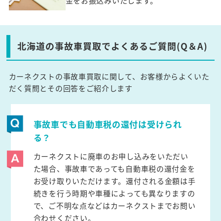
金をお振込みいたします。
北海道の事故車買取でよくあるご質問(Q＆A)
カーネクストの事故車買取に関して、お客様からよくいた
だく質問とその回答をご紹介します
事故車でも自動車税の還付は受けられ
る？
カーネクストに廃車のお申し込みをいただい
た場合、事故車であっても自動車税の還付金を
お受け取りいただけます。還付される金額は手
続きを行う時期や車種によっても異なりますの
で、ご不明な点などはカーネクストまでお問い
合わせください。