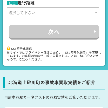
走行距離
任意
次へ
SSL暗号化通信
当サイトではプライバシー保護のため、「SSL暗号化通信」を実現し
ています。お客様の情報が一般に公開されることは一切ございませ
んので、ご安心ください。
北海道上砂川町の事故車買取実績をご紹介
事故車買取カーネクストの買取実績をご覧いただけます。