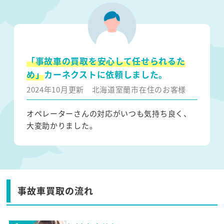
「事故車の買取を安心して任せられるた
め」
カーネクストに依頼しました。
2024年10月更新
北海道室蘭市在住のお客様
オペレーターさんの対応がいつも気持ち良く、
大変助かりました。
事故車買取の流れ