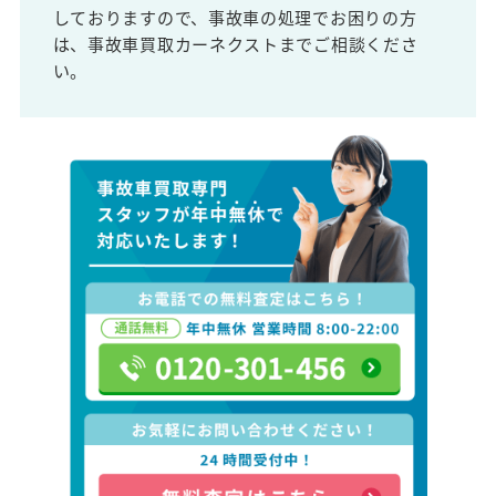
しておりますので、事故車の処理でお困りの方
は、事故車買取カーネクストまでご相談くださ
い。