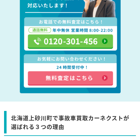
北海道上砂川町で事故車買取カーネクストが
選ばれる３つの理由