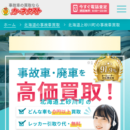
ホーム
北海道の事故車買取
北海道上砂川町の事故車買取
北海道上砂川町
の