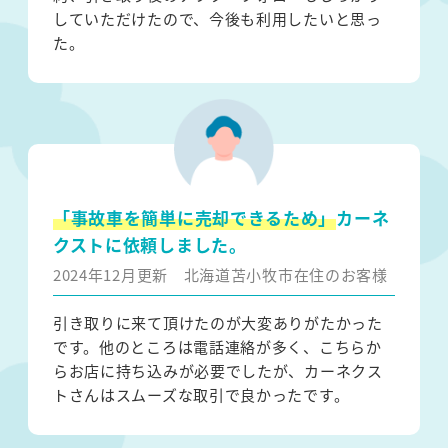
していただけたので、今後も利用したいと思っ
た。
「事故車を簡単に売却できるため」
カーネ
クストに依頼しました。
2024年12月更新
北海道苫小牧市在住のお客様
引き取りに来て頂けたのが大変ありがたかった
です。他のところは電話連絡が多く、こちらか
らお店に持ち込みが必要でしたが、カーネクス
トさんはスムーズな取引で良かったです。