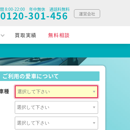
間 8:00-22:00 年中無休 通話料無料
0120-301-456
運営会社
買取実績
無料相談
ご利用の愛車について
車種