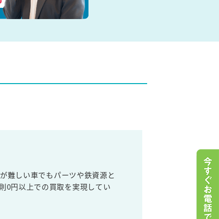
売が難しい車でもパーツや鉄資源と
則0円以上での買取を実現してい