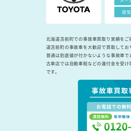
排
北海道苫前町での事故車買取り実績をご
道苫前町の事故車を大歓迎で買取してお
普通は到底値が付かないような事故車で
古車店では自動車税などの還付金を受け
です。