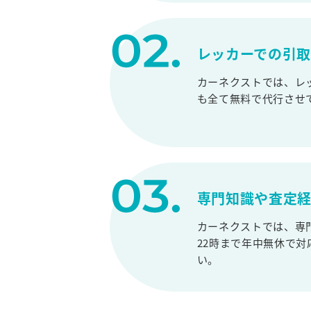
レッカーでの引
カーネクストでは、レ
も全て無料で代行させ
専門知識や査定
カーネクストでは、専
22時まで年中無休で
い。