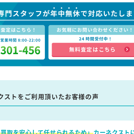
クストをご利用頂いたお客様の声
の買取を安心して任せられるため」
カーネクスト