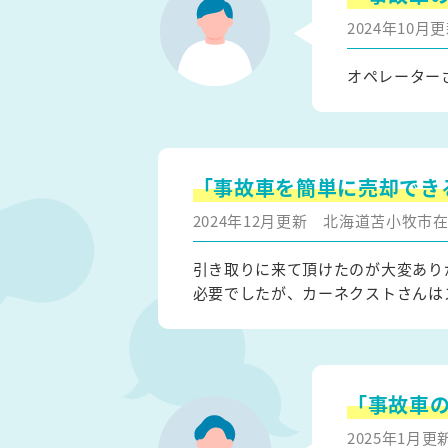
2024年10
オペレーター
「事故車を簡単に売却でき
2024年12月更新
北海道苫小牧市
引き取りに来て頂けたのが大変あり
必要でしたが、カーネクストさんは
「事故車
2025年1月