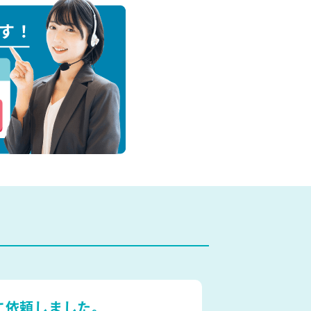
に依頼しました。