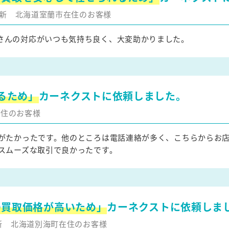
月更新
北海道室蘭市在住のお客様
さんの対応がいつも気持ち良く、大変助かりました。
るため」
カーネクストに依頼しました。
在住のお客様
がたかったです。他のところは電話連絡が多く、こちらからお
スムーズな取引で良かったです。
の買取価格が高いため」
カーネクストに依頼しま
更新
北海道別海町在住のお客様