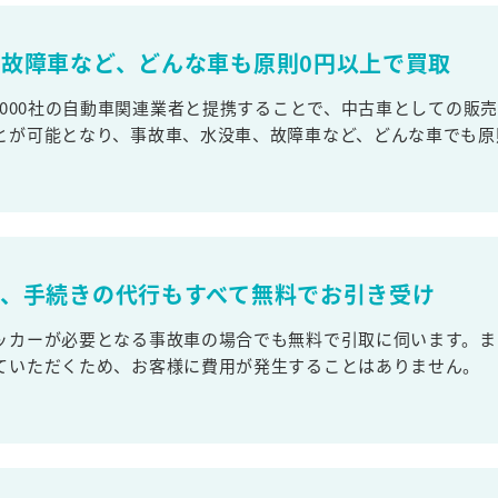
故障車など、どんな車も原則0円以上で買取
,000社の自動車関連業者と提携することで、中古車としての販
とが可能となり、事故車、水没車、故障車など、どんな車でも原
取、手続きの代行もすべて無料でお引き受け
ッカーが必要となる事故車の場合でも無料で引取に伺います。ま
ていただくため、お客様に費用が発生することはありません。