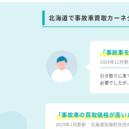
北海道で事故車買取カーネ
「事故車
2024年12
引き取りに来
必要でしたが
「事故車の買取価格が高い
2025年1月更新
北海道別海町在住