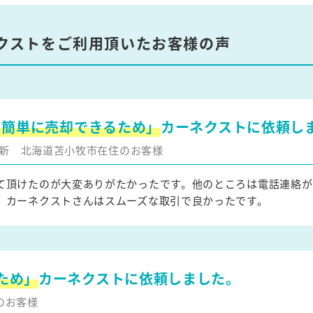
クストをご利用頂いたお客様の声
を簡単に売却できるため」
カーネクストに依頼し
月更新
北海道苫小牧市在住のお客様
て頂けたのが大変ありがたかったです。他のところは電話連絡が
、カーネクストさんはスムーズな取引で良かったです。
ため」
カーネクストに依頼しました。
のお客様