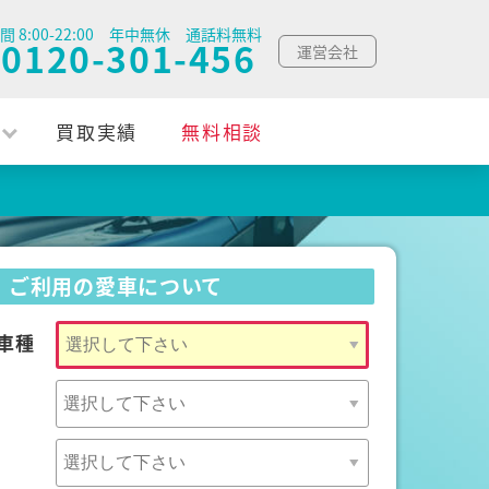
間 8:00-22:00 年中無休 通話料無料
0120-301-456
運営会社
買取実績
無料相談
ご利用の愛車について
車種