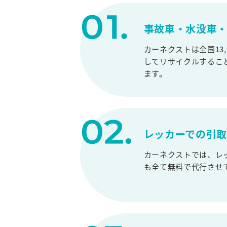
事故車・水没車・
カーネクストは全国13
してリサイクルするこ
ます。
レッカーでの引
カーネクストでは、レ
も全て無料で代行させ