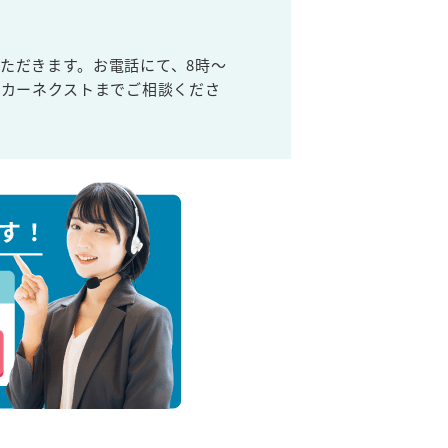
ただきます。お電話にて、8時～
取カーネクストまでご相談くださ