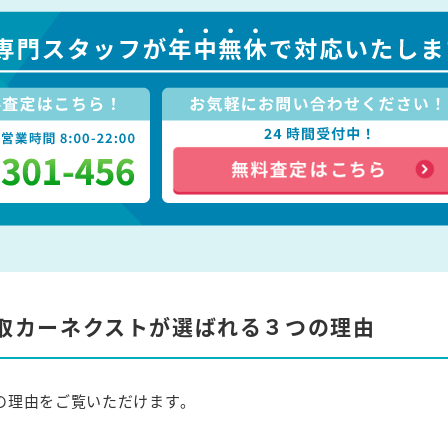
取カーネクストが選ばれる３つの理由
の理由をご覧いただけます。