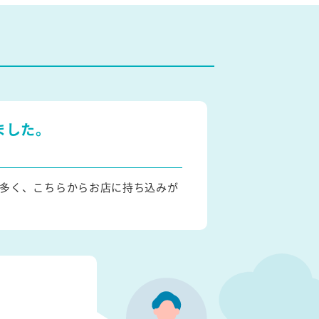
ました。
多く、こちらからお店に持ち込みが