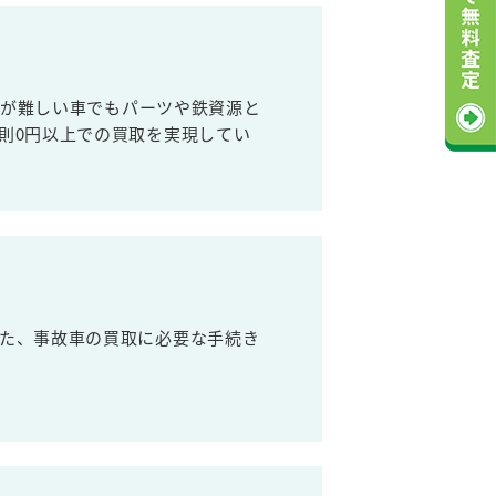
売が難しい車でもパーツや鉄資源と
則0円以上での買取を実現してい
た、事故車の買取に必要な手続き