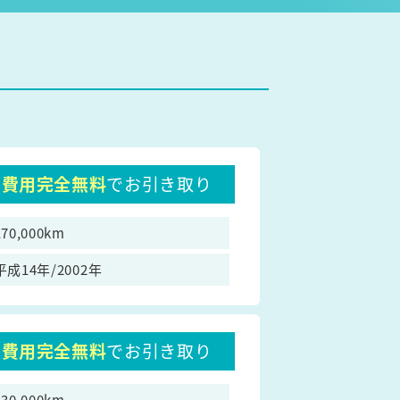
費用完全無料
でお引き取り
170,000km
平成14年/2002年
費用完全無料
でお引き取り
130,000km