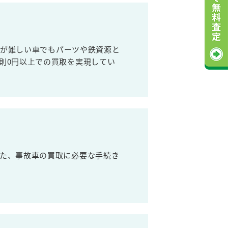
売が難しい車でもパーツや鉄資源と
則0円以上での買取を実現してい
た、事故車の買取に必要な手続き