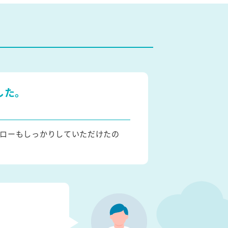
した。
ローもしっかりしていただけたの