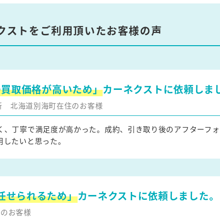
クストをご利用頂いたお客様の声
の買取価格が高いため」
カーネクストに依頼しま
更新
北海道別海町在住のお客様
く、丁寧で満足度が高かった。成約、引き取り後のアフターフォ
用したいと思った。
任せられるため」
カーネクストに依頼しました。
住のお客様