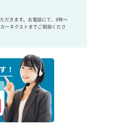
ただきます。お電話にて、8時～
取カーネクストまでご相談くださ