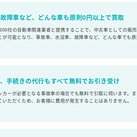
故障車など、どんな車も原則0円以上で買取
,000社の自動車関連業者と提携することで、中古車としての販
とが可能となり、事故車、水没車、故障車など、どんな車でも原
取、手続きの代行もすべて無料でお引き受け
ッカーが必要となる事故車の場合でも無料で引取に伺います。ま
ていただくため、お客様に費用が発生することはありません。