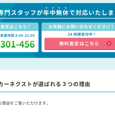
カーネクストが選ばれる３つの理由
の理由をご覧いただけます。