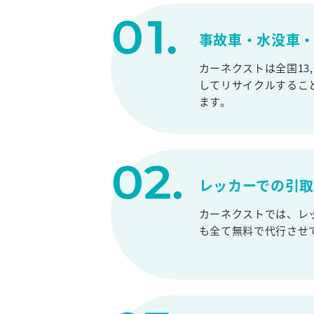
事故車・水没車・
カーネクストは全国13
してリサイクルするこ
ます。
レッカーでの引
カーネクストでは、レ
も全て無料で代行させ