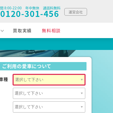
間 8:00-22:00 年中無休 通話料無料
0120-301-456
運営会社
買取実績
無料相談
ご利用の愛車について
車種