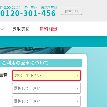
間 8:00-22:00 年中無休 通話料無料
0120-301-456
運営会社
買取実績
無料相談
ご利用の愛車について
車種