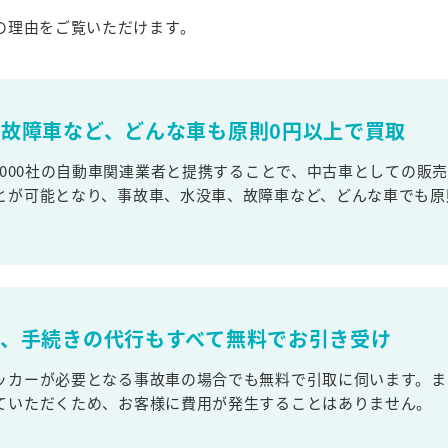
の理由をご覧いただけます。
故障車など、どんな車も原則0円以上で買取
,000社の自動車関連業者と提携することで、中古車としての販
とが可能となり、事故車、水没車、故障車など、どんな車でも原
取、手続きの代行もすべて無料でお引き受け
ッカーが必要となる事故車の場合でも無料で引取に伺います。ま
ていただくため、お客様に費用が発生することはありません。