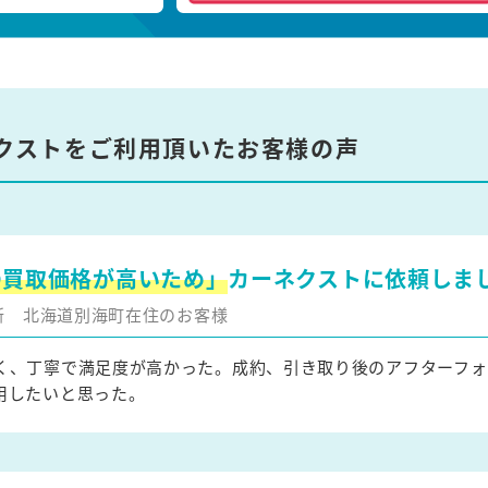
クストをご利用頂いたお客様の声
の買取価格が高いため」
カーネクストに依頼しま
更新
北海道別海町在住のお客様
く、丁寧で満足度が高かった。成約、引き取り後のアフターフォ
用したいと思った。