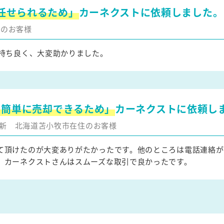
任せられるため」
カーネクストに依頼しました。
住のお客様
持ち良く、大変助かりました。
を簡単に売却できるため」
カーネクストに依頼し
月更新
北海道苫小牧市在住のお客様
て頂けたのが大変ありがたかったです。他のところは電話連絡が
、カーネクストさんはスムーズな取引で良かったです。