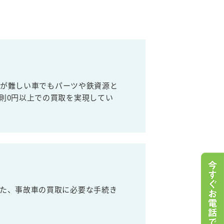
売が難しい車でもパーツや鉄資源と
則0円以上での買取を実現してい
た、事故車の買取に必要な手続き