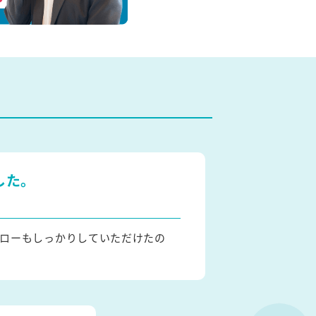
した。
ローもしっかりしていただけたの