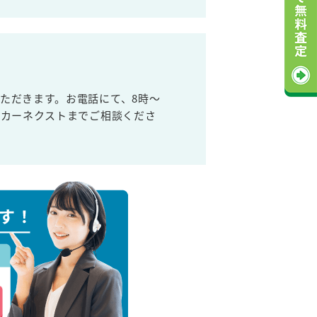
ただきます。お電話にて、8時～
取カーネクストまでご相談くださ