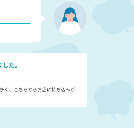
ました。
多く、こちらからお店に持ち込みが