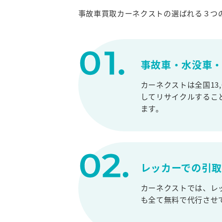
事故車買取カーネクストの選ばれる３つ
事故車・水没車・
カーネクストは全国13
してリサイクルするこ
ます。
レッカーでの引
カーネクストでは、レ
も全て無料で代行させ