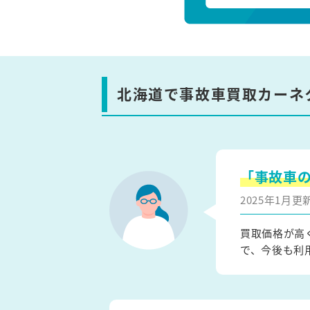
北海道で事故車買取カーネ
「事故車
2025年1月
買取価格が高
で、今後も利