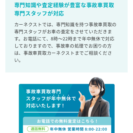
専門知識や査定経験が豊富な事故車買取
専門スタッフが対応
カーネクストでは、専門知識を持つ事故車買取の
専門スタッフがお車の査定をさせていただきま
す。お電話にて、8時～22時まで年中無休で対応
しておりますので、事故車の処理でお困りの方
は、事故車買取カーネクストまでご相談くださ
い。