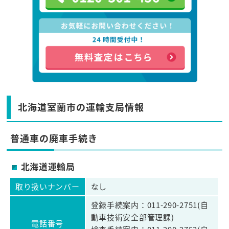
北海道室蘭市の運輸支局情報
普通車の廃車手続き
北海道運輸局
取り扱いナンバー
なし
登録手続案内：011-290-2751(自
動車技術安全部管理課)
電話番号