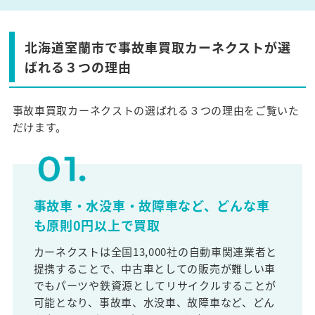
北海道室蘭市で事故車買取カーネクストが選
ばれる３つの理由
事故車買取カーネクストの選ばれる３つの理由をご覧いた
だけます。
事故車・水没車・故障車など、どんな車
も原則0円以上で買取
カーネクストは全国13,000社の自動車関連業者と
提携することで、中古車としての販売が難しい車
でもパーツや鉄資源としてリサイクルすることが
可能となり、事故車、水没車、故障車など、どん