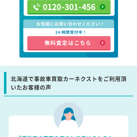
北海道で事故車買取カーネクストをご利用頂
いたお客様の声