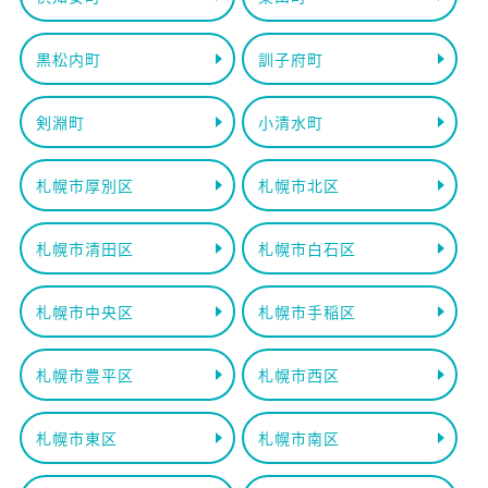
黒松内町
訓子府町
剣淵町
小清水町
札幌市厚別区
札幌市北区
札幌市清田区
札幌市白石区
札幌市中央区
札幌市手稲区
札幌市豊平区
札幌市西区
札幌市東区
札幌市南区