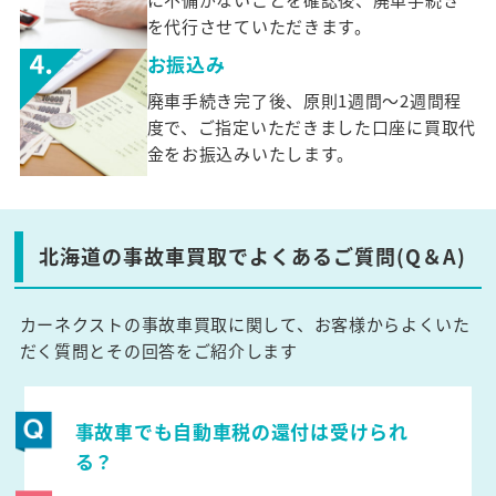
を代行させていただきます。
お振込み
廃車手続き完了後、原則1週間～2週間程
度で、ご指定いただきました口座に買取代
金をお振込みいたします。
北海道の事故車買取でよくあるご質問(Q＆A)
カーネクストの事故車買取に関して、お客様からよくいた
だく質問とその回答をご紹介します
事故車でも自動車税の還付は受けられ
る？