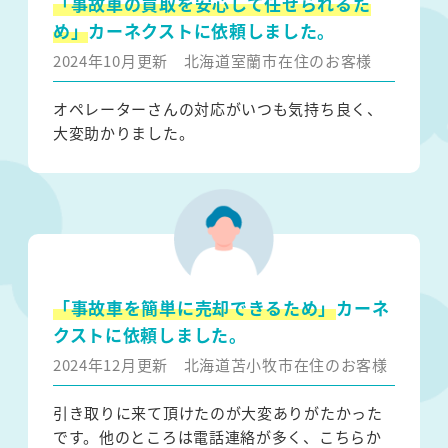
「事故車の買取を安心して任せられるた
め」
カーネクストに依頼しました。
2024年10月更新
北海道室蘭市在住のお客様
オペレーターさんの対応がいつも気持ち良く、
大変助かりました。
「事故車を簡単に売却できるため」
カーネ
クストに依頼しました。
2024年12月更新
北海道苫小牧市在住のお客様
引き取りに来て頂けたのが大変ありがたかった
です。他のところは電話連絡が多く、こちらか