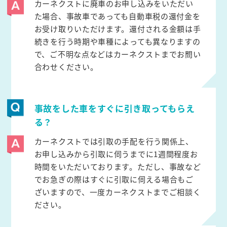
カーネクストに廃車のお申し込みをいただい
た場合、事故車であっても自動車税の還付金を
お受け取りいただけます。還付される金額は手
続きを行う時期や車種によっても異なりますの
で、ご不明な点などはカーネクストまでお問い
合わせください。
事故をした車をすぐに引き取ってもらえ
る？
カーネクストでは引取の手配を行う関係上、
お申し込みから引取に伺うまでに1週間程度お
時間をいただいております。ただし、事故など
でお急ぎの際はすぐに引取に伺える場合もご
ざいますので、一度カーネクストまでご相談く
ださい。