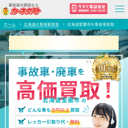
ホーム
北海道の事故車買取
北海道室蘭市の事故車買取
北海道室蘭市
の