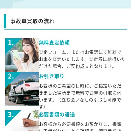
事故車買取の流れ
無料査定依頼
査定フォーム、またはお電話にて無料で
お車を査定いたします。査定額に納得いた
だけた場合、ご契約成立となります。
お引き取り
お客様のご希望の日時に、ご指定いただ
きました場所まで無料でお車の引取に伺
います。（立ち会いなしの引取も可能で
す）
必要書類の返送
お客様から必要書類をお預かりし、書類
に不備がないことを確認後、廃車手続き