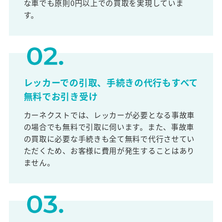
な車でも原則0円以上での買取を実現していま
す。
レッカーでの引取、手続きの代行もすべて
無料でお引き受け
カーネクストでは、レッカーが必要となる事故車
の場合でも無料で引取に伺います。また、事故車
の買取に必要な手続きも全て無料で代行させてい
ただくため、お客様に費用が発生することはあり
ません。