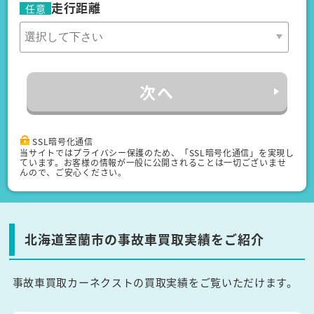
走行距離
任意
次へ
SSL暗号化通信
当サイトではプライバシー保護のため、「SSL暗号化通信」を実現し
ています。お客様の情報が一般に公開されることは一切ございませ
んので、ご安心ください。
北海道室蘭市の事故車買取実績をご紹介
事故車買取カーネクストの買取実績をご覧いただけます。