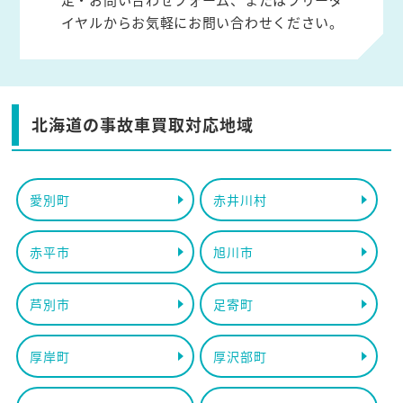
イヤルからお気軽にお問い合わせください。
北海道の事故車買取対応地域
愛別町
赤井川村
赤平市
旭川市
芦別市
足寄町
厚岸町
厚沢部町