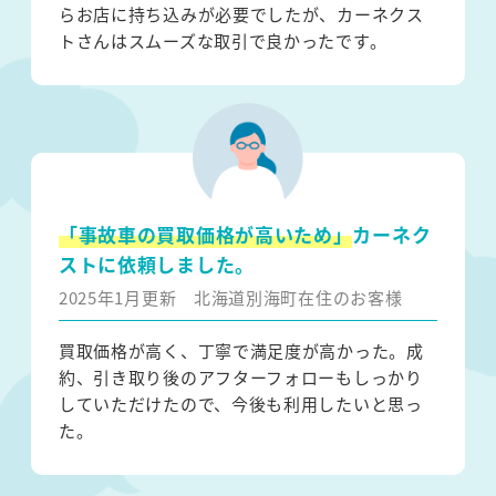
らお店に持ち込みが必要でしたが、カーネクス
トさんはスムーズな取引で良かったです。
「事故車の買取価格が高いため」
カーネク
ストに依頼しました。
2025年1月更新
北海道別海町在住のお客様
買取価格が高く、丁寧で満足度が高かった。成
約、引き取り後のアフターフォローもしっかり
していただけたので、今後も利用したいと思っ
た。