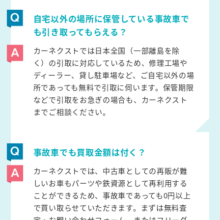
自宅以外の場所に保管している事故車で
も引き取ってもらえる？
カーネクストでは日本全国（一部離島を除
く）の引取に対応しているため、修理工場や
ディーラー、貸し駐車場など、ご自宅以外の場
所であっても無料で引取に伺います。保管期限
などで引取をお急ぎの場合も、カーネクスト
までご相談ください。
事故車でも買取金額は付く？
カーネクストでは、中古車としての再販が難
しいお車もパーツや鉄資源として再利用する
ことができるため、事故車であっても0円以上
で買い取らせていただきます。まずは無料査
定・お問い合わせフォーム、またはフリーダ