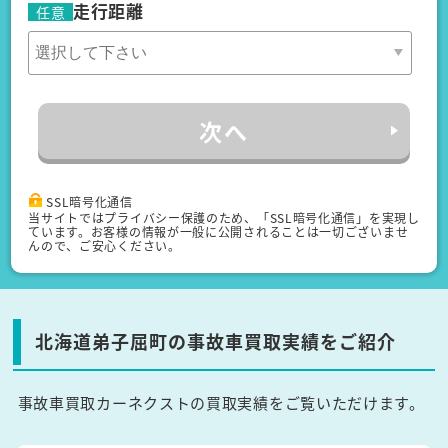
走行距離
任意
次へ
SSL暗号化通信
当サイトではプライバシー保護のため、「SSL暗号化通信」を実現し
ています。お客様の情報が一般に公開されることは一切ございませ
んので、ご安心ください。
北海道弟子屈町の事故車買取実績をご紹介
事故車買取カーネクストの買取実績をご覧いただけます。