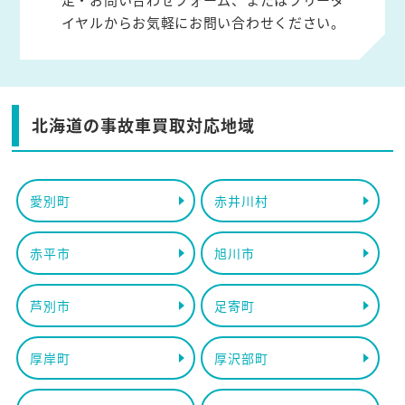
イヤルからお気軽にお問い合わせください。
北海道の事故車買取対応地域
愛別町
赤井川村
赤平市
旭川市
芦別市
足寄町
厚岸町
厚沢部町