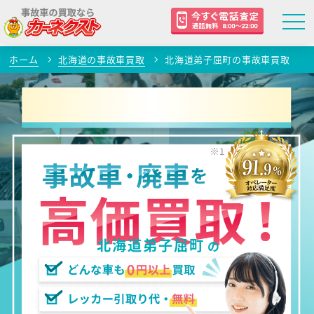
ホーム
北海道の事故車買取
北海道弟子屈町の事故車買取
北海道弟子屈町
の