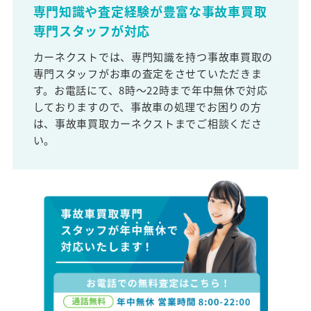
専門知識や査定経験が豊富な事故車買取
専門スタッフが対応
カーネクストでは、専門知識を持つ事故車買取の
専門スタッフがお車の査定をさせていただきま
す。お電話にて、8時～22時まで年中無休で対応
しておりますので、事故車の処理でお困りの方
は、事故車買取カーネクストまでご相談くださ
い。