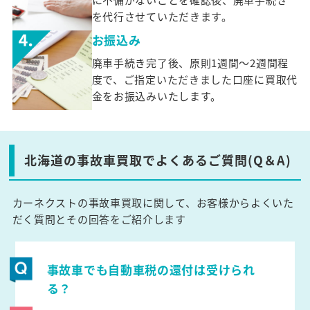
を代行させていただきます。
お振込み
廃車手続き完了後、原則1週間～2週間程
度で、ご指定いただきました口座に買取代
金をお振込みいたします。
北海道の事故車買取でよくあるご質問(Q＆A)
カーネクストの事故車買取に関して、お客様からよくいた
だく質問とその回答をご紹介します
事故車でも自動車税の還付は受けられ
る？