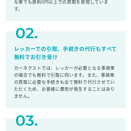
な車でも原則0円以上での買取を実現していま
す。
レッカーでの引取、手続きの代行もすべて
無料でお引き受け
カーネクストでは、レッカーが必要となる事故車
の場合でも無料で引取に伺います。また、事故車
の買取に必要な手続きも全て無料で代行させてい
ただくため、お客様に費用が発生することはあり
ません。