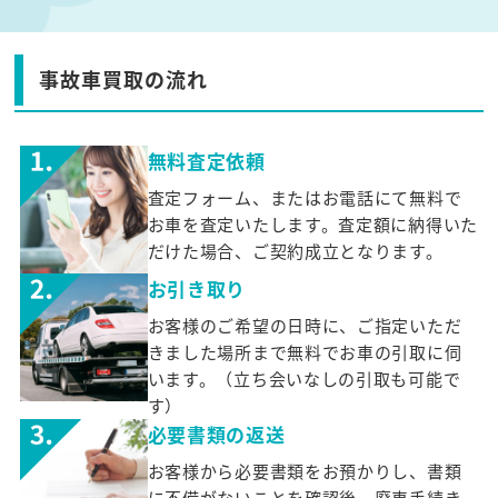
事故車買取の流れ
無料査定依頼
査定フォーム、またはお電話にて無料で
お車を査定いたします。査定額に納得いた
だけた場合、ご契約成立となります。
お引き取り
お客様のご希望の日時に、ご指定いただ
きました場所まで無料でお車の引取に伺
います。（立ち会いなしの引取も可能で
す）
必要書類の返送
お客様から必要書類をお預かりし、書類
に不備がないことを確認後、廃車手続き