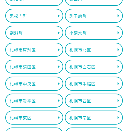
黒松内町
訓子府町
剣淵町
小清水町
札幌市厚別区
札幌市北区
札幌市清田区
札幌市白石区
札幌市中央区
札幌市手稲区
札幌市豊平区
札幌市西区
札幌市東区
札幌市南区