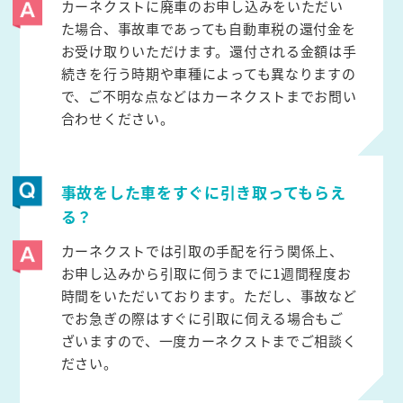
カーネクストに廃車のお申し込みをいただい
た場合、事故車であっても自動車税の還付金を
お受け取りいただけます。還付される金額は手
続きを行う時期や車種によっても異なりますの
で、ご不明な点などはカーネクストまでお問い
合わせください。
事故をした車をすぐに引き取ってもらえ
る？
カーネクストでは引取の手配を行う関係上、
お申し込みから引取に伺うまでに1週間程度お
時間をいただいております。ただし、事故など
でお急ぎの際はすぐに引取に伺える場合もご
ざいますので、一度カーネクストまでご相談く
ださい。