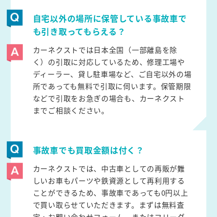
自宅以外の場所に保管している事故車で
も引き取ってもらえる？
カーネクストでは日本全国（一部離島を除
く）の引取に対応しているため、修理工場や
ディーラー、貸し駐車場など、ご自宅以外の場
所であっても無料で引取に伺います。保管期限
などで引取をお急ぎの場合も、カーネクスト
までご相談ください。
事故車でも買取金額は付く？
カーネクストでは、中古車としての再販が難
しいお車もパーツや鉄資源として再利用する
ことができるため、事故車であっても0円以上
で買い取らせていただきます。まずは無料査
定・お問い合わせフォーム、またはフリーダ