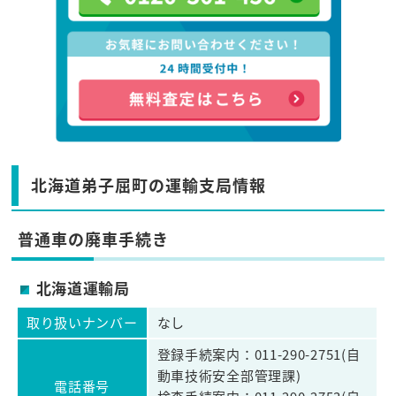
北海道弟子屈町の運輸支局情報
普通車の廃車手続き
北海道運輸局
取り扱いナンバー
なし
登録手続案内：011-290-2751(自
動車技術安全部管理課)
電話番号