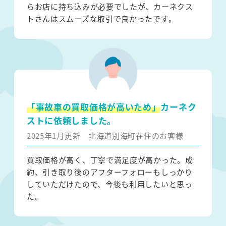
らお店に持ち込みが必要でしたが、カーネクス
トさんはスムーズな取引で良かったです。
「事故車の買取価格が高いため」
カーネク
ストに依頼しました。
2025年1月更新
北海道別海町在住のお客様
買取価格が高く、丁寧で満足度が高かった。成
約、引き取り後のアフターフォローもしっかり
していただけたので、今後も利用したいと思っ
た。