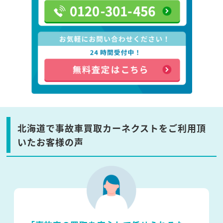
北海道で事故車買取カーネクストをご利用頂
いたお客様の声