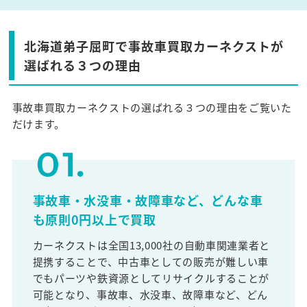
北海道弟子屈町で事故車買取カーネクストが
選ばれる３つの理由
事故車買取カーネクストの選ばれる３つの理由をご覧いた
だけます。
事故車・水没車・故障車など、どんな車
も原則0円以上で買取
カーネクストは全国13,000社の自動車関連業者と
提携することで、中古車としての販売が難しい車
でもパーツや鉄資源としてリサイクルすることが
可能となり、事故車、水没車、故障車など、どん