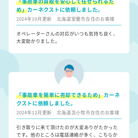
「事故車の買取を安心して任せられるた
め」
カーネクストに依頼しました。
2024年10月更新
北海道室蘭市在住のお客様
オペレーターさんの対応がいつも気持ち良く、
大変助かりました。
「事故車を簡単に売却できるため」
カーネ
クストに依頼しました。
2024年12月更新
北海道苫小牧市在住のお客様
引き取りに来て頂けたのが大変ありがたかった
です。他のところは電話連絡が多く、こちらか