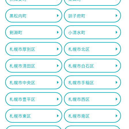
黒松内町
訓子府町
剣淵町
小清水町
札幌市厚別区
札幌市北区
札幌市清田区
札幌市白石区
札幌市中央区
札幌市手稲区
札幌市豊平区
札幌市西区
札幌市東区
札幌市南区