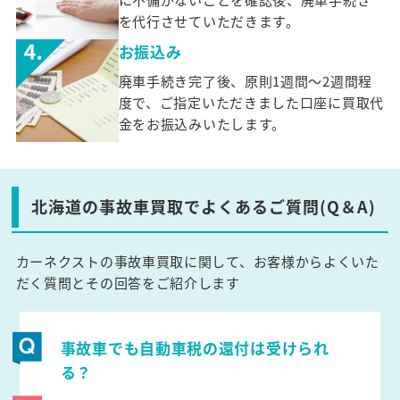
を代行させていただきます。
お振込み
廃車手続き完了後、原則1週間～2週間程
度で、ご指定いただきました口座に買取代
金をお振込みいたします。
北海道の事故車買取でよくあるご質問(Q＆A)
カーネクストの事故車買取に関して、お客様からよくいた
だく質問とその回答をご紹介します
事故車でも自動車税の還付は受けられ
る？