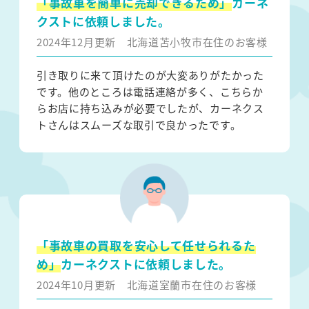
「事故車を簡単に売却できるため」
カーネ
クストに依頼しました。
2024年12月更新
北海道苫小牧市在住のお客様
引き取りに来て頂けたのが大変ありがたかった
です。他のところは電話連絡が多く、こちらか
らお店に持ち込みが必要でしたが、カーネクス
トさんはスムーズな取引で良かったです。
「事故車の買取を安心して任せられるた
め」
カーネクストに依頼しました。
2024年10月更新
北海道室蘭市在住のお客様