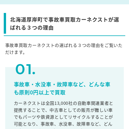
北海道厚岸町で事故車買取カーネクストが選
ばれる３つの理由
事故車買取カーネクストの選ばれる３つの理由をご覧いた
だけます。
事故車・水没車・故障車など、どんな車
も原則0円以上で買取
カーネクストは全国13,000社の自動車関連業者と
提携することで、中古車としての販売が難しい車
でもパーツや鉄資源としてリサイクルすることが
可能となり、事故車、水没車、故障車など、どん