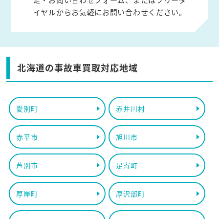
イヤルからお気軽にお問い合わせください。
北海道の事故車買取対応地域
愛別町
赤井川村
赤平市
旭川市
芦別市
足寄町
厚岸町
厚沢部町