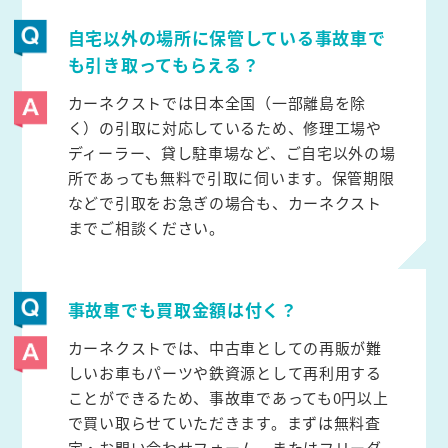
自宅以外の場所に保管している事故車で
も引き取ってもらえる？
カーネクストでは日本全国（一部離島を除
く）の引取に対応しているため、修理工場や
ディーラー、貸し駐車場など、ご自宅以外の場
所であっても無料で引取に伺います。保管期限
などで引取をお急ぎの場合も、カーネクスト
までご相談ください。
事故車でも買取金額は付く？
カーネクストでは、中古車としての再販が難
しいお車もパーツや鉄資源として再利用する
ことができるため、事故車であっても0円以上
で買い取らせていただきます。まずは無料査
定・お問い合わせフォーム、またはフリーダ