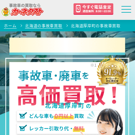
ホーム
北海道の事故車買取
北海道厚岸町の事故車買取
北海道厚岸町
の