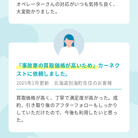
オペレーターさんの対応がいつも気持ち良く、
大変助かりました。
「事故車の買取価格が高いため」
カーネク
ストに依頼しました。
2025年1月更新
北海道別海町在住のお客様
買取価格が高く、丁寧で満足度が高かった。成
約、引き取り後のアフターフォローもしっかり
していただけたので、今後も利用したいと思っ
た。