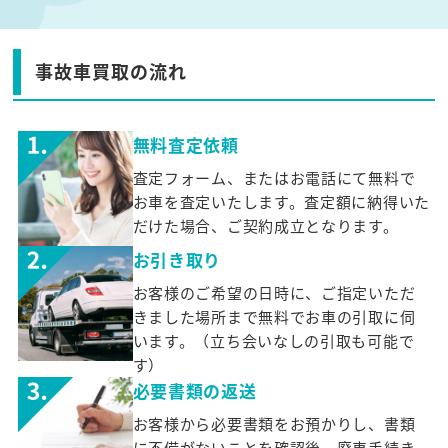
事故車買取の流れ
無料査定依頼
査定フォーム、またはお電話にて無料で
お車を査定いたします。査定額に納得いた
だけた場合、ご契約成立となります。
お引き取り
お客様のご希望の日時に、ご指定いただ
きました場所まで無料でお車の引取に伺
います。（立ち会いなしの引取も可能で
す）
必要書類の返送
お客様から必要書類をお預かりし、書類
に不備がないことを確認後、廃車手続き