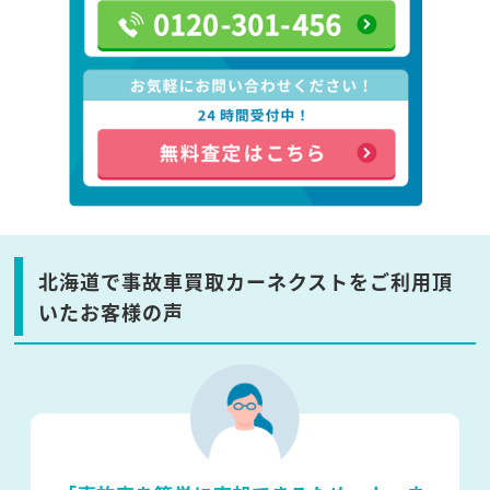
北海道で事故車買取カーネクストをご利用頂
いたお客様の声