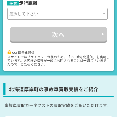
走行距離
任意
次へ
SSL暗号化通信
当サイトではプライバシー保護のため、「SSL暗号化通信」を実現し
ています。お客様の情報が一般に公開されることは一切ございませ
んので、ご安心ください。
北海道厚岸町の事故車買取実績をご紹介
事故車買取カーネクストの買取実績をご覧いただけます。