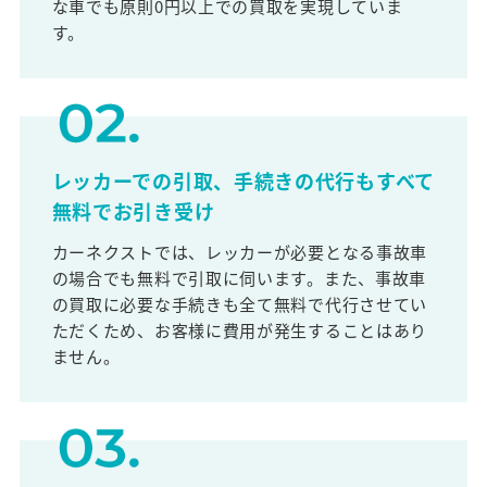
な車でも原則0円以上での買取を実現していま
す。
レッカーでの引取、手続きの代行もすべて
無料でお引き受け
カーネクストでは、レッカーが必要となる事故車
の場合でも無料で引取に伺います。また、事故車
の買取に必要な手続きも全て無料で代行させてい
ただくため、お客様に費用が発生することはあり
ません。