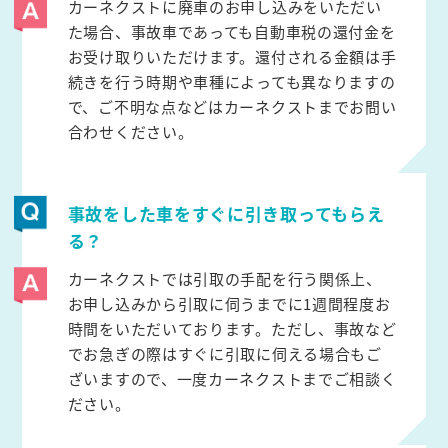
カーネクストに廃車のお申し込みをいただい
た場合、事故車であっても自動車税の還付金を
お受け取りいただけます。還付される金額は手
続きを行う時期や車種によっても異なりますの
で、ご不明な点などはカーネクストまでお問い
合わせください。
事故をした車をすぐに引き取ってもらえ
る？
カーネクストでは引取の手配を行う関係上、
お申し込みから引取に伺うまでに1週間程度お
時間をいただいております。ただし、事故など
でお急ぎの際はすぐに引取に伺える場合もご
ざいますので、一度カーネクストまでご相談く
ださい。