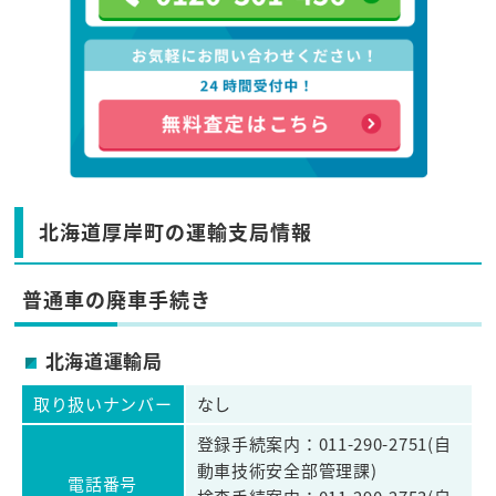
北海道厚岸町の運輸支局情報
普通車の廃車手続き
北海道運輸局
取り扱いナンバー
なし
登録手続案内：011-290-2751(自
動車技術安全部管理課)
電話番号