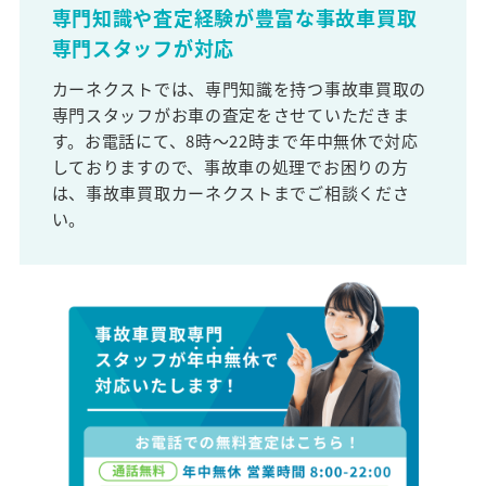
専門知識や査定経験が豊富な事故車買取
専門スタッフが対応
カーネクストでは、専門知識を持つ事故車買取の
専門スタッフがお車の査定をさせていただきま
す。お電話にて、8時～22時まで年中無休で対応
しておりますので、事故車の処理でお困りの方
は、事故車買取カーネクストまでご相談くださ
い。