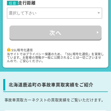
走行距離
任意
次へ
SSL暗号化通信
当サイトではプライバシー保護のため、「SSL暗号化通信」を実現し
ています。お客様の情報が一般に公開されることは一切ございませ
んので、ご安心ください。
北海道鹿追町の事故車買取実績をご紹介
事故車買取カーネクストの買取実績をご覧いただけます。