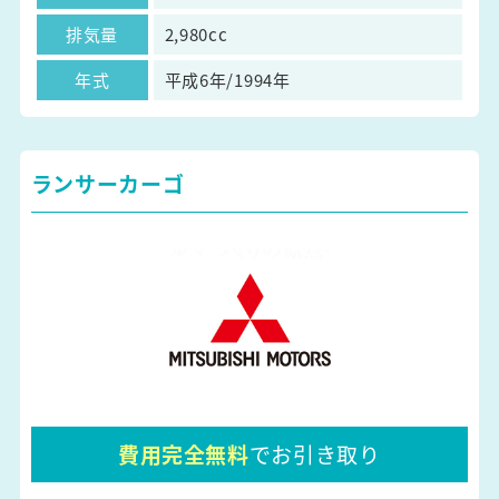
排気量
2,980cc
年式
平成6年/1994年
ランサーカーゴ
費用完全無料
でお引き取り