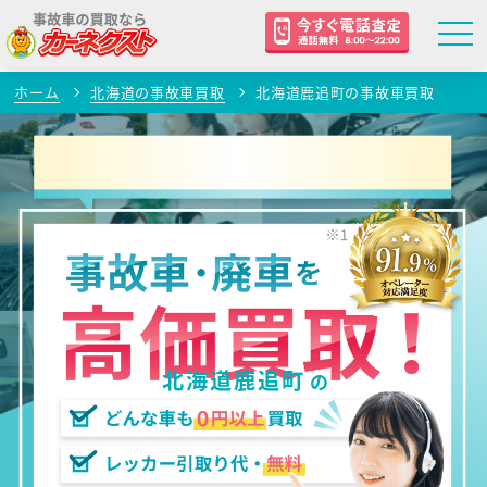
ホーム
北海道の事故車買取
北海道鹿追町の事故車買取
北海道鹿追町
の