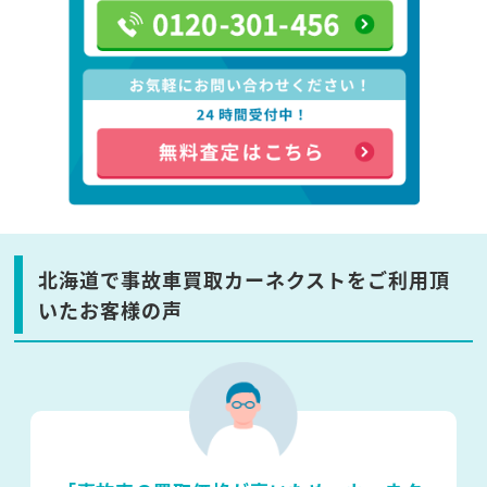
北海道で事故車買取カーネクストをご利用頂
いたお客様の声