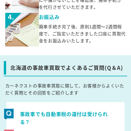
を代行させていただきます。
お振込み
廃車手続き完了後、原則1週間～2週間程
度で、ご指定いただきました口座に買取代
金をお振込みいたします。
北海道の事故車買取でよくあるご質問(Q＆A)
カーネクストの事故車買取に関して、お客様からよくいた
だく質問とその回答をご紹介します
事故車でも自動車税の還付は受けられ
る？