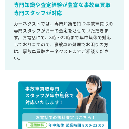
専門知識や査定経験が豊富な事故車買取
専門スタッフが対応
カーネクストでは、専門知識を持つ事故車買取の
専門スタッフがお車の査定をさせていただきま
す。お電話にて、8時～22時まで年中無休で対応
しておりますので、事故車の処理でお困りの方
は、事故車買取カーネクストまでご相談くださ
い。