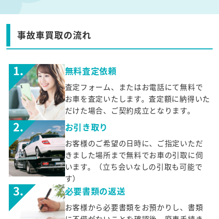
事故車買取の流れ
無料査定依頼
査定フォーム、またはお電話にて無料で
お車を査定いたします。査定額に納得いた
だけた場合、ご契約成立となります。
お引き取り
お客様のご希望の日時に、ご指定いただ
きました場所まで無料でお車の引取に伺
います。（立ち会いなしの引取も可能で
す）
必要書類の返送
お客様から必要書類をお預かりし、書類
に不備がないことを確認後、廃車手続き