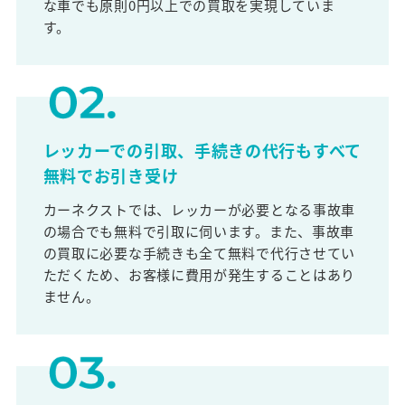
な車でも原則0円以上での買取を実現していま
す。
レッカーでの引取、手続きの代行もすべて
無料でお引き受け
カーネクストでは、レッカーが必要となる事故車
の場合でも無料で引取に伺います。また、事故車
の買取に必要な手続きも全て無料で代行させてい
ただくため、お客様に費用が発生することはあり
ません。