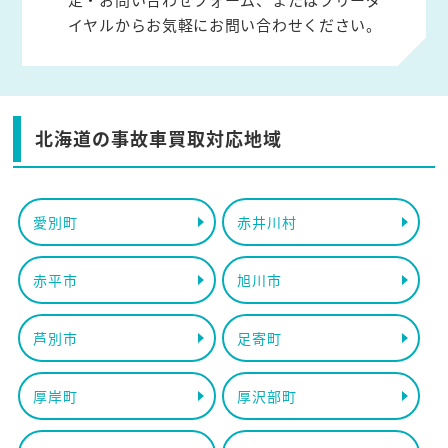
イヤルからお気軽にお問い合わせください。
北海道の事故車買取対応地域
愛別町
赤井川村
赤平市
旭川市
芦別市
足寄町
厚岸町
厚沢部町