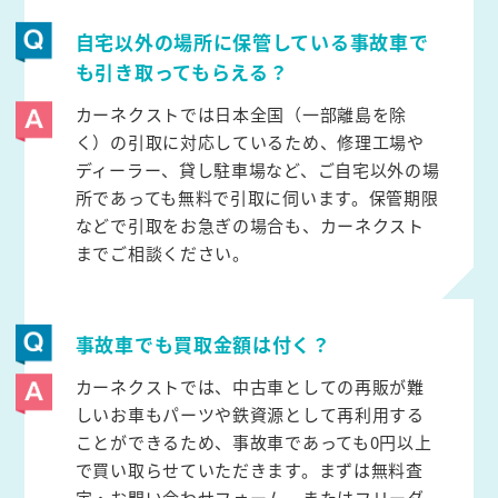
自宅以外の場所に保管している事故車で
も引き取ってもらえる？
カーネクストでは日本全国（一部離島を除
く）の引取に対応しているため、修理工場や
ディーラー、貸し駐車場など、ご自宅以外の場
所であっても無料で引取に伺います。保管期限
などで引取をお急ぎの場合も、カーネクスト
までご相談ください。
事故車でも買取金額は付く？
カーネクストでは、中古車としての再販が難
しいお車もパーツや鉄資源として再利用する
ことができるため、事故車であっても0円以上
で買い取らせていただきます。まずは無料査
定・お問い合わせフォーム、またはフリーダ