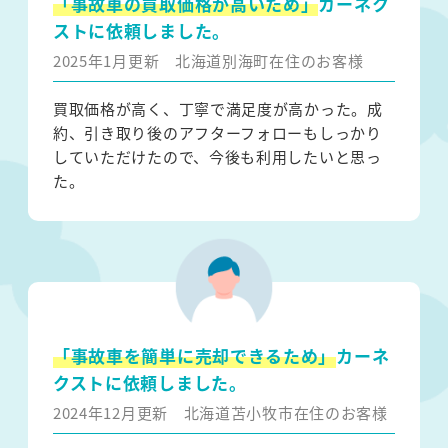
「事故車の買取価格が高いため」
カーネク
ストに依頼しました。
2025年1月更新
北海道別海町在住のお客様
買取価格が高く、丁寧で満足度が高かった。成
約、引き取り後のアフターフォローもしっかり
していただけたので、今後も利用したいと思っ
た。
「事故車を簡単に売却できるため」
カーネ
クストに依頼しました。
2024年12月更新
北海道苫小牧市在住のお客様