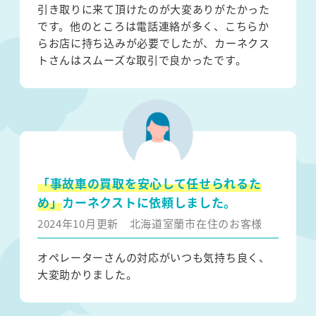
引き取りに来て頂けたのが大変ありがたかった
です。他のところは電話連絡が多く、こちらか
らお店に持ち込みが必要でしたが、カーネクス
トさんはスムーズな取引で良かったです。
「事故車の買取を安心して任せられるた
め」
カーネクストに依頼しました。
2024年10月更新
北海道室蘭市在住のお客様
オペレーターさんの対応がいつも気持ち良く、
大変助かりました。