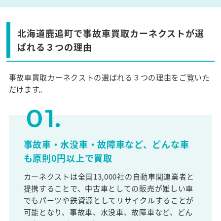
北海道鹿追町で事故車買取カーネクストが選
ばれる３つの理由
事故車買取カーネクストの選ばれる３つの理由をご覧いた
だけます。
事故車・水没車・故障車など、どんな車
も原則0円以上で買取
カーネクストは全国13,000社の自動車関連業者と
提携することで、中古車としての販売が難しい車
でもパーツや鉄資源としてリサイクルすることが
可能となり、事故車、水没車、故障車など、どん