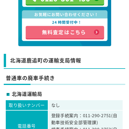
北海道鹿追町の運輸支局情報
普通車の廃車手続き
北海道運輸局
取り扱いナンバー
なし
登録手続案内：011-290-2751(自
動車技術安全部管理課)
電話番号