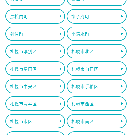
黒松内町
訓子府町
剣淵町
小清水町
札幌市厚別区
札幌市北区
札幌市清田区
札幌市白石区
札幌市中央区
札幌市手稲区
札幌市豊平区
札幌市西区
札幌市東区
札幌市南区