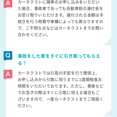
カーネクストに廃車のお申し込みをいただい
た場合、事故車であっても自動車税の還付金を
お受け取りいただけます。還付される金額は手
続きを行う時期や車種によっても異なりますの
で、ご不明な点などはカーネクストまでお問い
合わせください。
事故をした車をすぐに引き取ってもらえ
る？
カーネクストでは引取の手配を行う関係上、
お申し込みから引取に伺うまでに1週間程度お
時間をいただいております。ただし、事故など
でお急ぎの際はすぐに引取に伺える場合もご
ざいますので、一度カーネクストまでご相談く
ださい。