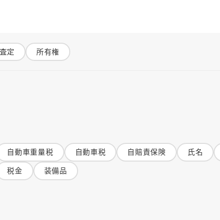
査定
所有権
自動車重量税
自動車税
自賠責保険
氏名
税金
装備品