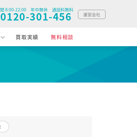
間 8:00-22:00 年中無休 通話料無料
0120-301-456
運営会社
買取実績
無料相談
他