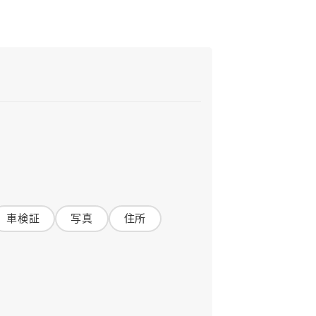
車検証
写真
住所