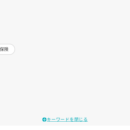
保険
キーワードを閉じる