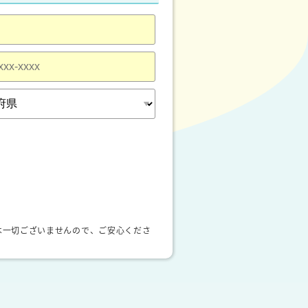
は一切ございませんので、ご安心くださ