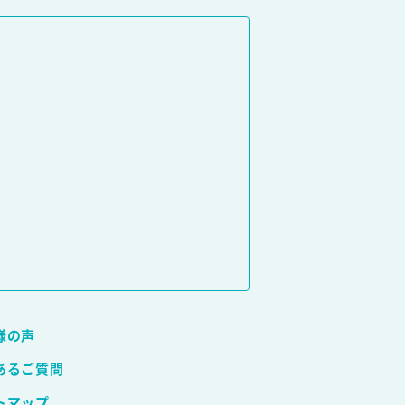
様の声
あるご質問
トマップ