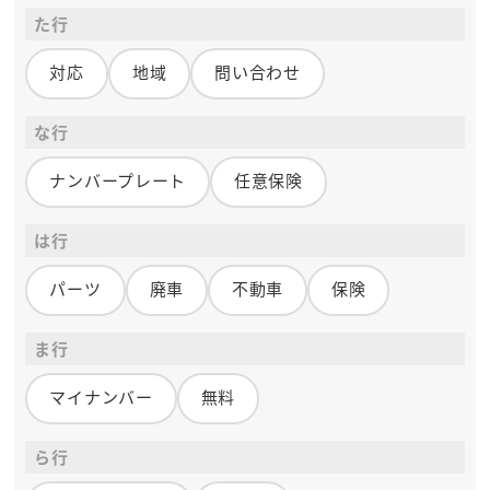
た行
対応
地域
問い合わせ
な行
ナンバープレート
任意保険
は行
パーツ
廃車
不動車
保険
ま行
マイナンバー
無料
ら行