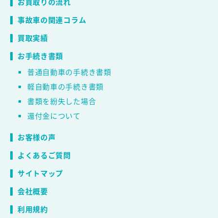
お買取りの流れ
事故車の関連コラム
買取実績
お手続き書類
普通自動車の手続き書類
軽自動車の手続き書類
書類を紛失した場合
還付金について
お客様の声
よくあるご質問
サイトマップ
会社概要
利用規約