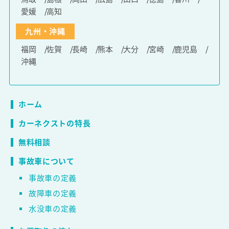
愛媛
高知
九州・沖縄
福岡
佐賀
長崎
熊本
大分
宮崎
鹿児島
沖縄
ホーム
カーネクストの特長
無料相談
事故車について
事故車の定義
故障車の定義
水没車の定義