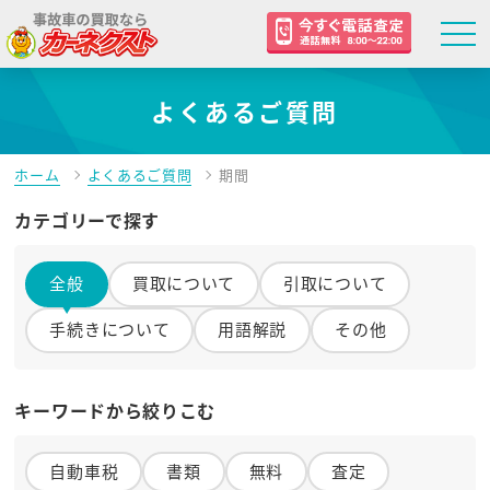
よくあるご質問
ホーム
よくあるご質問
期間
カテゴリーで探す
全般
買取について
引取について
手続きについて
用語解説
その他
キーワードから絞りこむ
自動車税
書類
無料
査定