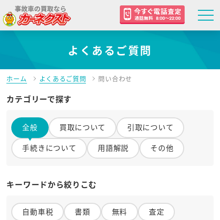
よくあるご質問
ホーム
よくあるご質問
問い合わせ
カテゴリーで探す
全般
買取について
引取について
手続きについて
用語解説
その他
キーワードから絞りこむ
自動車税
書類
無料
査定