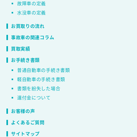
故障車の定義
水没車の定義
お買取りの流れ
事故車の関連コラム
買取実績
お手続き書類
普通自動車の手続き書類
軽自動車の手続き書類
書類を紛失した場合
還付金について
お客様の声
よくあるご質問
サイトマップ