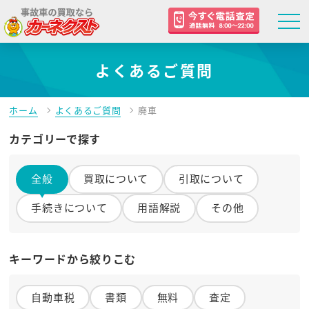
よくあるご質問
ホーム
よくあるご質問
廃車
カテゴリーで探す
全般
買取について
引取について
手続きについて
用語解説
その他
キーワードから絞りこむ
自動車税
書類
無料
査定