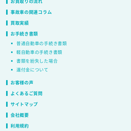
お買取りの流れ
事故車の関連コラム
買取実績
お手続き書類
普通自動車の手続き書類
軽自動車の手続き書類
書類を紛失した場合
還付金について
お客様の声
よくあるご質問
サイトマップ
会社概要
利用規約