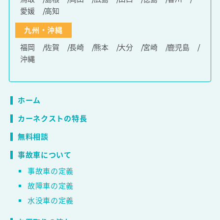
愛媛
高知
九州・沖縄
福岡
佐賀
長崎
熊本
大分
宮崎
鹿児島
沖縄
ホーム
カーネクストの特長
無料相談
事故車について
事故車の定義
故障車の定義
水没車の定義