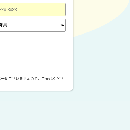
は一切ございませんので、ご安心くださ