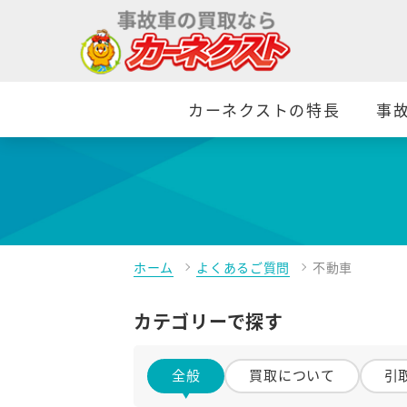
カーネクストの特長
事
ホーム
よくあるご質問
不動車
カテゴリーで探す
全般
買取について
引