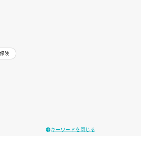
保険
キーワードを閉じる