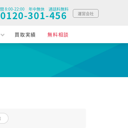
間 8:00-22:00 年中無休 通話料無料
0120-301-456
運営会社
買取実績
無料相談
他