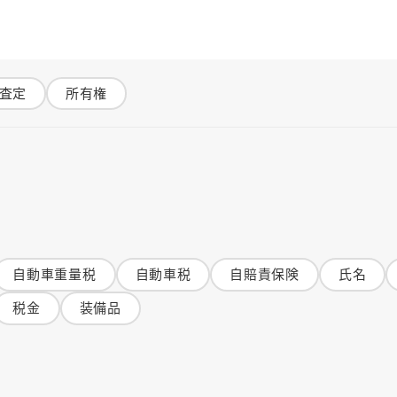
査定
所有権
自動車重量税
自動車税
自賠責保険
氏名
税金
装備品