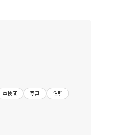
車検証
写真
住所