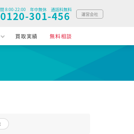
間 8:00-22:00 年中無休 通話料無料
0120-301-456
運営会社
買取実績
無料相談
他