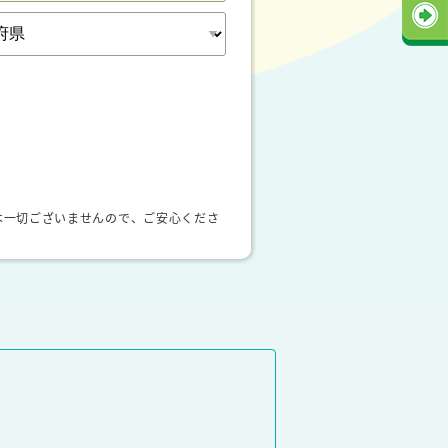
は一切ございませんので、ご安心くださ