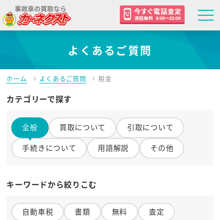
よくあるご質問
ホーム
よくあるご質問
税金
カテゴリーで探す
全般
買取について
引取について
手続きについて
用語解説
その他
キーワードから絞りこむ
自動車税
書類
無料
査定