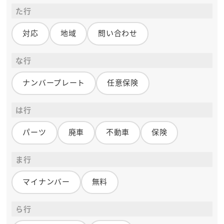
た行
対応
地域
問い合わせ
な行
ナンバープレート
任意保険
は行
パーツ
廃車
不動車
保険
ま行
マイナンバー
無料
ら行