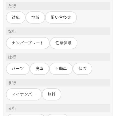
た行
対応
地域
問い合わせ
な行
ナンバープレート
任意保険
は行
パーツ
廃車
不動車
保険
ま行
マイナンバー
無料
ら行