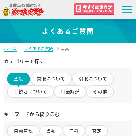
よくあるご質問
ホーム
よくあるご質問
写真
カテゴリーで探す
全般
買取について
引取について
手続きについて
用語解説
その他
キーワードから絞りこむ
自動車税
書類
無料
査定