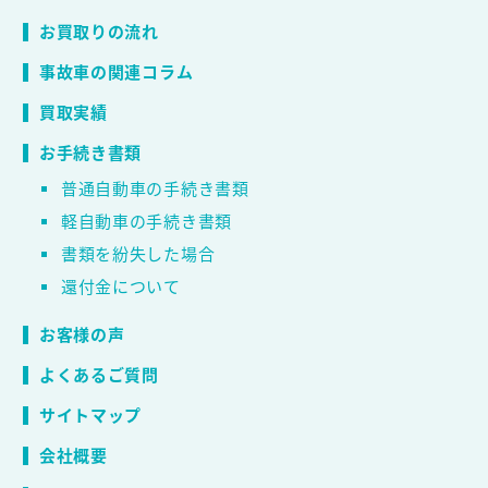
お買取りの流れ
事故車の関連コラム
買取実績
お手続き書類
普通自動車の手続き書類
軽自動車の手続き書類
書類を紛失した場合
還付金について
お客様の声
よくあるご質問
サイトマップ
会社概要