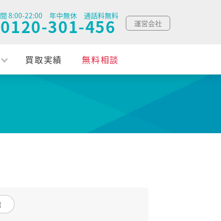
間 8:00-22:00 年中無休 通話料無料
0120-301-456
運営会社
買取実績
無料相談
他