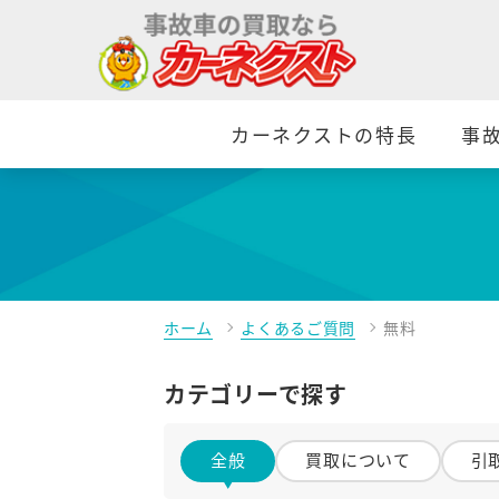
カーネクストの特長
事
ホーム
よくあるご質問
無料
カテゴリーで探す
全般
買取について
引