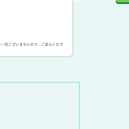
は一切ございませんので、ご安心くださ