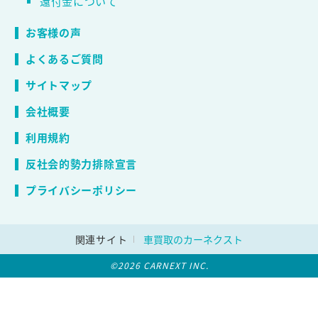
還付金について
お客様の声
よくあるご質問
サイトマップ
会社概要
利用規約
反社会的勢力排除宣言
プライバシーポリシー
関連サイト
車買取のカーネクスト
©2026 CARNEXT INC.