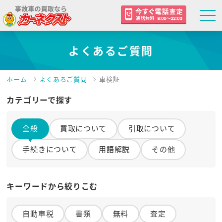
よくあるご質問
ホーム
よくあるご質問
車検証
カテゴリーで探す
全般
買取について
引取について
手続きについて
用語解説
その他
キーワードから絞りこむ
自動車税
書類
無料
査定