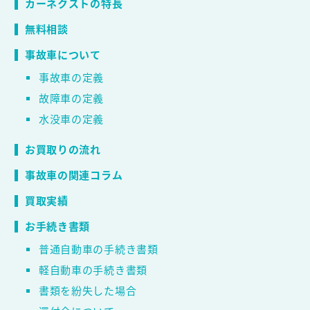
カーネクストの特長
無料相談
事故車について
事故車の定義
故障車の定義
水没車の定義
お買取りの流れ
事故車の関連コラム
買取実績
お手続き書類
普通自動車の手続き書類
軽自動車の手続き書類
書類を紛失した場合