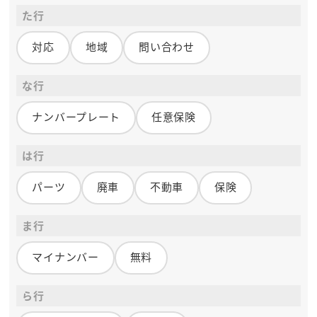
た行
対応
地域
問い合わせ
な行
ナンバープレート
任意保険
は行
パーツ
廃車
不動車
保険
ま行
マイナンバー
無料
ら行