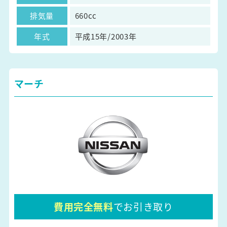
排気量
660cc
年式
平成15年/2003年
マーチ
費用完全無料
でお引き取り