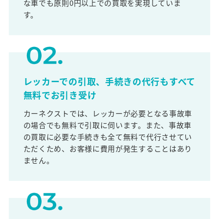
な車でも原則0円以上での買取を実現していま
す。
レッカーでの引取、手続きの代行もすべて
無料でお引き受け
カーネクストでは、レッカーが必要となる事故車
の場合でも無料で引取に伺います。また、事故車
の買取に必要な手続きも全て無料で代行させてい
ただくため、お客様に費用が発生することはあり
ません。