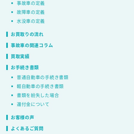
事故車の定義
故障車の定義
水没車の定義
お買取りの流れ
事故車の関連コラム
買取実績
お手続き書類
普通自動車の手続き書類
軽自動車の手続き書類
書類を紛失した場合
還付金について
お客様の声
よくあるご質問