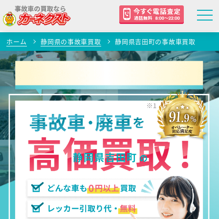
ホーム
静岡県の事故車買取
静岡県吉田町の事故車買取
静岡県吉田町
の