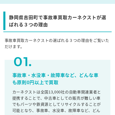
静岡県吉田町で事故車買取カーネクストが選
ばれる３つの理由
事故車買取カーネクストの選ばれる３つの理由をご覧いた
だけます。
事故車・水没車・故障車など、どんな車
も原則0円以上で買取
カーネクストは全国13,000社の自動車関連業者と
提携することで、中古車としての販売が難しい車
でもパーツや鉄資源としてリサイクルすることが
可能となり、事故車、水没車、故障車など、どん