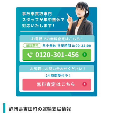
静岡県吉田町の運輸支局情報