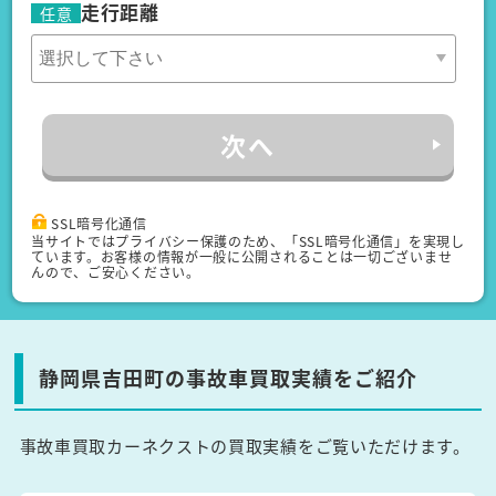
走行距離
任意
次へ
SSL暗号化通信
当サイトではプライバシー保護のため、「SSL暗号化通信」を実現し
ています。お客様の情報が一般に公開されることは一切ございませ
んので、ご安心ください。
静岡県吉田町の事故車買取実績をご紹介
事故車買取カーネクストの買取実績をご覧いただけます。