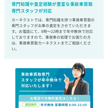
専門知識や査定経験が豊富な事故車買取
専門スタッフが対応
カーネクストでは、専門知識を持つ事故車買取の
専門スタッフがお車の査定をさせていただきま
す。お電話にて、8時～22時まで年中無休で対応
しておりますので、事故車の処理でお困りの方
は、事故車買取カーネクストまでご相談くださ
い。