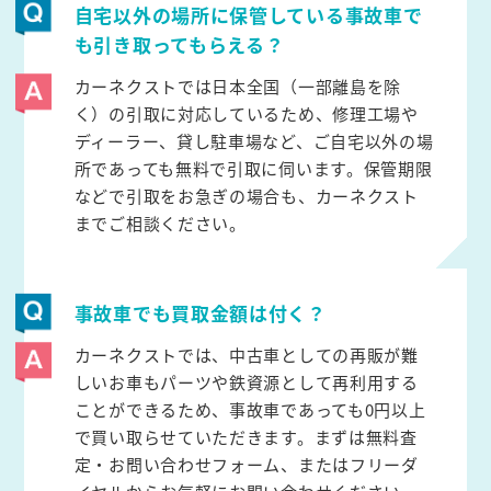
自宅以外の場所に保管している事故車で
も引き取ってもらえる？
カーネクストでは日本全国（一部離島を除
く）の引取に対応しているため、修理工場や
ディーラー、貸し駐車場など、ご自宅以外の場
所であっても無料で引取に伺います。保管期限
などで引取をお急ぎの場合も、カーネクスト
までご相談ください。
事故車でも買取金額は付く？
カーネクストでは、中古車としての再販が難
しいお車もパーツや鉄資源として再利用する
ことができるため、事故車であっても0円以上
で買い取らせていただきます。まずは無料査
定・お問い合わせフォーム、またはフリーダ