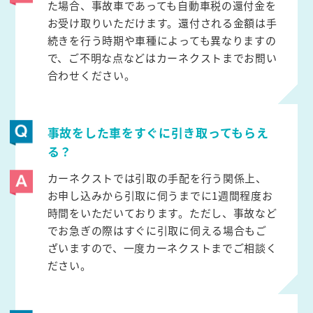
た場合、事故車であっても自動車税の還付金を
お受け取りいただけます。還付される金額は手
続きを行う時期や車種によっても異なりますの
で、ご不明な点などはカーネクストまでお問い
合わせください。
事故をした車をすぐに引き取ってもらえ
る？
カーネクストでは引取の手配を行う関係上、
お申し込みから引取に伺うまでに1週間程度お
時間をいただいております。ただし、事故など
でお急ぎの際はすぐに引取に伺える場合もご
ざいますので、一度カーネクストまでご相談く
ださい。