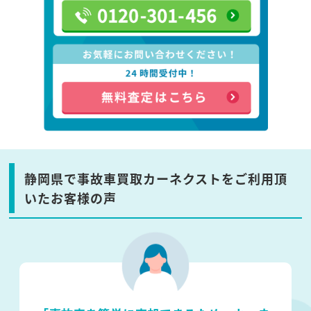
静岡県で事故車買取カーネクストをご利用頂
いたお客様の声