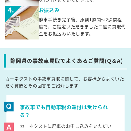
お振込み
廃車手続き完了後、原則1週間～2週間程
度で、ご指定いただきました口座に買取代
金をお振込みいたします。
静岡県の事故車買取でよくあるご質問(Q＆A)
カーネクストの事故車買取に関して、お客様からよくいた
だく質問とその回答をご紹介します
事故車でも自動車税の還付は受けられ
る？
カーネクストに廃車のお申し込みをいただい