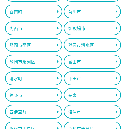
函南町
菊川市
湖西市
御殿場市
静岡市葵区
静岡市清水区
静岡市駿河区
島田市
清水町
下田市
裾野市
長泉町
西伊豆町
沼津市
浜松市中央区
浜松市天竜区