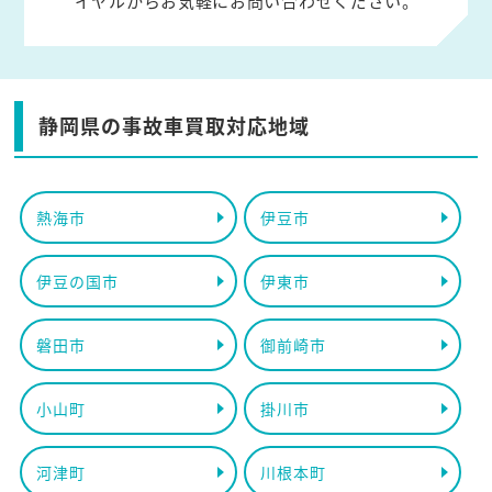
イヤルからお気軽にお問い合わせください。
静岡県の事故車買取対応地域
熱海市
伊豆市
伊豆の国市
伊東市
磐田市
御前崎市
小山町
掛川市
河津町
川根本町