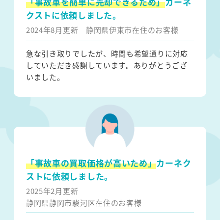
「事故車を簡単に売却できるため」
カーネ
クストに依頼しました。
2024年8月更新
静岡県伊東市在住のお客様
急な引き取りでしたが、時間も希望通りに対応
していただき感謝しています。ありがとうござ
いました。
「事故車の買取価格が高いため」
カーネク
ストに依頼しました。
2025年2月更新
静岡県静岡市駿河区在住のお客様