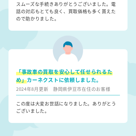
スムーズな手続きありがとうございました。電
話の対応もとても良く、買取価格も多く貰えた
ので助かりました。
「事故車の買取を安心して任せられるた
め」
カーネクストに依頼しました。
2024年8月更新
静岡県伊豆市在住のお客様
この度は大変お世話になりました。ありがとう
ございました。