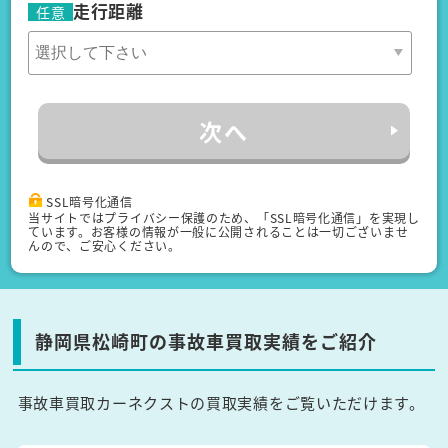
走行距離
任意
次へ
SSL暗号化通信
当サイトではプライバシー保護のため、「SSL暗号化通信」を実現し
ています。お客様の情報が一般に公開されることは一切ございませ
んので、ご安心ください。
静岡県松崎町の事故車買取実績をご紹介
事故車買取カーネクストの買取実績をご覧いただけます。