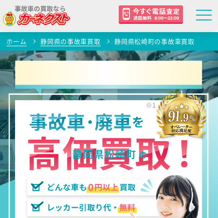
ホーム
静岡県の事故車買取
静岡県松崎町の事故車買取
静岡県松崎町
の