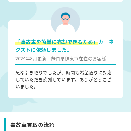
「事故車を簡単に売却できるため」
カーネ
クストに依頼しました。
2024年8月更新
静岡県伊東市在住のお客様
急な引き取りでしたが、時間も希望通りに対応
していただき感謝しています。ありがとうござ
いました。
事故車買取の流れ