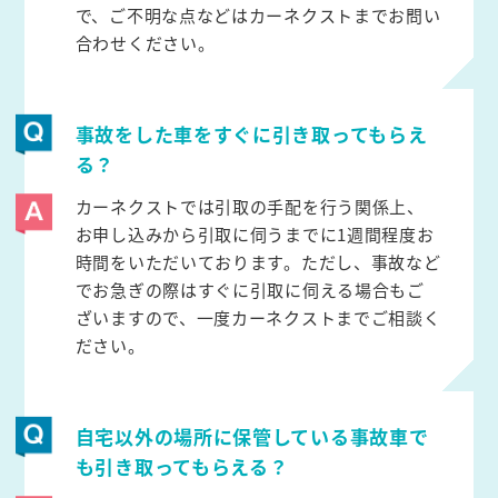
で、ご不明な点などはカーネクストまでお問い
合わせください。
事故をした車をすぐに引き取ってもらえ
る？
カーネクストでは引取の手配を行う関係上、
お申し込みから引取に伺うまでに1週間程度お
時間をいただいております。ただし、事故など
でお急ぎの際はすぐに引取に伺える場合もご
ざいますので、一度カーネクストまでご相談く
ださい。
自宅以外の場所に保管している事故車で
も引き取ってもらえる？