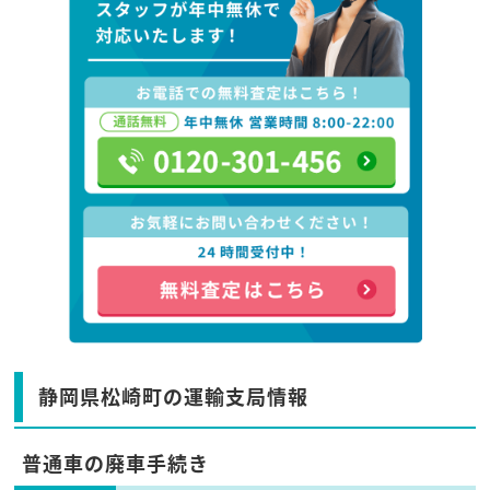
静岡県松崎町の運輸支局情報
普通車の廃車手続き