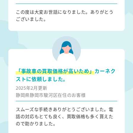
この度は大変お世話になりました。ありがとう
ございました。
「事故車の買取価格が高いため」
カーネク
ストに依頼しました。
2025年2月更新
静岡県静岡市駿河区在住のお客様
スムーズな手続きありがとうございました。電
話の対応もとても良く、買取価格も多く貰えた
ので助かりました。