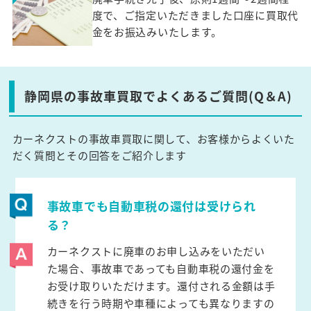
度で、ご指定いただきました口座に買取代
金をお振込みいたします。
静岡県の事故車買取でよくあるご質問(Q＆A)
カーネクストの事故車買取に関して、お客様からよくいた
だく質問とその回答をご紹介します
事故車でも自動車税の還付は受けられ
る？
カーネクストに廃車のお申し込みをいただい
た場合、事故車であっても自動車税の還付金を
お受け取りいただけます。還付される金額は手
続きを行う時期や車種によっても異なりますの