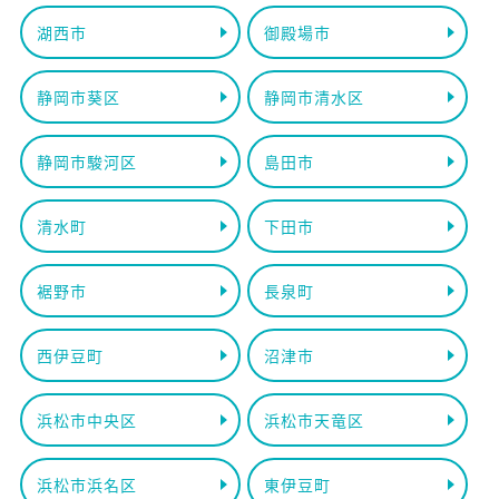
湖西市
御殿場市
静岡市葵区
静岡市清水区
静岡市駿河区
島田市
清水町
下田市
裾野市
長泉町
西伊豆町
沼津市
浜松市中央区
浜松市天竜区
浜松市浜名区
東伊豆町