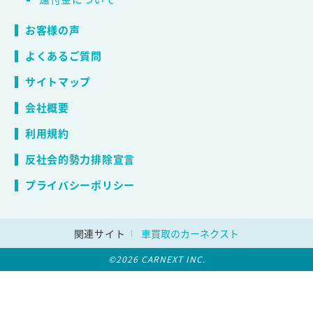
お客様の声
よくあるご質問
サイトマップ
会社概要
利用規約
反社会的勢力排除宣言
プライバシーポリシー
関連サイト
車買取のカーネクスト
©2026 CARNEXT INC.