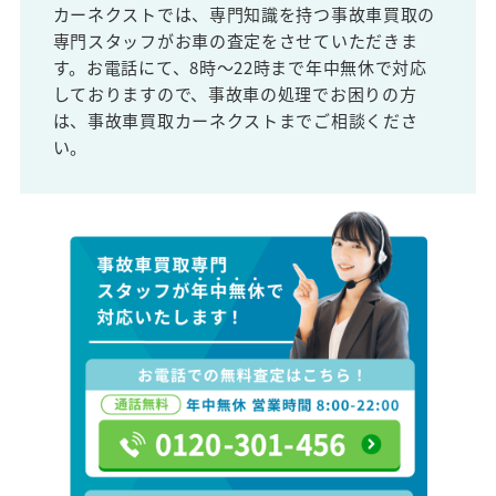
カーネクストでは、専門知識を持つ事故車買取の
専門スタッフがお車の査定をさせていただきま
す。お電話にて、8時～22時まで年中無休で対応
しておりますので、事故車の処理でお困りの方
は、事故車買取カーネクストまでご相談くださ
い。