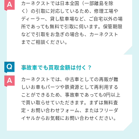
カーネクストでは日本全国（一部離島を除
く）の引取に対応しているため、修理工場や
ディーラー、貸し駐車場など、ご自宅以外の場
所であっても無料で引取に伺います。保管期限
などで引取をお急ぎの場合も、カーネクスト
までご相談ください。
事故車でも買取金額は付く？
カーネクストでは、中古車としての再販が難
しいお車もパーツや鉄資源として再利用する
ことができるため、事故車であっても0円以上
で買い取らせていただきます。まずは無料査
定・お問い合わせフォーム、またはフリーダ
イヤルからお気軽にお問い合わせください。