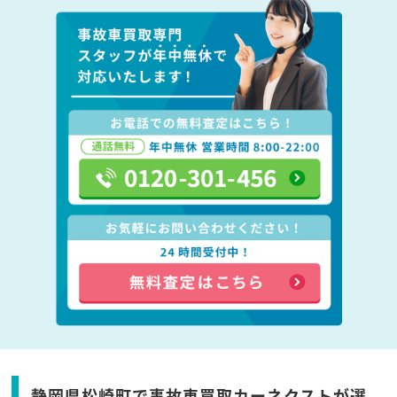
静岡県松崎町で事故車買取カーネクストが選