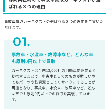
ばれる３つの理由
事故車買取カーネクストの選ばれる３つの理由をご覧いた
だけます。
事故車・水没車・故障車など、どんな車
も原則0円以上で買取
カーネクストは全国13,000社の自動車関連業者と
提携することで、中古車としての販売が難しい車
でもパーツや鉄資源としてリサイクルすることが
可能となり、事故車、水没車、故障車など、どん
な車でも原則0円以上での買取を実現していま
す。