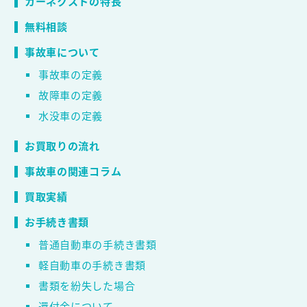
カーネクストの特長
無料相談
事故車について
事故車の定義
故障車の定義
水没車の定義
お買取りの流れ
事故車の関連コラム
買取実績
お手続き書類
普通自動車の手続き書類
軽自動車の手続き書類
書類を紛失した場合
還付金について