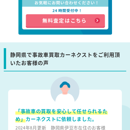
静岡県で事故車買取カーネクストをご利用頂
いたお客様の声
「事故車の買取を安心して任せられるた
め」
カーネクストに依頼しました。
2024年8月更新
静岡県伊豆市在住のお客様