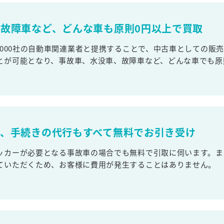
故障車など、どんな車も原則0円以上で買取
,000社の自動車関連業者と提携することで、中古車としての販
とが可能となり、事故車、水没車、故障車など、どんな車でも原
取、手続きの代行もすべて無料でお引き受け
ッカーが必要となる事故車の場合でも無料で引取に伺います。ま
ていただくため、お客様に費用が発生することはありません。