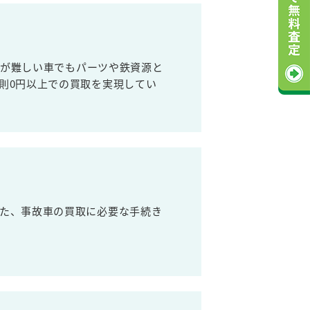
売が難しい車でもパーツや鉄資源と
則0円以上での買取を実現してい
た、事故車の買取に必要な手続き