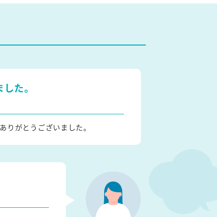
ました。
ありがとうございました。