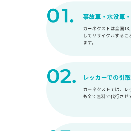
事故車・水没車・
カーネクストは全国13
してリサイクルするこ
ます。
レッカーでの引
カーネクストでは、レ
も全て無料で代行させ