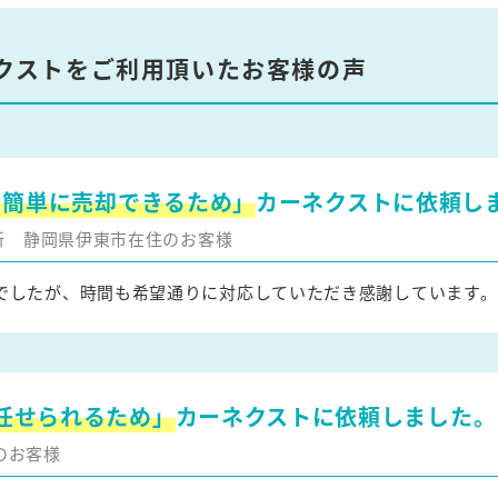
クストをご利用頂いたお客様の声
を簡単に売却できるため」
カーネクストに依頼し
更新
静岡県伊東市在住のお客様
でしたが、時間も希望通りに対応していただき感謝しています。
任せられるため」
カーネクストに依頼しました。
のお客様