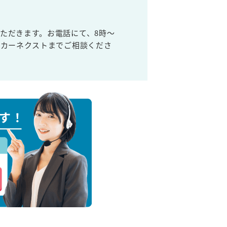
ただきます。お電話にて、8時～
取カーネクストまでご相談くださ