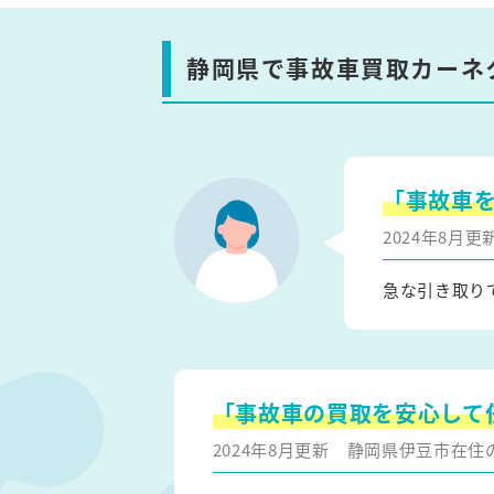
静岡県で事故車買取カーネ
「事故車
2024年8月
急な引き取り
「事故車の買取を安心して
2024年8月更新
静岡県伊豆市在住