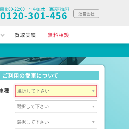
間 8:00-22:00 年中無休 通話料無料
0120-301-456
運営会社
買取実績
無料相談
ご利用の愛車について
車種