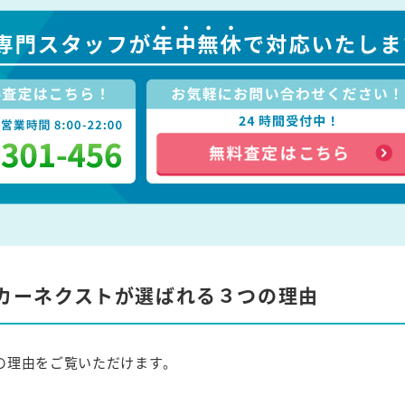
カーネクストが選ばれる３つの理由
の理由をご覧いただけます。