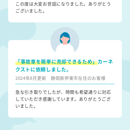
この度は大変お世話になりました。ありがとう
ございました。
「事故車を簡単に売却できるため」
カーネ
クストに依頼しました。
2024年8月更新
静岡県伊東市在住のお客様
急な引き取りでしたが、時間も希望通りに対応
していただき感謝しています。ありがとうござ
いました。