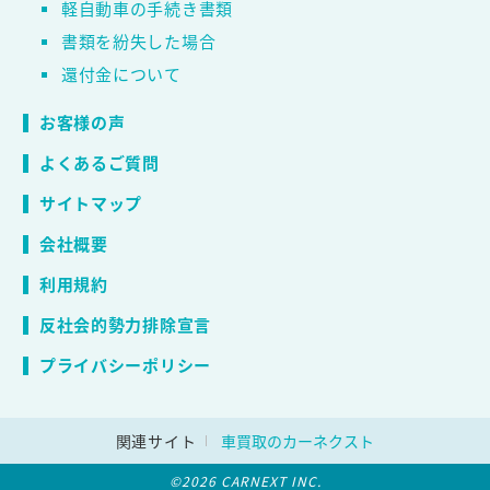
軽自動車の手続き書類
書類を紛失した場合
還付金について
お客様の声
よくあるご質問
サイトマップ
会社概要
利用規約
反社会的勢力排除宣言
プライバシーポリシー
関連サイト
車買取のカーネクスト
©2026 CARNEXT INC.