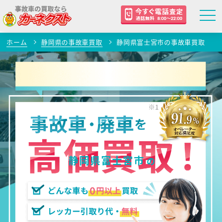
ホーム
静岡県の事故車買取
静岡県富士宮市の事故車買取
静岡県富士宮市
の