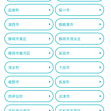
函南町
菊川市
湖西市
御殿場市
静岡市葵区
静岡市清水区
静岡市駿河区
島田市
清水町
下田市
裾野市
長泉町
西伊豆町
沼津市
浜松市中央区
浜松市天竜区