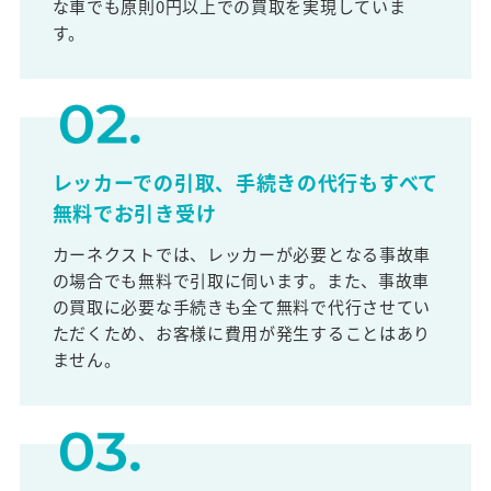
な車でも原則0円以上での買取を実現していま
す。
レッカーでの引取、手続きの代行もすべて
無料でお引き受け
カーネクストでは、レッカーが必要となる事故車
の場合でも無料で引取に伺います。また、事故車
の買取に必要な手続きも全て無料で代行させてい
ただくため、お客様に費用が発生することはあり
ません。