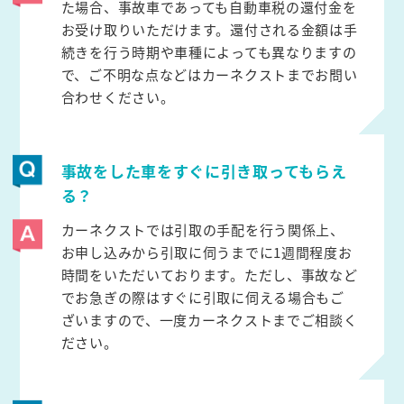
た場合、事故車であっても自動車税の還付金を
お受け取りいただけます。還付される金額は手
続きを行う時期や車種によっても異なりますの
で、ご不明な点などはカーネクストまでお問い
合わせください。
事故をした車をすぐに引き取ってもらえ
る？
カーネクストでは引取の手配を行う関係上、
お申し込みから引取に伺うまでに1週間程度お
時間をいただいております。ただし、事故など
でお急ぎの際はすぐに引取に伺える場合もご
ざいますので、一度カーネクストまでご相談く
ださい。