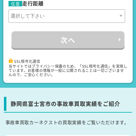
走行距離
任意
次へ
SSL暗号化通信
当サイトではプライバシー保護のため、「SSL暗号化通信」を実現し
ています。お客様の情報が一般に公開されることは一切ございませ
んので、ご安心ください。
静岡県富士宮市の事故車買取実績をご紹介
事故車買取カーネクストの買取実績をご覧いただけます。