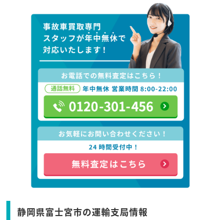
静岡県富士宮市の運輸支局情報