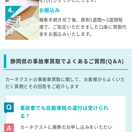
お振込み
廃車手続き完了後、原則1週間～2週間程
度で、ご指定いただきました口座に買取代
金をお振込みいたします。
静岡県の事故車買取でよくあるご質問(Q＆A)
カーネクストの事故車買取に関して、お客様からよくいた
だく質問とその回答をご紹介します
事故車でも自動車税の還付は受けられ
る？
カーネクストに廃車のお申し込みをいただい