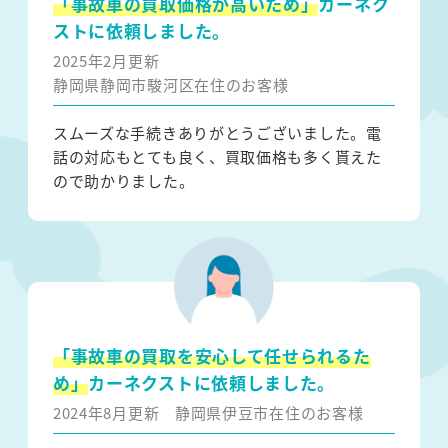
「事故車の買取価格が高いため」
カーネク
ストに依頼しました。
2025年2月更新
静岡県静岡市駿河区在住のお客様
スムーズな手続きありがとうございました。電
話の対応もとても良く、買取価格も多く貰えた
ので助かりました。
「事故車の買取を安心して任せられるた
め」
カーネクストに依頼しました。
2024年8月更新
静岡県伊豆市在住のお客様