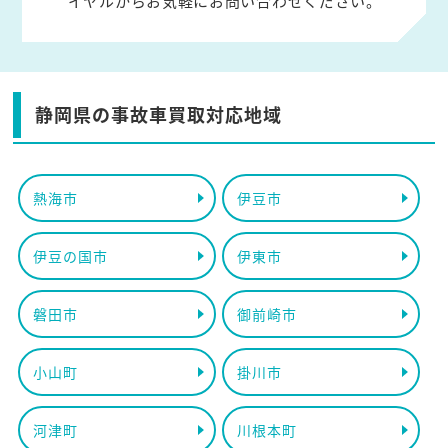
イヤルからお気軽にお問い合わせください。
静岡県の事故車買取対応地域
熱海市
伊豆市
伊豆の国市
伊東市
磐田市
御前崎市
小山町
掛川市
河津町
川根本町