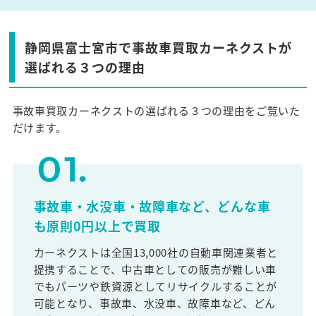
静岡県富士宮市で事故車買取カーネクストが
選ばれる３つの理由
事故車買取カーネクストの選ばれる３つの理由をご覧いた
だけます。
事故車・水没車・故障車など、どんな車
も原則0円以上で買取
カーネクストは全国13,000社の自動車関連業者と
提携することで、中古車としての販売が難しい車
でもパーツや鉄資源としてリサイクルすることが
可能となり、事故車、水没車、故障車など、どん