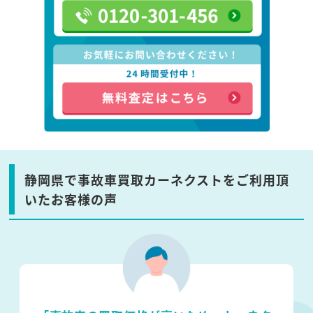
静岡県で事故車買取カーネクストをご利用頂
いたお客様の声