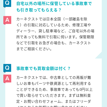
自宅以外の場所に保管している事故車で
も引き取ってもらえる？
カーネクストでは日本全国（一部離島を除
く）の引取に対応しているため、修理工場や
ディーラー、貸し駐車場など、ご自宅以外の場
所であっても無料で引取に伺います。保管期限
などで引取をお急ぎの場合も、カーネクスト
までご相談ください。
事故車でも買取金額は付く？
カーネクストでは、中古車としての再販が難
しいお車もパーツや鉄資源として再利用する
ことができるため、事故車であっても0円以上
で買い取らせていただきます。まずは無料査
定・お問い合わせフォーム、またはフリーダ