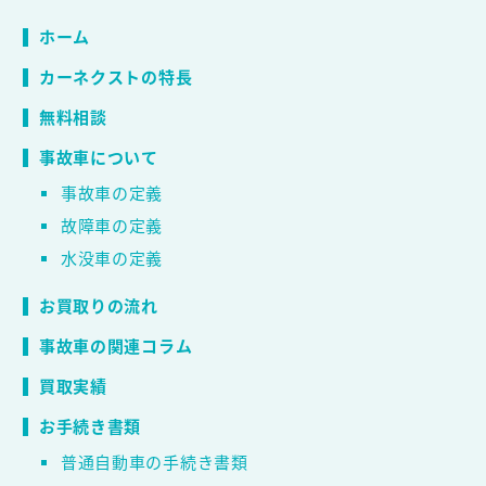
ホーム
カーネクストの特長
無料相談
事故車について
事故車の定義
故障車の定義
水没車の定義
お買取りの流れ
事故車の関連コラム
買取実績
お手続き書類
普通自動車の手続き書類