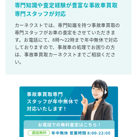
専門知識や査定経験が豊富な事故車買取
専門スタッフが対応
カーネクストでは、専門知識を持つ事故車買取の
専門スタッフがお車の査定をさせていただきま
す。お電話にて、8時～22時まで年中無休で対応
しておりますので、事故車の処理でお困りの方
は、事故車買取カーネクストまでご相談くださ
い。