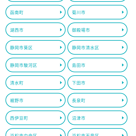
函南町
菊川市
湖西市
御殿場市
静岡市葵区
静岡市清水区
静岡市駿河区
島田市
清水町
下田市
裾野市
長泉町
西伊豆町
沼津市
浜松市中央区
浜松市天竜区