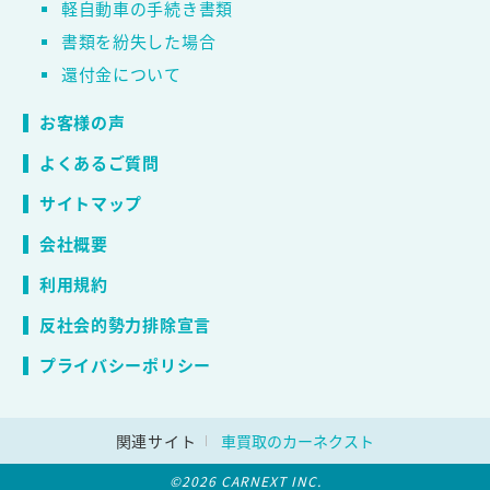
軽自動車の手続き書類
書類を紛失した場合
還付金について
お客様の声
よくあるご質問
サイトマップ
会社概要
利用規約
反社会的勢力排除宣言
プライバシーポリシー
関連サイト
車買取のカーネクスト
©2026 CARNEXT INC.