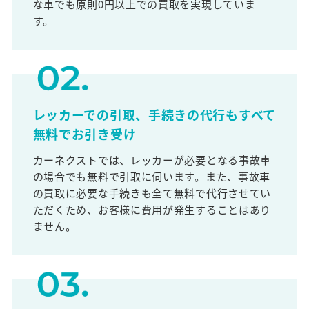
な車でも原則0円以上での買取を実現していま
す。
レッカーでの引取、手続きの代行もすべて
無料でお引き受け
カーネクストでは、レッカーが必要となる事故車
の場合でも無料で引取に伺います。また、事故車
の買取に必要な手続きも全て無料で代行させてい
ただくため、お客様に費用が発生することはあり
ません。