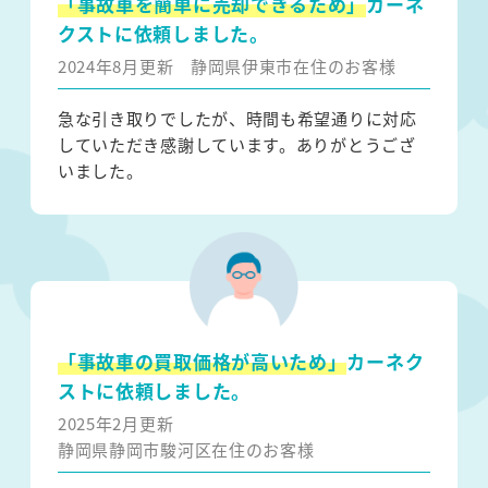
「事故車を簡単に売却できるため」
カーネ
クストに依頼しました。
2024年8月更新
静岡県伊東市在住のお客様
急な引き取りでしたが、時間も希望通りに対応
していただき感謝しています。ありがとうござ
いました。
「事故車の買取価格が高いため」
カーネク
ストに依頼しました。
2025年2月更新
静岡県静岡市駿河区在住のお客様