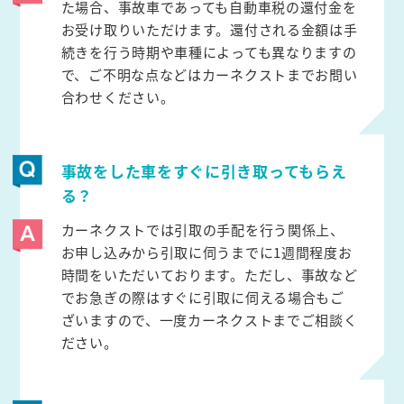
た場合、事故車であっても自動車税の還付金を
お受け取りいただけます。還付される金額は手
続きを行う時期や車種によっても異なりますの
で、ご不明な点などはカーネクストまでお問い
合わせください。
事故をした車をすぐに引き取ってもらえ
る？
カーネクストでは引取の手配を行う関係上、
お申し込みから引取に伺うまでに1週間程度お
時間をいただいております。ただし、事故など
でお急ぎの際はすぐに引取に伺える場合もご
ざいますので、一度カーネクストまでご相談く
ださい。