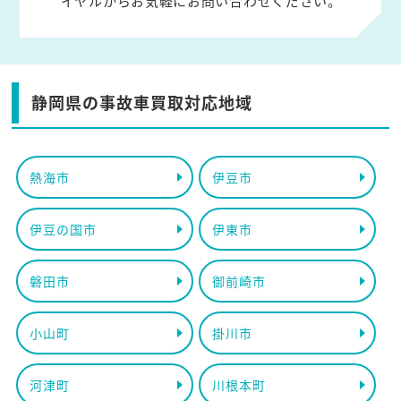
イヤルからお気軽にお問い合わせください。
静岡県の事故車買取対応地域
熱海市
伊豆市
伊豆の国市
伊東市
磐田市
御前崎市
小山町
掛川市
河津町
川根本町