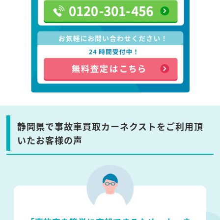
静岡県で事故車買取カーネクストをご利用頂
いたお客様の声