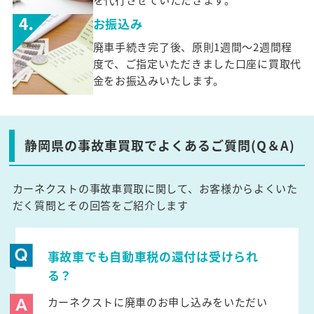
お振込み
廃車手続き完了後、原則1週間～2週間程
度で、ご指定いただきました口座に買取代
金をお振込みいたします。
静岡県の事故車買取でよくあるご質問(Q＆A)
カーネクストの事故車買取に関して、お客様からよくいた
だく質問とその回答をご紹介します
事故車でも自動車税の還付は受けられ
る？
カーネクストに廃車のお申し込みをいただい