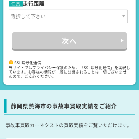
走行距離
任意
次へ
SSL暗号化通信
当サイトではプライバシー保護のため、「SSL暗号化通信」を実現し
ています。お客様の情報が一般に公開されることは一切ございませ
んので、ご安心ください。
静岡県熱海市の事故車買取実績をご紹介
事故車買取カーネクストの買取実績をご覧いただけます。