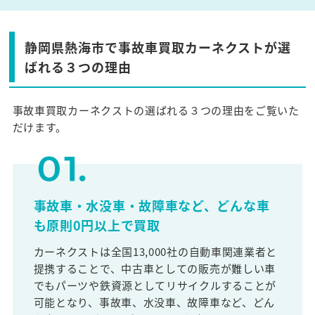
静岡県熱海市で事故車買取カーネクストが選
ばれる３つの理由
事故車買取カーネクストの選ばれる３つの理由をご覧いた
だけます。
事故車・水没車・故障車など、どんな車
も原則0円以上で買取
カーネクストは全国13,000社の自動車関連業者と
提携することで、中古車としての販売が難しい車
でもパーツや鉄資源としてリサイクルすることが
可能となり、事故車、水没車、故障車など、どん