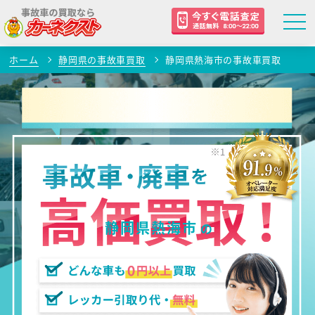
ホーム
静岡県の事故車買取
静岡県熱海市の事故車買取
静岡県熱海市
の