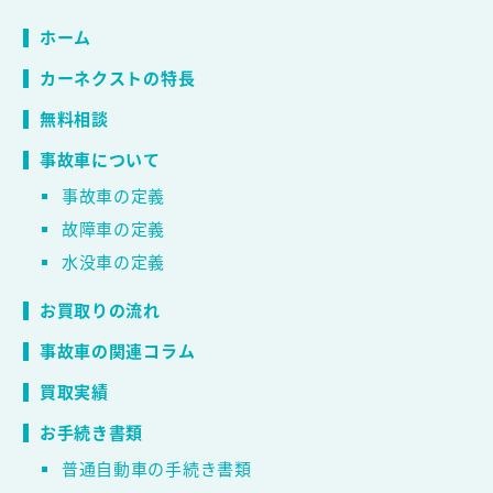
ホーム
カーネクストの特長
無料相談
事故車について
事故車の定義
故障車の定義
水没車の定義
お買取りの流れ
事故車の関連コラム
買取実績
お手続き書類
普通自動車の手続き書類