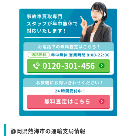
静岡県熱海市の運輸支局情報