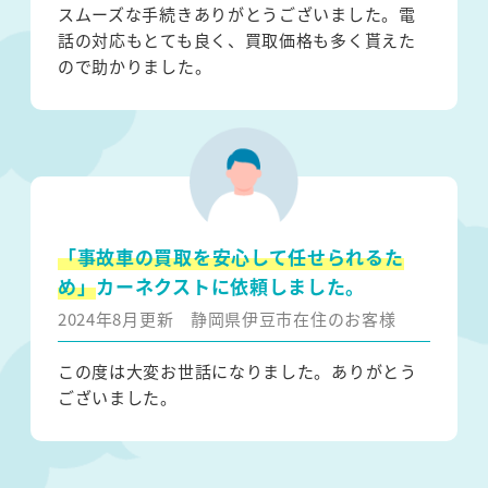
スムーズな手続きありがとうございました。電
話の対応もとても良く、買取価格も多く貰えた
ので助かりました。
「事故車の買取を安心して任せられるた
め」
カーネクストに依頼しました。
2024年8月更新
静岡県伊豆市在住のお客様
この度は大変お世話になりました。ありがとう
ございました。