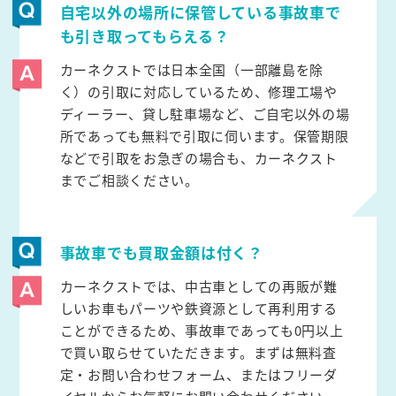
自宅以外の場所に保管している事故車で
も引き取ってもらえる？
カーネクストでは日本全国（一部離島を除
く）の引取に対応しているため、修理工場や
ディーラー、貸し駐車場など、ご自宅以外の場
所であっても無料で引取に伺います。保管期限
などで引取をお急ぎの場合も、カーネクスト
までご相談ください。
事故車でも買取金額は付く？
カーネクストでは、中古車としての再販が難
しいお車もパーツや鉄資源として再利用する
ことができるため、事故車であっても0円以上
で買い取らせていただきます。まずは無料査
定・お問い合わせフォーム、またはフリーダ