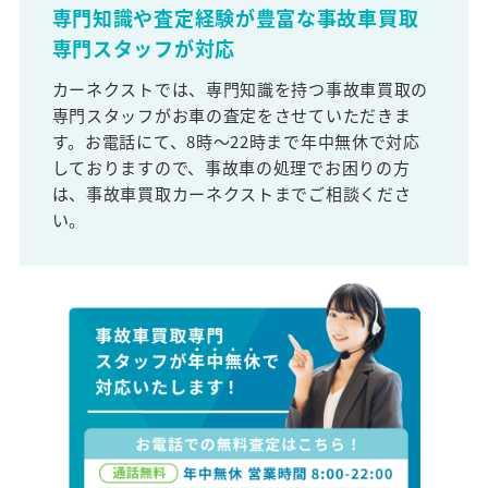
専門知識や査定経験が豊富な事故車買取
専門スタッフが対応
カーネクストでは、専門知識を持つ事故車買取の
専門スタッフがお車の査定をさせていただきま
す。お電話にて、8時～22時まで年中無休で対応
しておりますので、事故車の処理でお困りの方
は、事故車買取カーネクストまでご相談くださ
い。