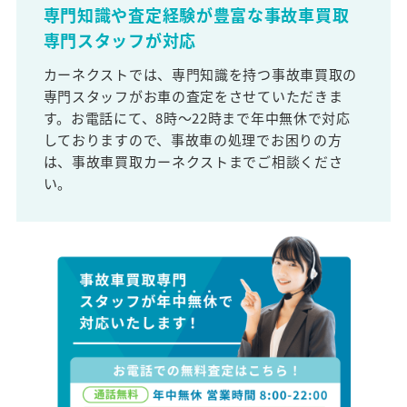
専門知識や査定経験が豊富な事故車買取
専門スタッフが対応
カーネクストでは、専門知識を持つ事故車買取の
専門スタッフがお車の査定をさせていただきま
す。お電話にて、8時～22時まで年中無休で対応
しておりますので、事故車の処理でお困りの方
は、事故車買取カーネクストまでご相談くださ
い。