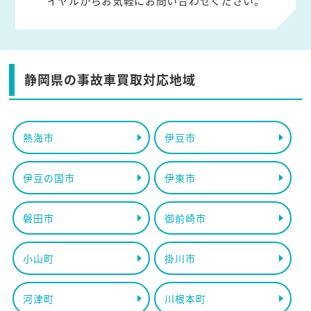
イヤルからお気軽にお問い合わせください。
静岡県の事故車買取対応地域
熱海市
伊豆市
伊豆の国市
伊東市
磐田市
御前崎市
小山町
掛川市
河津町
川根本町