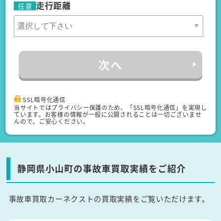
走行距離
任意
次へ
SSL暗号化通信
当サイトではプライバシー保護のため、「SSL暗号化通信」を実現し
ています。お客様の情報が一般に公開されることは一切ございませ
んので、ご安心ください。
静岡県小山町の事故車買取実績をご紹介
事故車買取カーネクストの買取実績をご覧いただけます。