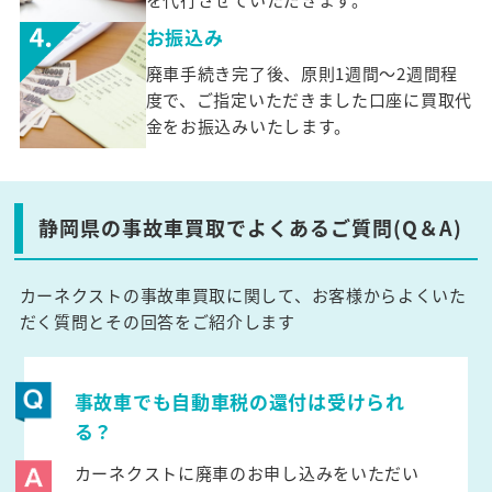
お振込み
廃車手続き完了後、原則1週間～2週間程
度で、ご指定いただきました口座に買取代
金をお振込みいたします。
静岡県の事故車買取でよくあるご質問(Q＆A)
カーネクストの事故車買取に関して、お客様からよくいた
だく質問とその回答をご紹介します
事故車でも自動車税の還付は受けられ
る？
カーネクストに廃車のお申し込みをいただい