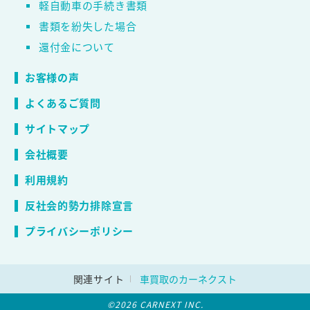
軽自動車の手続き書類
書類を紛失した場合
還付金について
お客様の声
よくあるご質問
サイトマップ
会社概要
利用規約
反社会的勢力排除宣言
プライバシーポリシー
関連サイト
車買取のカーネクスト
©2026 CARNEXT INC.