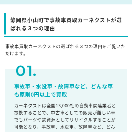
静岡県小山町で事故車買取カーネクストが選
ばれる３つの理由
事故車買取カーネクストの選ばれる３つの理由をご覧いた
だけます。
事故車・水没車・故障車など、どんな車
も原則0円以上で買取
カーネクストは全国13,000社の自動車関連業者と
提携することで、中古車としての販売が難しい車
でもパーツや鉄資源としてリサイクルすることが
可能となり、事故車、水没車、故障車など、どん