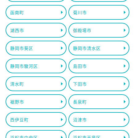
函南町
菊川市
湖西市
御殿場市
静岡市葵区
静岡市清水区
静岡市駿河区
島田市
清水町
下田市
裾野市
長泉町
西伊豆町
沼津市
浜松市中央区
浜松市天竜区