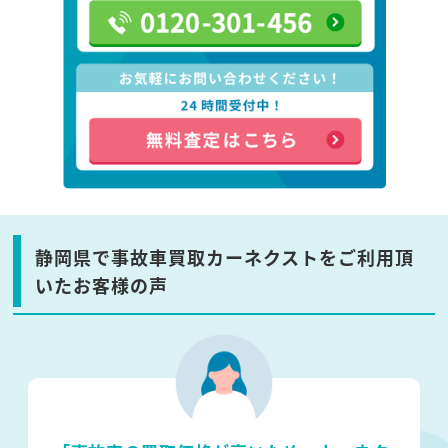
静岡県で事故車買取カーネクストをご利用頂
いたお客様の声