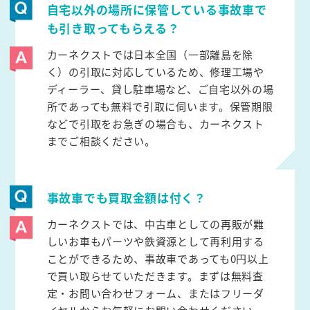
自宅以外の場所に保管している事故車で
も引き取ってもらえる？
カーネクストでは日本全国（一部離島を除
く）の引取に対応しているため、修理工場や
ディーラー、貸し駐車場など、ご自宅以外の場
所であっても無料で引取に伺います。保管期限
などで引取をお急ぎの場合も、カーネクスト
までご相談ください。
事故車でも買取金額は付く？
カーネクストでは、中古車としての再販が難
しいお車もパーツや鉄資源として再利用する
ことができるため、事故車であっても0円以上
で買い取らせていただきます。まずは無料査
定・お問い合わせフォーム、またはフリーダ