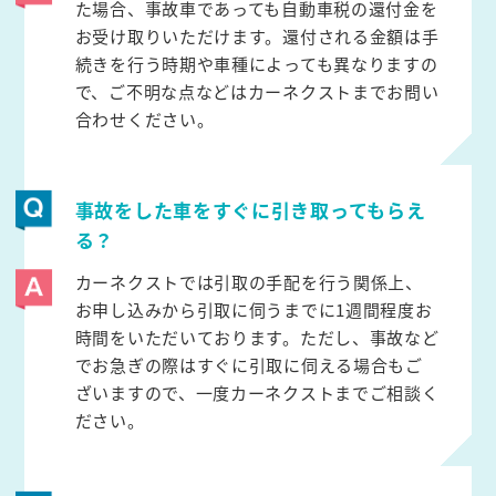
た場合、事故車であっても自動車税の還付金を
お受け取りいただけます。還付される金額は手
続きを行う時期や車種によっても異なりますの
で、ご不明な点などはカーネクストまでお問い
合わせください。
事故をした車をすぐに引き取ってもらえ
る？
カーネクストでは引取の手配を行う関係上、
お申し込みから引取に伺うまでに1週間程度お
時間をいただいております。ただし、事故など
でお急ぎの際はすぐに引取に伺える場合もご
ざいますので、一度カーネクストまでご相談く
ださい。