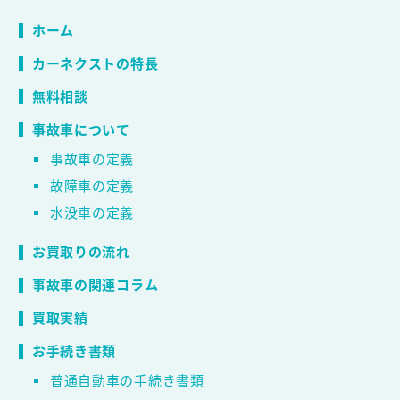
ホーム
カーネクストの特長
無料相談
事故車について
事故車の定義
故障車の定義
水没車の定義
お買取りの流れ
事故車の関連コラム
買取実績
お手続き書類
普通自動車の手続き書類