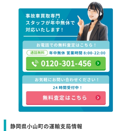
静岡県小山町の運輸支局情報