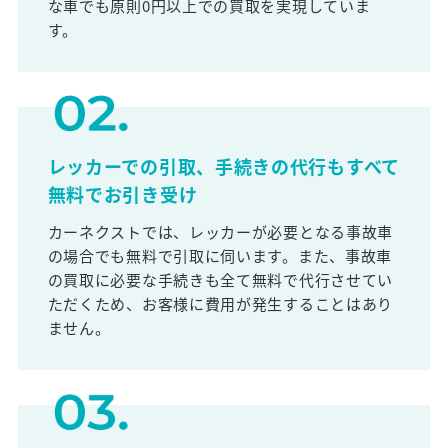
な車でも原則0円以上での買取を実現していま
す。
レッカーでの引取、手続きの代行もすべて
無料でお引き受け
カーネクストでは、レッカーが必要となる事故車
の場合でも無料で引取に伺います。また、事故車
の買取に必要な手続きも全て無料で代行させてい
ただくため、お客様に費用が発生することはあり
ません。