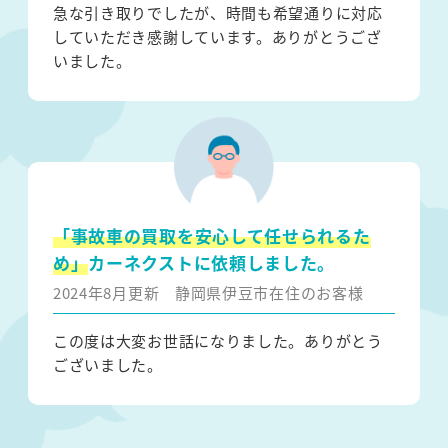
急な引き取りでしたが、時間も希望通りに対応
していただき感謝しています。ありがとうござ
いました。
「事故車の買取を安心して任せられるた
め」
カーネクストに依頼しました。
2024年8月更新
静岡県伊豆市在住のお客様
この度は大変お世話になりました。ありがとう
ございました。