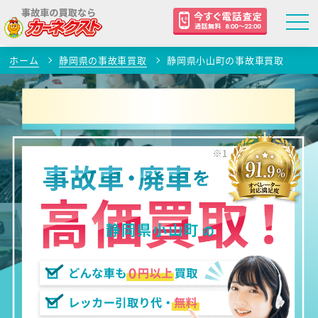
ホーム
静岡県の事故車買取
静岡県小山町の事故車買取
静岡県小山町
の