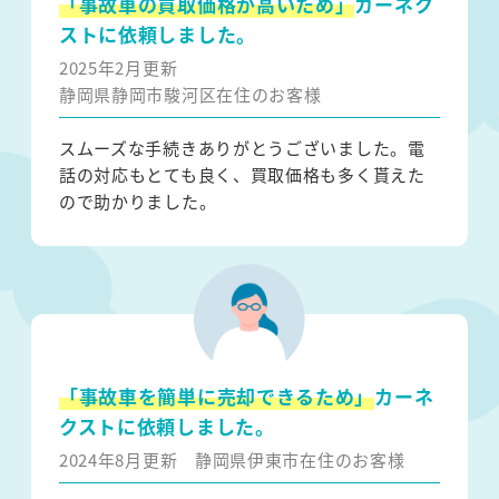
「事故車の買取価格が高いため」
カーネク
ストに依頼しました。
2025年2月更新
静岡県静岡市駿河区在住のお客様
スムーズな手続きありがとうございました。電
話の対応もとても良く、買取価格も多く貰えた
ので助かりました。
「事故車を簡単に売却できるため」
カーネ
クストに依頼しました。
2024年8月更新
静岡県伊東市在住のお客様