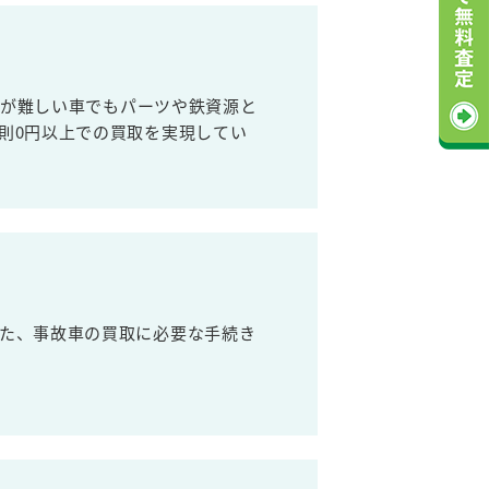
売が難しい車でもパーツや鉄資源と
則0円以上での買取を実現してい
た、事故車の買取に必要な手続き