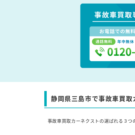
静岡県三島市で事故車買取
事故車買取カーネクストの選ばれる３つ