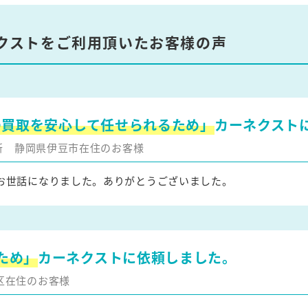
クストをご利用頂いたお客様の声
の買取を安心して任せられるため」
カーネクスト
更新
静岡県伊豆市在住のお客様
お世話になりました。ありがとうございました。
ため」
カーネクストに依頼しました。
区在住のお客様