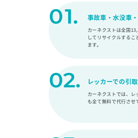
事故車・水没車・
カーネクストは全国13
してリサイクルするこ
ます。
レッカーでの引
カーネクストでは、レ
も全て無料で代行させ