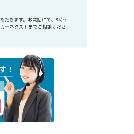
ただきます。お電話にて、8時～
取カーネクストまでご相談くださ