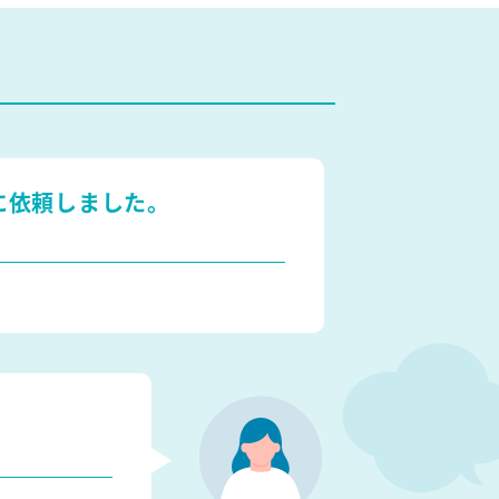
に依頼しました。