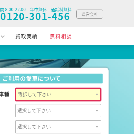
間 8:00-22:00 年中無休 通話料無料
0120-301-456
運営会社
買取実績
無料相談
ご利用の愛車について
車種