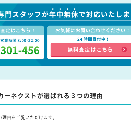
カーネクストが選ばれる３つの理由
の理由をご覧いただけます。