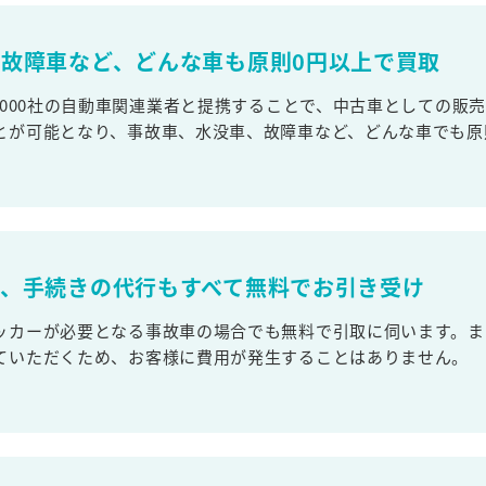
故障車など、どんな車も原則0円以上で買取
,000社の自動車関連業者と提携することで、中古車としての販
とが可能となり、事故車、水没車、故障車など、どんな車でも原
取、手続きの代行もすべて無料でお引き受け
ッカーが必要となる事故車の場合でも無料で引取に伺います。ま
ていただくため、お客様に費用が発生することはありません。