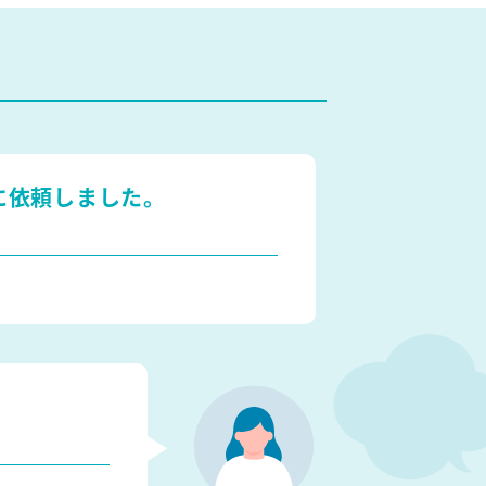
に依頼しました。