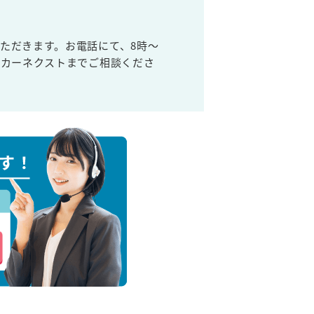
ただきます。お電話にて、8時～
取カーネクストまでご相談くださ