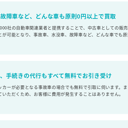
故障車など、どんな車も原則0円以上で買取
,000社の自動車関連業者と提携することで、中古車としての販
とが可能となり、事故車、水没車、故障車など、どんな車でも原
取、手続きの代行もすべて無料でお引き受け
ッカーが必要となる事故車の場合でも無料で引取に伺います。ま
ていただくため、お客様に費用が発生することはありません。