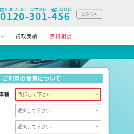
間 8:00-22:00 年中無休 通話料無料
0120-301-456
運営会社
買取実績
無料相談
ご利用の愛車について
車種