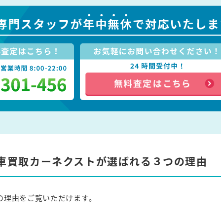
車買取カーネクストが選ばれる３つの理由
の理由をご覧いただけます。