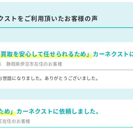
クストをご利用頂いたお客様の声
の買取を安心して任せられるため」
カーネクスト
更新
静岡県伊豆市在住のお客様
お世話になりました。ありがとうございました。
ため」
カーネクストに依頼しました。
区在住のお客様