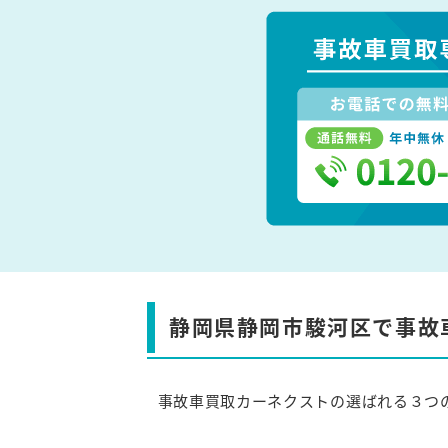
静岡県静岡市駿河区で事故
事故車買取カーネクストの選ばれる３つ