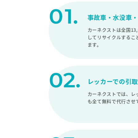
事故車・水没車・
カーネクストは全国13
してリサイクルするこ
ます。
レッカーでの引
カーネクストでは、レ
も全て無料で代行させ