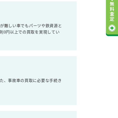
売が難しい車でもパーツや鉄資源と
則0円以上での買取を実現してい
た、事故車の買取に必要な手続き